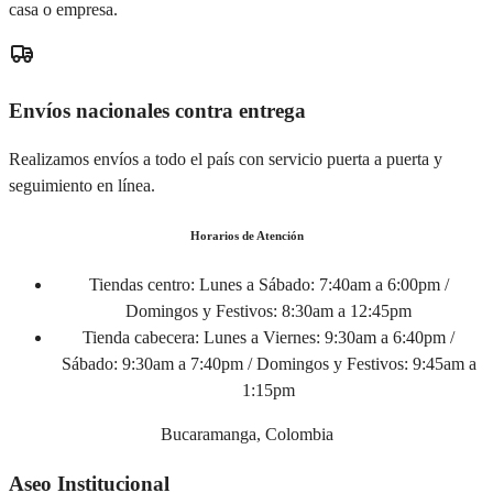
casa o empresa.
Envíos nacionales contra entrega
Realizamos envíos a todo el país con servicio puerta a puerta y
seguimiento en línea.
Horarios de Atención
Tiendas centro:
Lunes a Sábado: 7:40am a 6:00pm /
Domingos y Festivos: 8:30am a 12:45pm
Tienda cabecera:
Lunes a Viernes: 9:30am a 6:40pm /
Sábado: 9:30am a 7:40pm / Domingos y Festivos: 9:45am a
1:15pm
Bucaramanga, Colombia
Aseo Institucional