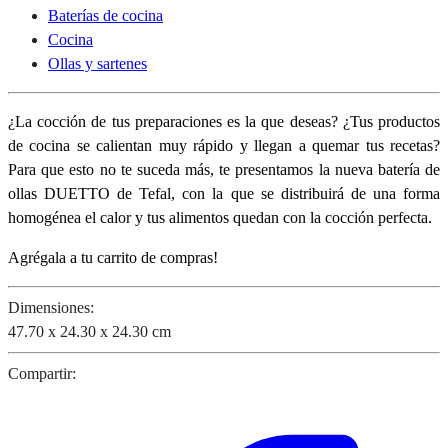
Baterías de cocina
Cocina
Ollas y sartenes
¿La cocción de tus preparaciones es la que deseas? ¿Tus productos
de cocina se calientan muy rápido y llegan a quemar tus recetas?
Para que esto no te suceda más, te presentamos la nueva batería de
ollas DUETTO de Tefal, con la que se distribuirá de una forma
homogénea el calor y tus alimentos quedan con la cocción perfecta.
Agrégala a tu carrito de compras!
Dimensiones:
47.70 x 24.30 x 24.30 cm
Compartir: