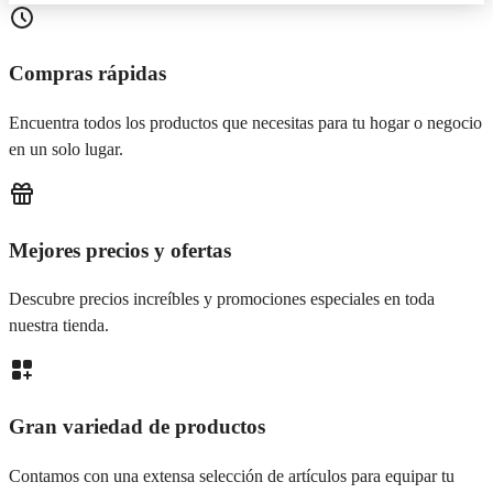
Compras rápidas
Encuentra todos los productos que necesitas para tu hogar o negocio
en un solo lugar.
Mejores precios y ofertas
Descubre precios increíbles y promociones especiales en toda
nuestra tienda.
Gran variedad de productos
Contamos con una extensa selección de artículos para equipar tu