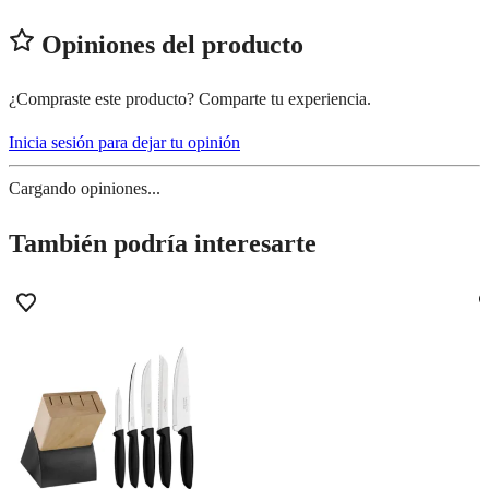
Opiniones del producto
¿Compraste este producto? Comparte tu experiencia.
Inicia sesión para dejar tu opinión
Cargando opiniones...
También podría interesarte