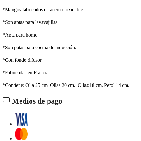
*Mangos fabricados en acero inoxidable.
*Son aptas para lavavajillas.
*Apta para horno.
*Son patas para cocina de inducción.
*Con fondo difusor.
*Fabricadas en Francia
*Contiene: Olla 25 cm, Ollas 20 cm, Ollas:18 cm, Perol 14 cm.
Medios de pago