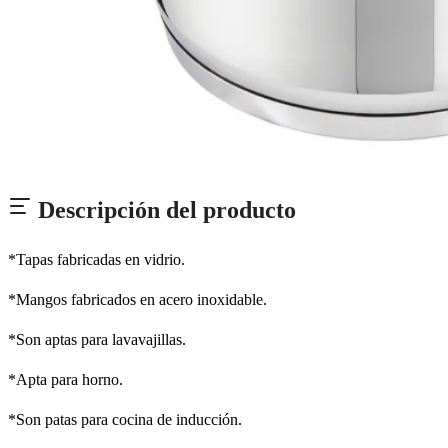
Descripción del producto
*Tapas fabricadas en vidrio.
*Mangos fabricados en acero inoxidable.
*Son aptas para lavavajillas.
*Apta para horno.
*Son patas para cocina de inducción.