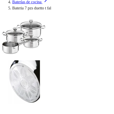
Baterías de cocina
Bateria 7 pzs duetto t fal