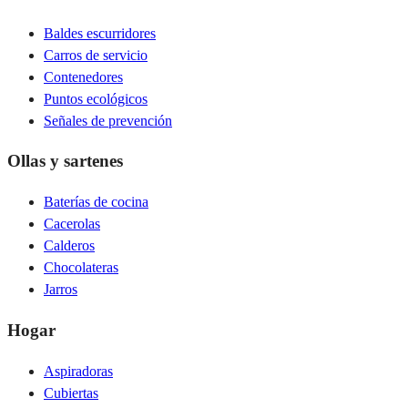
Baldes escurridores
Carros de servicio
Contenedores
Puntos ecológicos
Señales de prevención
Ollas y sartenes
Baterías de cocina
Cacerolas
Calderos
Chocolateras
Jarros
Hogar
Aspiradoras
Cubiertas