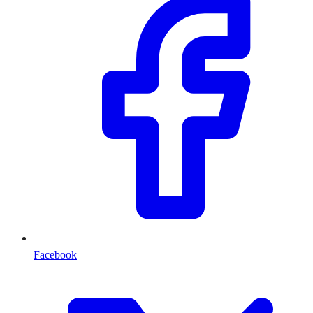
Facebook