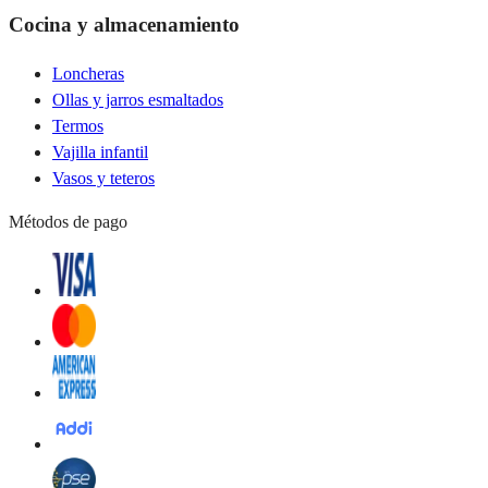
Cocina y almacenamiento
Loncheras
Ollas y jarros esmaltados
Termos
Vajilla infantil
Vasos y teteros
Métodos de pago