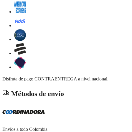
Disfruta de pago CONTRAENTREGA a nivel nacional.
Métodos de envío
Envíos a todo Colombia