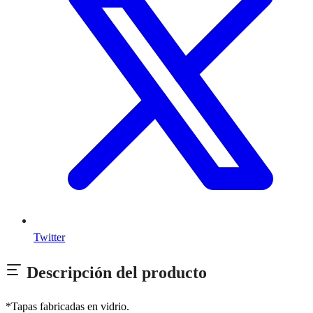
Twitter
Descripción del producto
*Tapas fabricadas en vidrio.