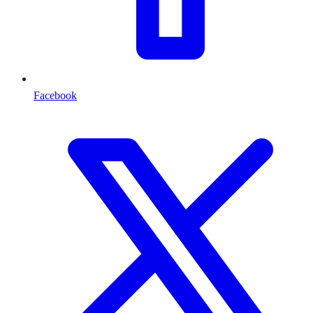
Facebook