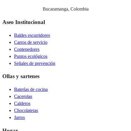
Bucaramanga, Colombia
Aseo Institucional
Baldes escurridores
Carros de servicio
Contenedores
Puntos ecológicos
Señales de prevención
Ollas y sartenes
Baterías de cocina
Cacerolas
Calderos
Chocolateras
Jarros
Hogar