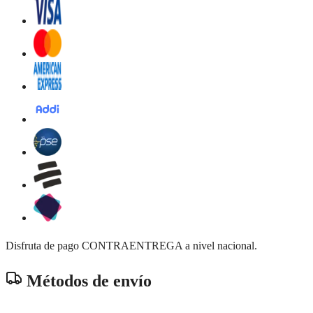
Disfruta de pago CONTRAENTREGA a nivel nacional.
Métodos de envío