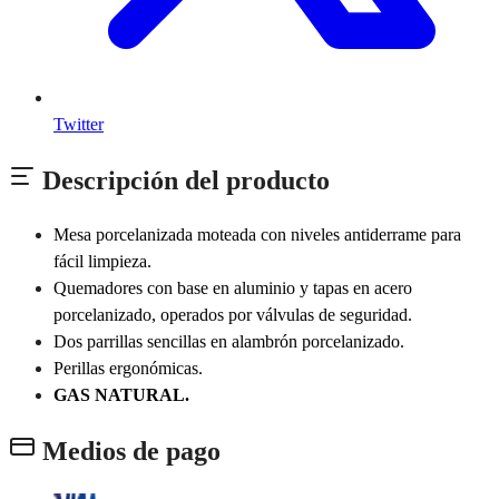
Twitter
Descripción del producto
Mesa porcelanizada moteada con niveles antiderrame para
fácil limpieza.
Quemadores con base en aluminio y tapas en acero
porcelanizado, operados por válvulas de seguridad.
Dos parrillas sencillas en alambrón porcelanizado.
Perillas ergonómicas.
GAS NATURAL.
Medios de pago