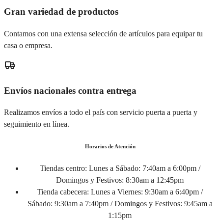
Gran variedad de productos
Contamos con una extensa selección de artículos para equipar tu
casa o empresa.
Envíos nacionales contra entrega
Realizamos envíos a todo el país con servicio puerta a puerta y
seguimiento en línea.
Horarios de Atención
Tiendas centro:
Lunes a Sábado: 7:40am a 6:00pm /
Domingos y Festivos: 8:30am a 12:45pm
Tienda cabecera:
Lunes a Viernes: 9:30am a 6:40pm /
Sábado: 9:30am a 7:40pm / Domingos y Festivos: 9:45am a
1:15pm