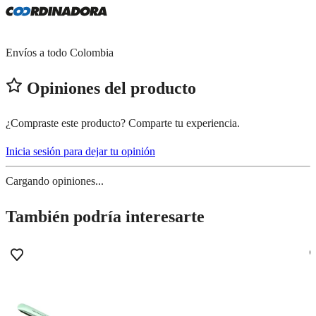
Envíos a todo Colombia
Opiniones del producto
¿Compraste este producto? Comparte tu experiencia.
Inicia sesión para dejar tu opinión
Cargando opiniones...
También podría interesarte