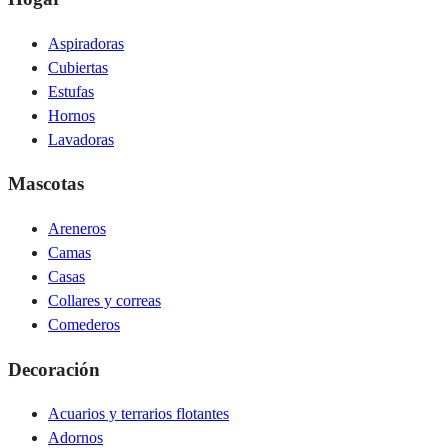
Aspiradoras
Cubiertas
Estufas
Hornos
Lavadoras
Mascotas
Areneros
Camas
Casas
Collares y correas
Comederos
Decoración
Acuarios y terrarios flotantes
Adornos