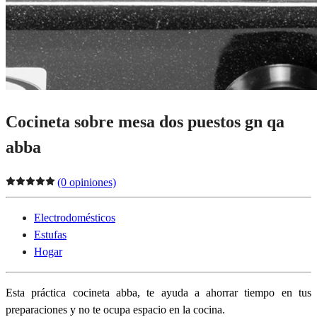
Cocineta sobre mesa dos puestos gn qa
abba
(0 opiniones)
Electrodomésticos
Estufas
Hogar
Esta práctica cocineta abba, te ayuda a ahorrar tiempo en tus
preparaciones y no te ocupa espacio en la cocina.