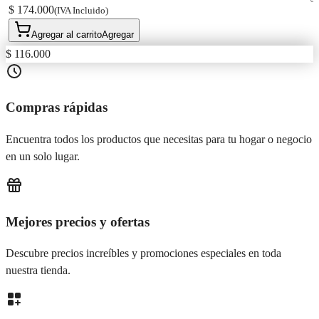
$ 174.000
(IVA Incluido)
Agregar al carrito
Agregar
$ 116.000
Compras rápidas
Encuentra todos los productos que necesitas para tu hogar o negocio
en un solo lugar.
Mejores precios y ofertas
Descubre precios increíbles y promociones especiales en toda
nuestra tienda.