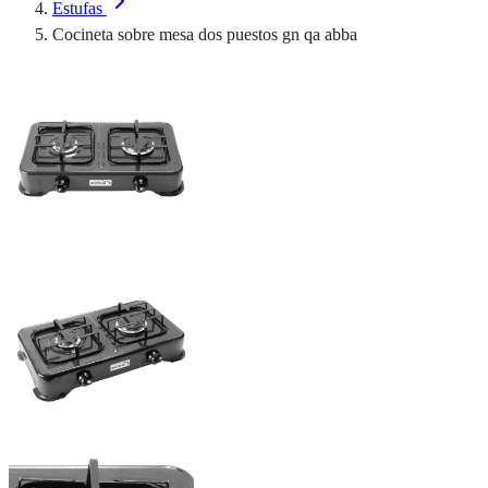
Estufas
Cocineta sobre mesa dos puestos gn qa abba