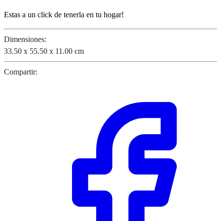
Estas a un click de tenerla en tu hogar!
Dimensiones:
33.50 x 55.50 x 11.00 cm
Compartir: