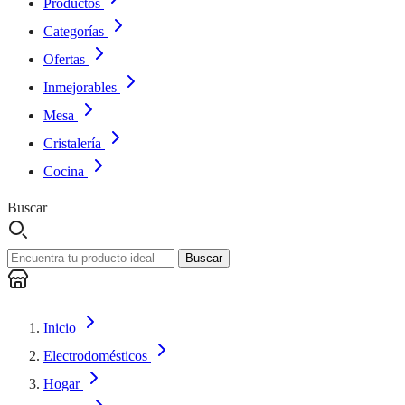
Productos
Categorías
Ofertas
Inmejorables
Mesa
Cristalería
Cocina
Buscar
Buscar
Inicio
Electrodomésticos
Hogar