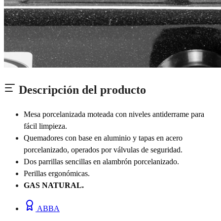
Descripción del producto
Mesa porcelanizada moteada con niveles antiderrame para
fácil limpieza.
Quemadores con base en aluminio y tapas en acero
porcelanizado, operados por válvulas de seguridad.
Dos parrillas sencillas en alambrón porcelanizado.
Perillas ergonómicas.
GAS NATURAL.
ABBA