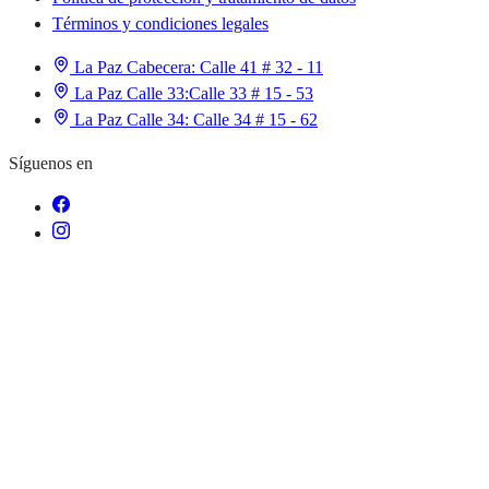
Términos y condiciones legales
La Paz Cabecera:
Calle 41 # 32 - 11
La Paz Calle 33:
Calle 33 # 15 - 53
La Paz Calle 34:
Calle 34 # 15 - 62
Síguenos en