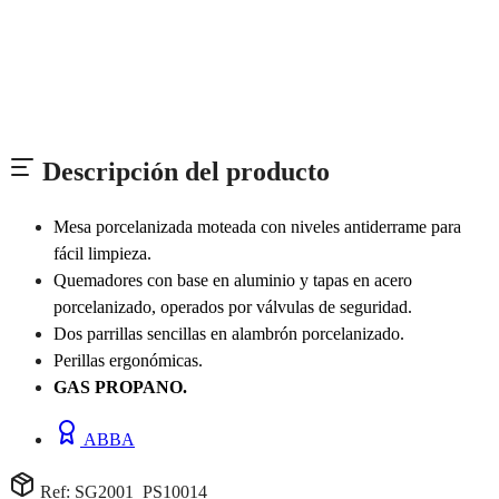
Descripción del producto
Mesa porcelanizada moteada con niveles antiderrame para
fácil limpieza.
Quemadores con base en aluminio y tapas en acero
porcelanizado, operados por válvulas de seguridad.
Dos parrillas sencillas en alambrón porcelanizado.
Perillas ergonómicas.
GAS PROPANO.
ABBA
Ref: SG2001_PS10014