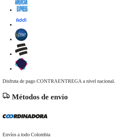
Disfruta de pago CONTRAENTREGA a nivel nacional.
Métodos de envío
Envíos a todo Colombia