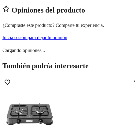
Opiniones del producto
¿Compraste este producto? Comparte tu experiencia.
Inicia sesión para dejar tu opinión
Cargando opiniones...
También podría interesarte