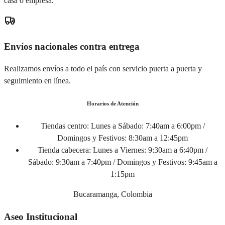
casa o empresa.
Envíos nacionales contra entrega
Realizamos envíos a todo el país con servicio puerta a puerta y
seguimiento en línea.
Horarios de Atención
Tiendas centro:
Lunes a Sábado: 7:40am a 6:00pm /
Domingos y Festivos: 8:30am a 12:45pm
Tienda cabecera:
Lunes a Viernes: 9:30am a 6:40pm /
Sábado: 9:30am a 7:40pm / Domingos y Festivos: 9:45am a
1:15pm
Bucaramanga, Colombia
Aseo Institucional