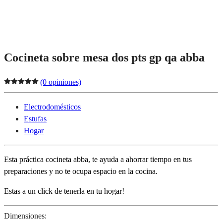
Cocineta sobre mesa dos pts gp qa abba
(0 opiniones)
Electrodomésticos
Estufas
Hogar
Esta práctica cocineta abba, te ayuda a ahorrar tiempo en tus
preparaciones y no te ocupa espacio en la cocina.
Estas a un click de tenerla en tu hogar!
Dimensiones: