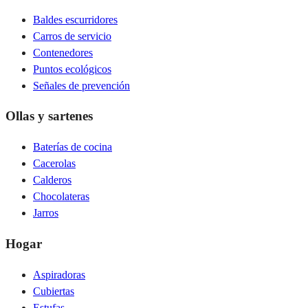
Baldes escurridores
Carros de servicio
Contenedores
Puntos ecológicos
Señales de prevención
Ollas y sartenes
Baterías de cocina
Cacerolas
Calderos
Chocolateras
Jarros
Hogar
Aspiradoras
Cubiertas
Estufas