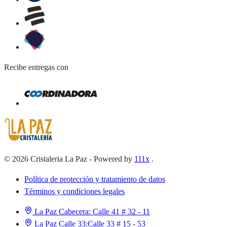
Recibe entregas con
©
2026
Cristaleria La Paz
-
Powered by
111x
.
Política de protección y tratamiento de datos
Términos y condiciones legales
La Paz Cabecera:
Calle 41 # 32 - 11
La Paz Calle 33:
Calle 33 # 15 - 53