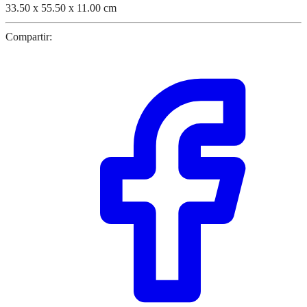
33.50 x 55.50 x 11.00 cm
Compartir: