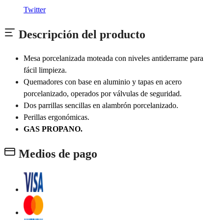
Twitter
Descripción del producto
Mesa porcelanizada moteada con niveles antiderrame para
fácil limpieza.
Quemadores con base en aluminio y tapas en acero
porcelanizado, operados por válvulas de seguridad.
Dos parrillas sencillas en alambrón porcelanizado.
Perillas ergonómicas.
GAS PROPANO.
Medios de pago