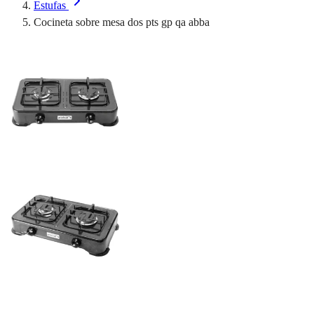
Estufas
Cocineta sobre mesa dos pts gp qa abba