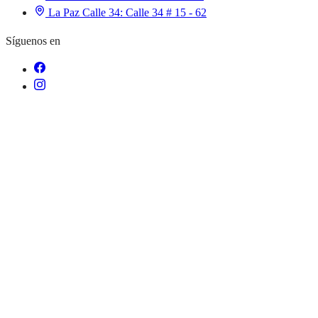
La Paz Calle 34:
Calle 34 # 15 - 62
Síguenos en