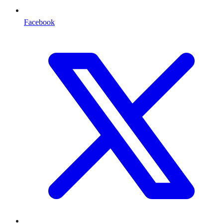
Facebook