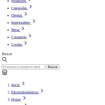
Productos
Categorías
Ofertas
Inmejorables
Mesa
Cristalería
Cocina
Buscar
Buscar
Inicio
Electrodomésticos
Hogar