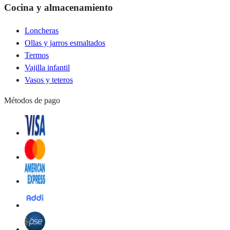
Cocina y almacenamiento
Loncheras
Ollas y jarros esmaltados
Termos
Vajilla infantil
Vasos y teteros
Métodos de pago