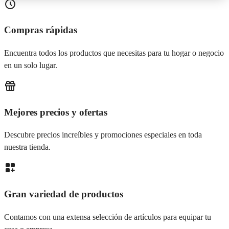
Compras rápidas
Encuentra todos los productos que necesitas para tu hogar o negocio
en un solo lugar.
Mejores precios y ofertas
Descubre precios increíbles y promociones especiales en toda
nuestra tienda.
Gran variedad de productos
Contamos con una extensa selección de artículos para equipar tu