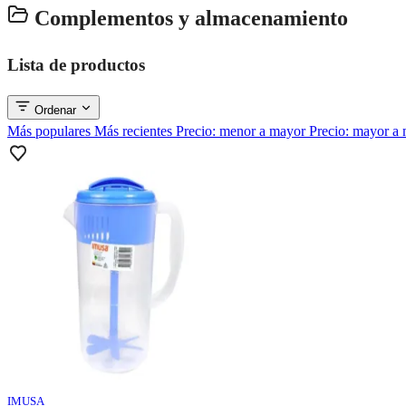
Complementos y almacenamiento
Lista de productos
Ordenar
Más populares
Más recientes
Precio: menor a mayor
Precio: mayor a
IMUSA