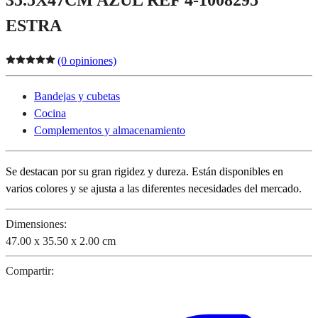
ESTRA
(0 opiniones)
Bandejas y cubetas
Cocina
Complementos y almacenamiento
Se destacan por su gran rigidez y dureza. Están disponibles en
varios colores y se ajusta a las diferentes necesidades del mercado.
Dimensiones:
47.00 x 35.50 x 2.00 cm
Compartir: