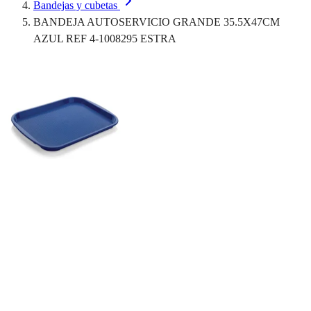
Bandejas y cubetas
BANDEJA AUTOSERVICIO GRANDE 35.5X47CM
AZUL REF 4-1008295 ESTRA