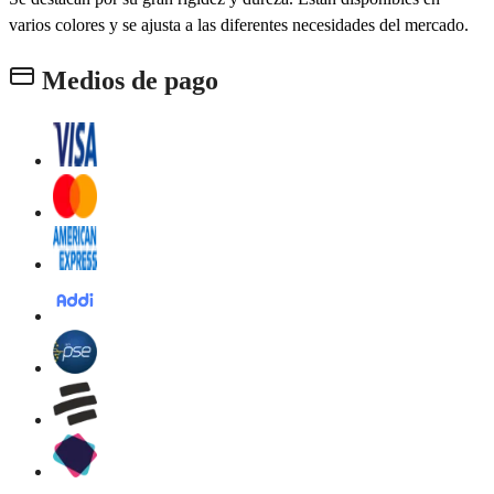
varios colores y se ajusta a las diferentes necesidades del mercado.
Medios de pago