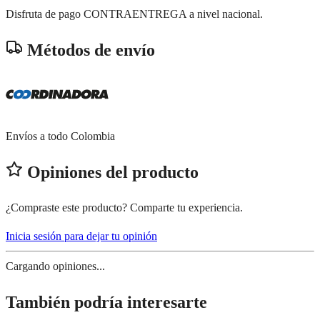
Disfruta de pago CONTRAENTREGA a nivel nacional.
Métodos de envío
Envíos a todo Colombia
Opiniones del producto
¿Compraste este producto? Comparte tu experiencia.
Inicia sesión para dejar tu opinión
Cargando opiniones...
También podría interesarte