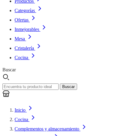
Productos
Categorías
Ofertas
Inmejorables
Mesa
Cristalería
Cocina
Buscar
Buscar
Inicio
Cocina
Complementos y almacenamiento