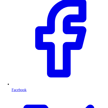
Facebook