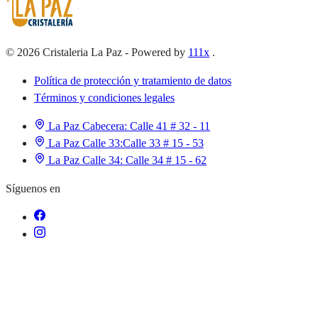
©
2026
Cristaleria La Paz
-
Powered by
111x
.
Política de protección y tratamiento de datos
Términos y condiciones legales
La Paz Cabecera:
Calle 41 # 32 - 11
La Paz Calle 33:
Calle 33 # 15 - 53
La Paz Calle 34:
Calle 34 # 15 - 62
Síguenos en