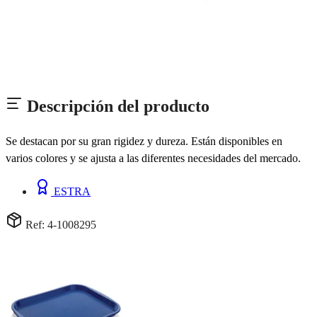
Descripción del producto
Se destacan por su gran rigidez y dureza. Están disponibles en
varios colores y se ajusta a las diferentes necesidades del mercado.
ESTRA
Ref: 4-1008295