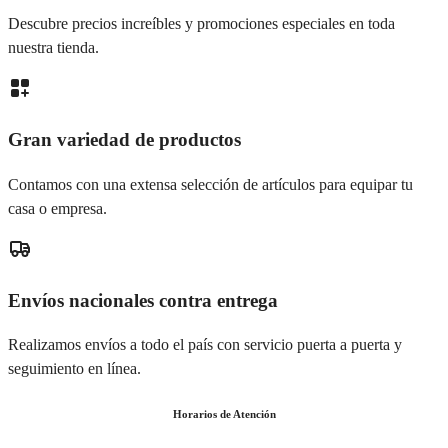
Descubre precios increíbles y promociones especiales en toda
nuestra tienda.
Gran variedad de productos
Contamos con una extensa selección de artículos para equipar tu
casa o empresa.
Envíos nacionales contra entrega
Realizamos envíos a todo el país con servicio puerta a puerta y
seguimiento en línea.
Horarios de Atención