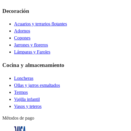
Decoración
Acuarios y terrarios flotantes
Adornos
Copones
Jarrones y floreros
Lámparas y Faroles
Cocina y almacenamiento
Loncheras
Ollas y jarros esmaltados
Termos
Vajilla infantil
Vasos y teteros
Métodos de pago