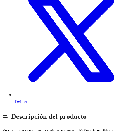
Twitter
Descripción del producto
Se destacan por su gran rigidez y dureza. Están disponibles en