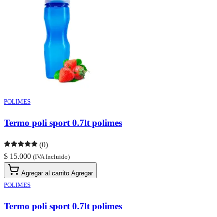
POLIMES
Termo poli sport 0.7lt polimes
(0)
$ 15.000
(IVA Incluido)
Agregar al carrito
Agregar
POLIMES
Termo poli sport 0.7lt polimes