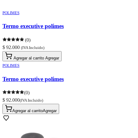
POLIMES
Termo executive polimes
(0)
$ 92.000
(IVA Incluido)
Agregar al carrito
Agregar
POLIMES
Termo executive polimes
(0)
$ 92.000
(IVA Incluido)
Agregar al carrito
Agregar