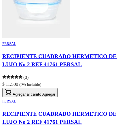
PERSAL
RECIPIENTE CUADRADO HERMETICO DE
LUJO No 2 REF 41761 PERSAL
(0)
$ 11.500
(IVA Incluido)
Agregar al carrito
Agregar
PERSAL
RECIPIENTE CUADRADO HERMETICO DE
LUJO No 2 REF 41761 PERSAL