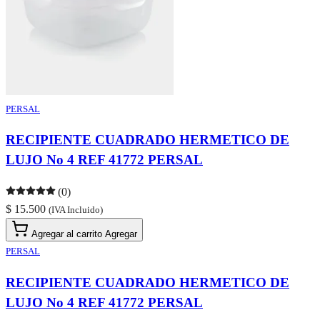
PERSAL
RECIPIENTE CUADRADO HERMETICO DE
LUJO No 4 REF 41772 PERSAL
(0)
$ 15.500
(IVA Incluido)
Agregar al carrito
Agregar
PERSAL
RECIPIENTE CUADRADO HERMETICO DE
LUJO No 4 REF 41772 PERSAL