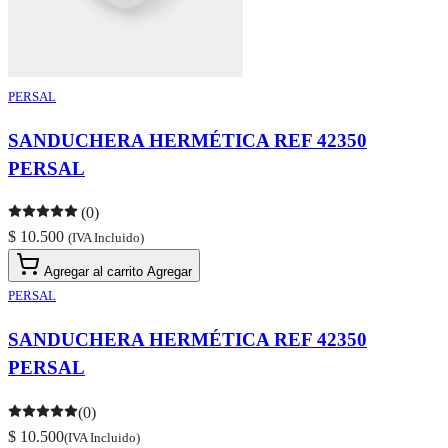
PERSAL
SANDUCHERA HERMÉTICA REF 42350
PERSAL
(0)
$ 10.500
(IVA Incluido)
Agregar al carrito
Agregar
PERSAL
SANDUCHERA HERMÉTICA REF 42350
PERSAL
(0)
$ 10.500
(IVA Incluido)