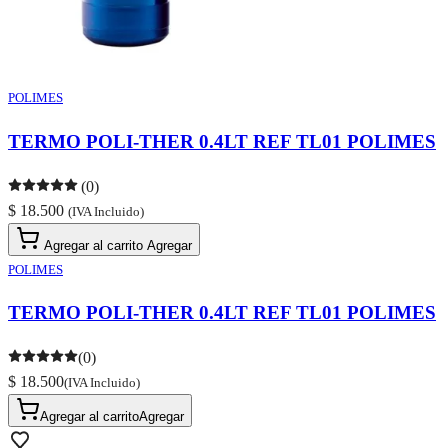
POLIMES
TERMO POLI-THER 0.4LT REF TL01 POLIMES
(0)
$ 18.500
(IVA Incluido)
Agregar al carrito
Agregar
POLIMES
TERMO POLI-THER 0.4LT REF TL01 POLIMES
(0)
$ 18.500
(IVA Incluido)
Agregar al carrito
Agregar