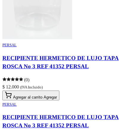
PERSAL
RECIPIENTE HERMETICO DE LUJO TAPA
ROSCA No 3 REF 41352 PERSAL
(0)
$ 12.000
(IVA Incluido)
Agregar al carrito
Agregar
PERSAL
RECIPIENTE HERMETICO DE LUJO TAPA
ROSCA No 3 REF 41352 PERSAL