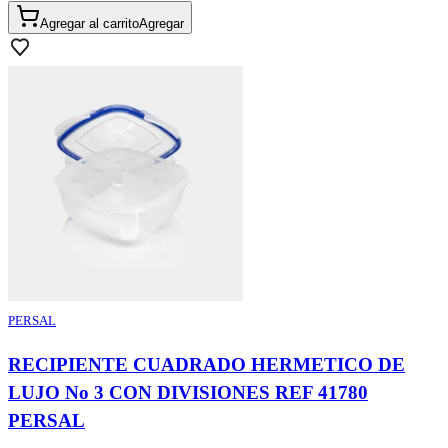
Agregar al carrito
Agregar
PERSAL
RECIPIENTE CUADRADO HERMETICO DE
LUJO No 3 CON DIVISIONES REF 41780
PERSAL