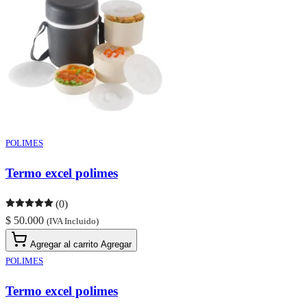
POLIMES
Termo excel polimes
(0)
$ 50.000
(IVA Incluido)
Agregar al carrito
Agregar
POLIMES
Termo excel polimes