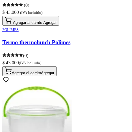
(0)
$ 43.000
(IVA Incluido)
Agregar al carrito
Agregar
POLIMES
Termo thermolunch Polimes
(0)
$ 43.000
(IVA Incluido)
Agregar al carrito
Agregar