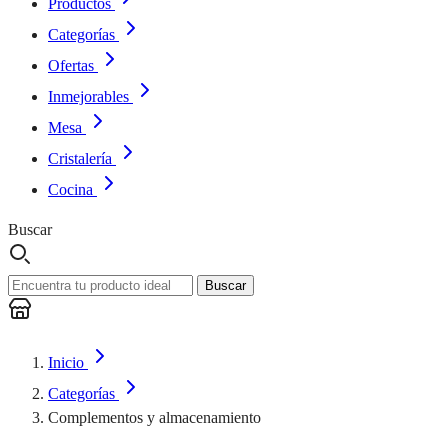
Productos
Categorías
Ofertas
Inmejorables
Mesa
Cristalería
Cocina
Buscar
Buscar
Inicio
Categorías
Complementos y almacenamiento