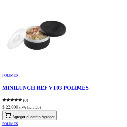
POLIMES
MINILUNCH REF VT03 POLIMES
(0)
$ 22.000
(IVA Incluido)
Agregar al carrito
Agregar
POLIMES