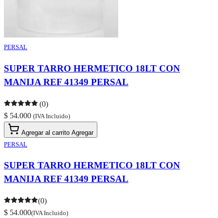
PERSAL
SUPER TARRO HERMETICO 18LT CON
MANIJA REF 41349 PERSAL
(0)
$ 54.000
(IVA Incluido)
Agregar al carrito
Agregar
PERSAL
SUPER TARRO HERMETICO 18LT CON
MANIJA REF 41349 PERSAL
(0)
$ 54.000
(IVA Incluido)