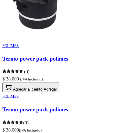
POLIMES
Termo power pack polimes
(0)
$ 38.000
(IVA Incluido)
Agregar al carrito
Agregar
POLIMES
Termo power pack polimes
(0)
$ 38.000
(IVA Incluido)