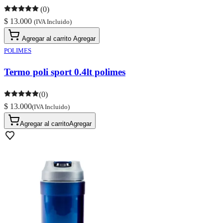
(0)
$ 13.000
(IVA Incluido)
Agregar al carrito
Agregar
POLIMES
Termo poli sport 0.4lt polimes
(0)
$ 13.000
(IVA Incluido)
Agregar al carrito
Agregar