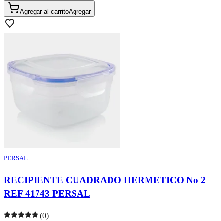
Agregar al carrito
Agregar
PERSAL
RECIPIENTE CUADRADO HERMETICO No 2
REF 41743 PERSAL
(0)