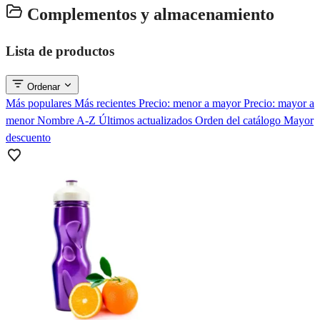
Complementos y almacenamiento
Lista de productos
Ordenar
Más populares
Más recientes
Precio: menor a mayor
Precio: mayor a
menor
Nombre A-Z
Últimos actualizados
Orden del catálogo
Mayor
descuento