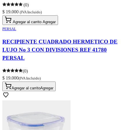
(0)
$ 19.000
(IVA Incluido)
Agregar al carrito
Agregar
PERSAL
RECIPIENTE CUADRADO HERMETICO DE
LUJO No 3 CON DIVISIONES REF 41780
PERSAL
(0)
$ 19.000
(IVA Incluido)
Agregar al carrito
Agregar