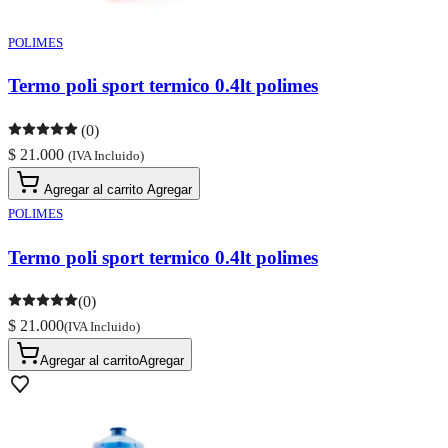
POLIMES
Termo poli sport termico 0.4lt polimes
(0)
$ 21.000
(IVA Incluido)
Agregar al carrito
Agregar
POLIMES
Termo poli sport termico 0.4lt polimes
(0)
$ 21.000
(IVA Incluido)
Agregar al carrito
Agregar