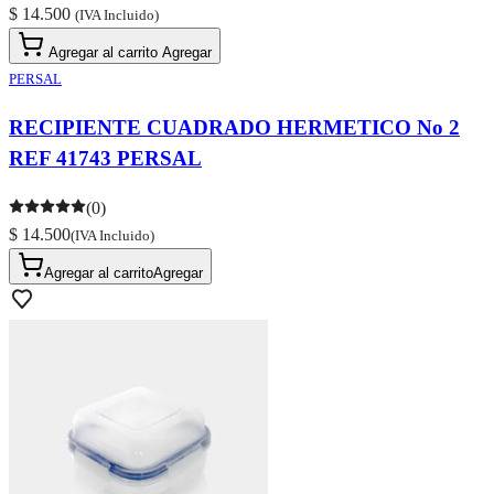
$ 14.500
(IVA Incluido)
Agregar al carrito
Agregar
PERSAL
RECIPIENTE CUADRADO HERMETICO No 2
REF 41743 PERSAL
(0)
$ 14.500
(IVA Incluido)
Agregar al carrito
Agregar