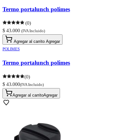
Termo portalunch polimes
(0)
$ 43.000
(IVA Incluido)
Agregar al carrito
Agregar
POLIMES
Termo portalunch polimes
(0)
$ 43.000
(IVA Incluido)
Agregar al carrito
Agregar