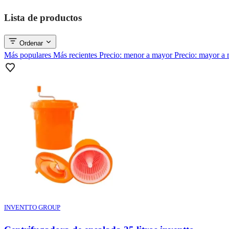
Lista de productos
Ordenar
Más populares
Más recientes
Precio: menor a mayor
Precio: mayor a
INVENTTO GROUP