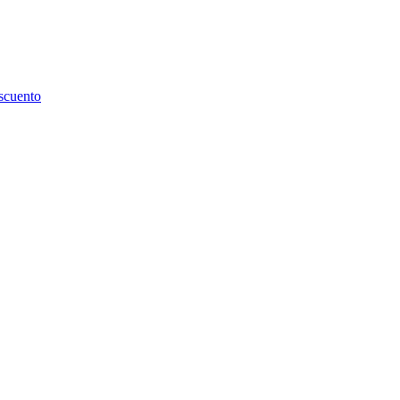
scuento