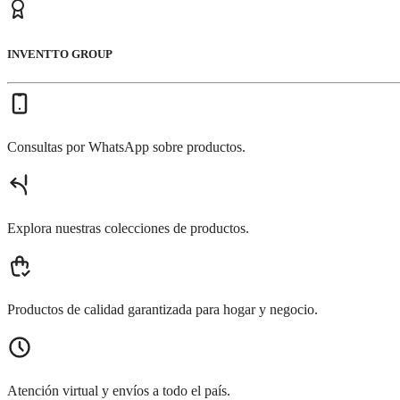
INVENTTO GROUP
Consultas por WhatsApp sobre productos.
Explora nuestras colecciones de productos.
Productos de calidad garantizada para hogar y negocio.
Atención virtual y envíos a todo el país.