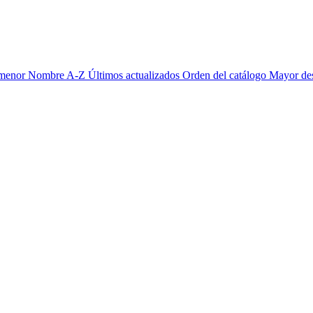
 menor
Nombre A-Z
Últimos actualizados
Orden del catálogo
Mayor de