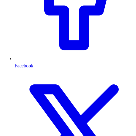
Facebook