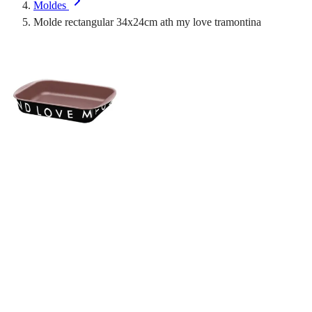
Moldes
Molde rectangular 34x24cm ath my love tramontina