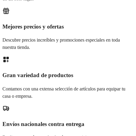
Mejores precios y ofertas
Descubre precios increíbles y promociones especiales en toda
nuestra tienda.
Gran variedad de productos
Contamos con una extensa selección de artículos para equipar tu
casa o empresa.
Envíos nacionales contra entrega