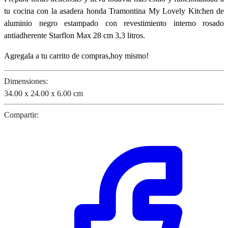
tu cocina con la asadera honda Tramontina My Lovely Kitchen de
aluminio negro estampado con revestimiento interno rosado
antiadherente Starflon Max 28 cm 3,3 litros.
Agregala a tu carrito de compras,hoy mismo!
Dimensiones:
34.00 x 24.00 x 6.00 cm
Compartir: