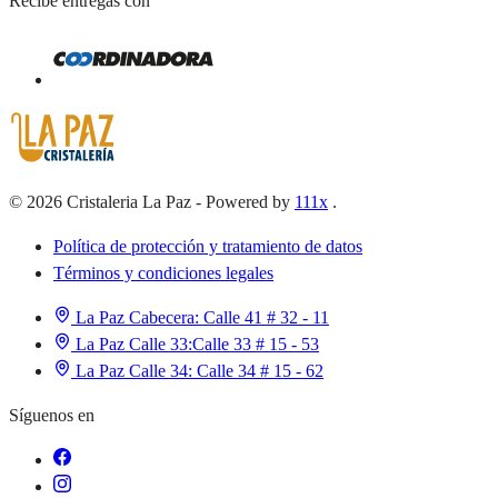
Recibe entregas con
©
2026
Cristaleria La Paz
-
Powered by
111x
.
Política de protección y tratamiento de datos
Términos y condiciones legales
La Paz Cabecera:
Calle 41 # 32 - 11
La Paz Calle 33:
Calle 33 # 15 - 53
La Paz Calle 34:
Calle 34 # 15 - 62
Síguenos en