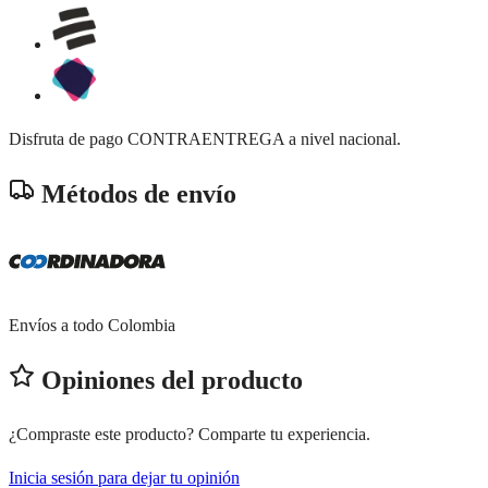
Disfruta de pago CONTRAENTREGA a nivel nacional.
Métodos de envío
Envíos a todo Colombia
Opiniones del producto
¿Compraste este producto? Comparte tu experiencia.
Inicia sesión para dejar tu opinión