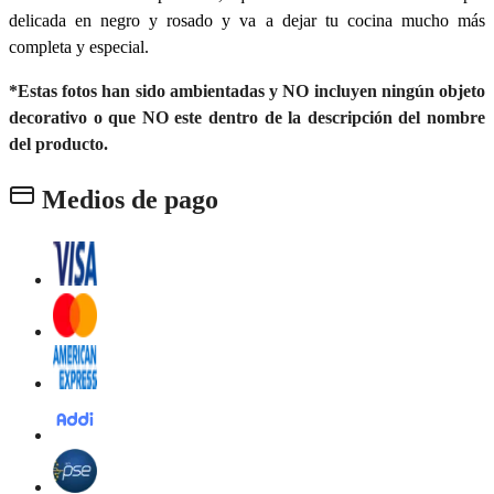
delicada en negro y rosado y va a dejar tu cocina mucho más
completa y especial.
*Estas fotos han sido ambientadas y NO incluyen ningún objeto
decorativo o que NO este dentro de la descripción del nombre
del producto.
Medios de pago