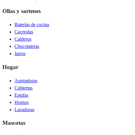
Ollas y sartenes
Baterías de cocina
Cacerolas
Calderos
Chocolateras
Jarros
Hogar
Aspiradoras
Cubiertas
Estufas
Hornos
Lavadoras
Mascotas