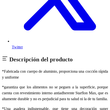
Twitter
Descripción del producto
*Fabricada con cuerpo de aluminio, proporciona una cocción rápida
y uniforme
*garantiza que los alimentos no se peguen a la superficie, porque
cuenta con revestimiento interno antiadherente Starflon Max, que es
altamente durable y no es perjudicial para tu salud ni la de tu familia.
*Una asadera indispensable, que tiene una decoración super