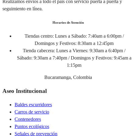
Realizamos envíos a todo el país con servicio puerta a puerta y
seguimiento en línea.
Horarios de Atención
Tiendas centro:
Lunes a Sábado: 7:40am a 6:00pm /
Domingos y Festivos: 8:30am a 12:45pm
Tienda cabecera:
Lunes a Viernes: 9:30am a 6:40pm /
Sábado: 9:30am a 7:40pm / Domingos y Festivos: 9:45am a
1:15pm
Bucaramanga, Colombia
Aseo Institucional
Baldes escurridores
Carros de servicio
Contenedores
Puntos ecológicos
Señales de prevención