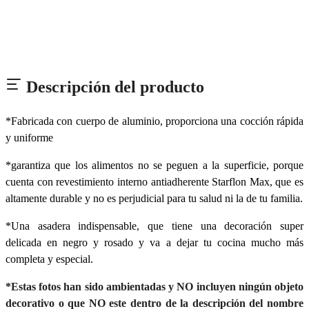
Descripción del producto
*Fabricada con cuerpo de aluminio, proporciona una cocción rápida
y uniforme
*garantiza que los alimentos no se peguen a la superficie, porque
cuenta con revestimiento interno antiadherente Starflon Max, que es
altamente durable y no es perjudicial para tu salud ni la de tu familia.
*Una asadera indispensable, que tiene una decoración super
delicada en negro y rosado y va a dejar tu cocina mucho más
completa y especial.
*Estas fotos han sido ambientadas y NO incluyen ningún objeto
decorativo o que NO este dentro de la descripción del nombre