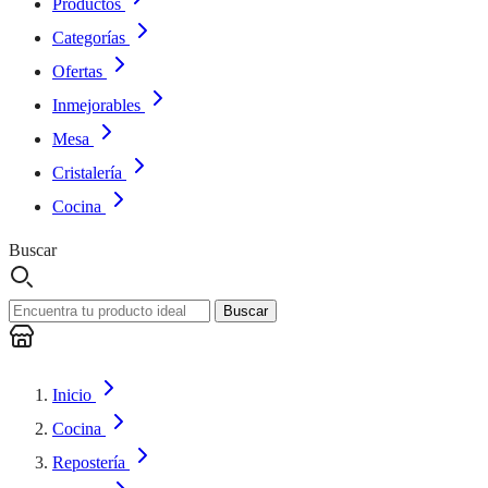
Productos
Categorías
Ofertas
Inmejorables
Mesa
Cristalería
Cocina
Buscar
Buscar
Inicio
Cocina
Repostería