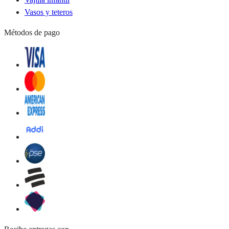
Vasos y teteros
Métodos de pago