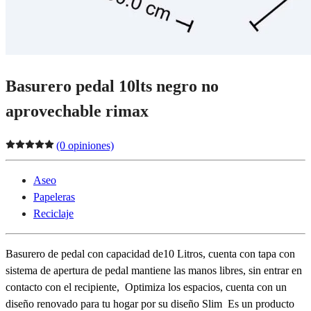
Basurero pedal 10lts negro no
aprovechable rimax
(0 opiniones)
Aseo
Papeleras
Reciclaje
Basurero de pedal con capacidad de10 Litros, cuenta con tapa con
sistema de apertura de pedal mantiene las manos libres, sin entrar en
contacto con el recipiente, Optimiza los espacios, cuenta con un
diseño renovado para tu hogar por su diseño Slim Es un producto