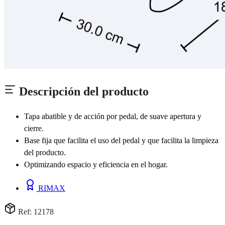
Descripción del producto
Tapa abatible y de acción por pedal, de suave apertura y
cierre.
Base fija que facilita el uso del pedal y que facilita la limpieza
del producto.
Optimizando espacio y eficiencia en el hogar.
RIMAX
Ref: 12178