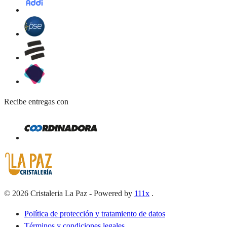
Recibe entregas con
©
2026
Cristaleria La Paz
-
Powered by
111x
.
Política de protección y tratamiento de datos
Términos y condiciones legales