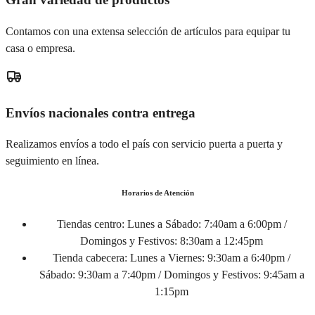
Contamos con una extensa selección de artículos para equipar tu
casa o empresa.
Envíos nacionales contra entrega
Realizamos envíos a todo el país con servicio puerta a puerta y
seguimiento en línea.
Horarios de Atención
Tiendas centro:
Lunes a Sábado: 7:40am a 6:00pm /
Domingos y Festivos: 8:30am a 12:45pm
Tienda cabecera:
Lunes a Viernes: 9:30am a 6:40pm /
Sábado: 9:30am a 7:40pm / Domingos y Festivos: 9:45am a
1:15pm