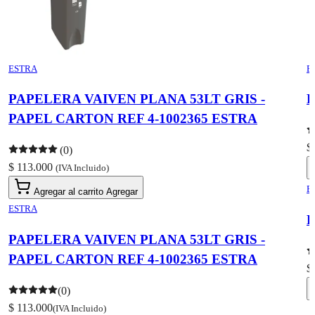
ESTRA
E
PAPELERA VAIVEN PLANA 53LT GRIS -
L
PAPEL CARTON REF 4-1002365 ESTRA
$
(0)
$ 113.000
(IVA Incluido)
E
Agregar al carrito
Agregar
ESTRA
L
PAPELERA VAIVEN PLANA 53LT GRIS -
PAPEL CARTON REF 4-1002365 ESTRA
$
(0)
$ 113.000
(IVA Incluido)