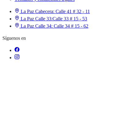
La Paz Cabecera:
Calle 41 # 32 - 11
La Paz Calle 33:
Calle 33 # 15 - 53
La Paz Calle 34:
Calle 34 # 15 - 62
Síguenos en