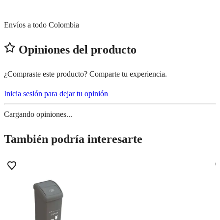
Envíos a todo Colombia
Opiniones del producto
¿Compraste este producto? Comparte tu experiencia.
Inicia sesión para dejar tu opinión
Cargando opiniones...
También podría interesarte