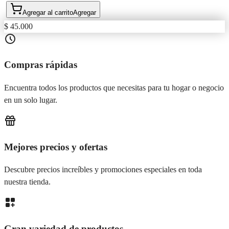
Agregar al carrito
Agregar
$ 45.000
Compras rápidas
Encuentra todos los productos que necesitas para tu hogar o negocio
en un solo lugar.
Mejores precios y ofertas
Descubre precios increíbles y promociones especiales en toda
nuestra tienda.
Gran variedad de productos