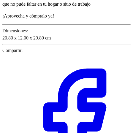
que no pude faltar en tu hogar o sitio de trabajo
¡Aprovecha y cómpralo ya!
Dimensiones:
20.80 x 12.00 x 29.80 cm
Compartir: