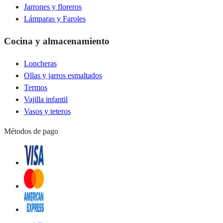
Jarrones y floreros
Lámparas y Faroles
Cocina y almacenamiento
Loncheras
Ollas y jarros esmaltados
Termos
Vajilla infantil
Vasos y teteros
Métodos de pago