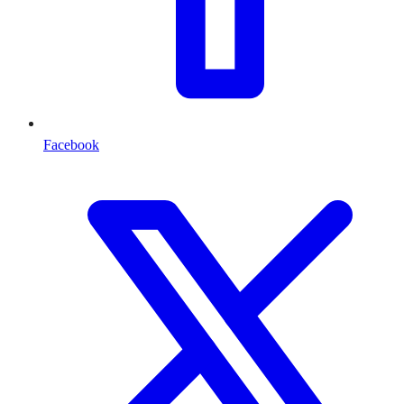
Facebook