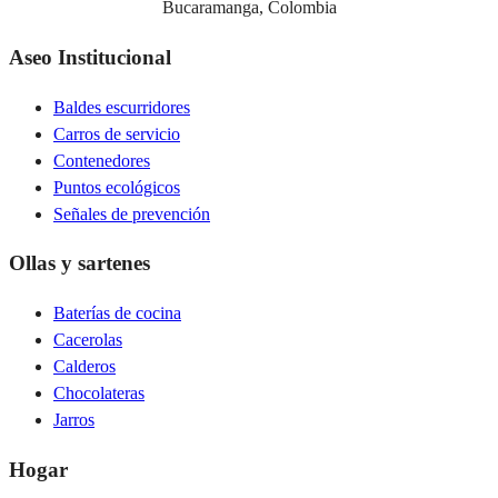
Bucaramanga, Colombia
Aseo Institucional
Baldes escurridores
Carros de servicio
Contenedores
Puntos ecológicos
Señales de prevención
Ollas y sartenes
Baterías de cocina
Cacerolas
Calderos
Chocolateras
Jarros
Hogar