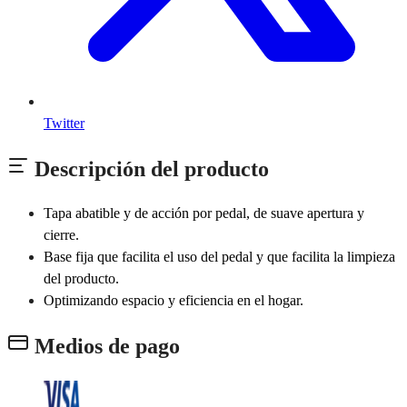
Twitter
Descripción del producto
Tapa abatible y de acción por pedal, de suave apertura y
cierre.
Base fija que facilita el uso del pedal y que facilita la limpieza
del producto.
Optimizando espacio y eficiencia en el hogar.
Medios de pago