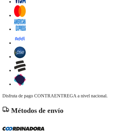
Disfruta de pago CONTRAENTREGA a nivel nacional.
Métodos de envío