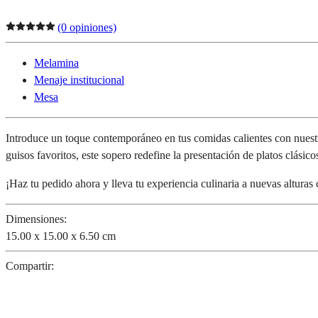
(0 opiniones)
Melamina
Menaje institucional
Mesa
Introduce un toque contemporáneo en tus comidas calientes con nuestr
guisos favoritos, este sopero redefine la presentación de platos clásico
¡Haz tu pedido ahora y lleva tu experiencia culinaria a nuevas altur
Dimensiones:
15.00 x 15.00 x 6.50 cm
Compartir: