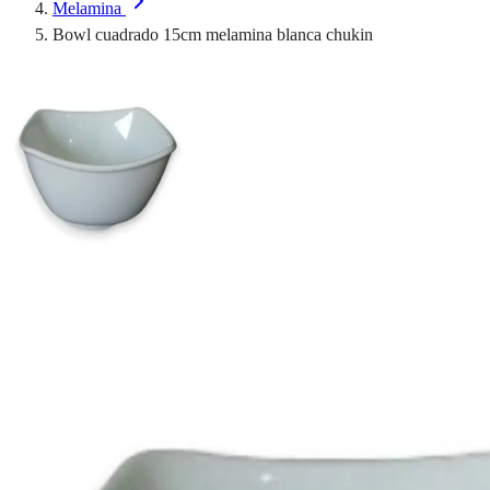
Melamina
Bowl cuadrado 15cm melamina blanca chukin