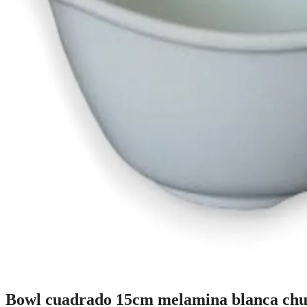
Bowl cuadrado 15cm melamina blanca chu