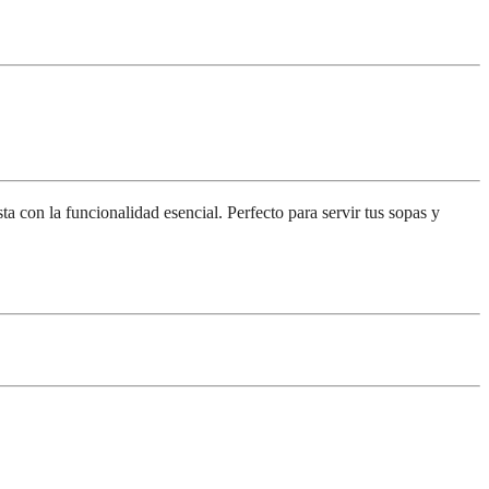
con la funcionalidad esencial. Perfecto para servir tus sopas y