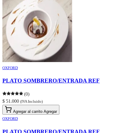
OXFORD
PLATO SOMBRERO/ENTRADA REF
(0)
$ 51.000
(IVA Incluido)
Agregar al carrito
Agregar
OXFORD
PLATO SOMBRERO/ENTRADA REF