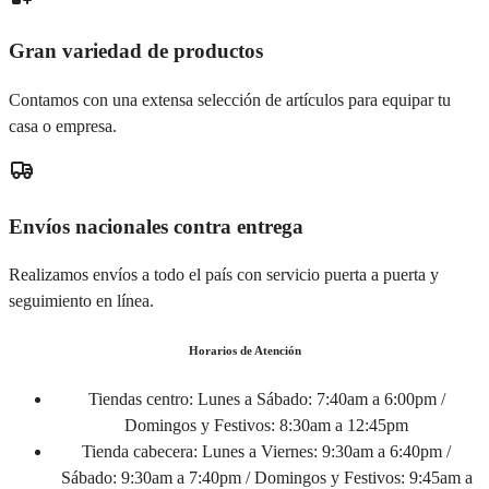
Gran variedad de productos
Contamos con una extensa selección de artículos para equipar tu
casa o empresa.
Envíos nacionales contra entrega
Realizamos envíos a todo el país con servicio puerta a puerta y
seguimiento en línea.
Horarios de Atención
Tiendas centro:
Lunes a Sábado: 7:40am a 6:00pm /
Domingos y Festivos: 8:30am a 12:45pm
Tienda cabecera:
Lunes a Viernes: 9:30am a 6:40pm /
Sábado: 9:30am a 7:40pm / Domingos y Festivos: 9:45am a