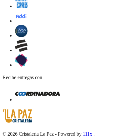
Recibe entregas con
©
2026
Cristaleria La Paz
-
Powered by
111x
.