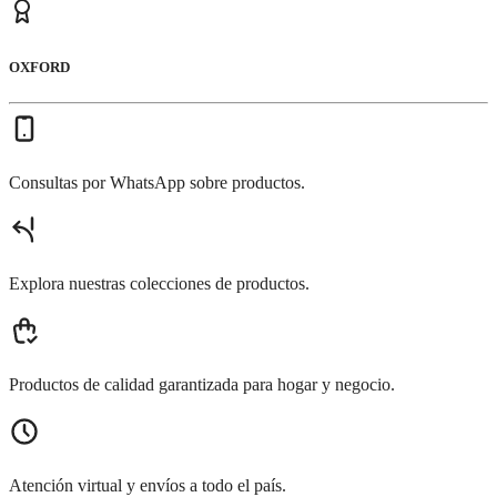
OXFORD
Consultas por WhatsApp sobre productos.
Explora nuestras colecciones de productos.
Productos de calidad garantizada para hogar y negocio.
Atención virtual y envíos a todo el país.