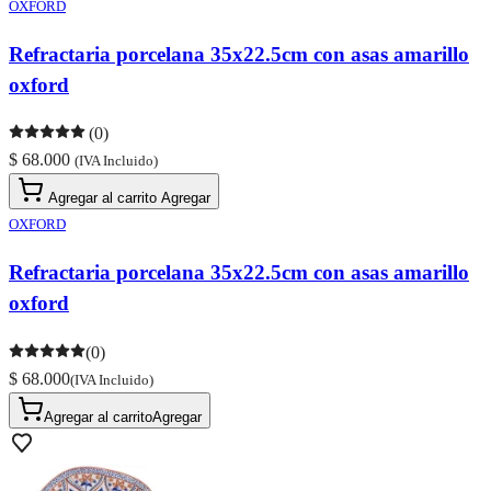
OXFORD
Refractaria porcelana 35x22.5cm con asas amarillo
oxford
(0)
$ 68.000
(IVA Incluido)
Agregar al carrito
Agregar
OXFORD
Refractaria porcelana 35x22.5cm con asas amarillo
oxford
(0)
$ 68.000
(IVA Incluido)
Agregar al carrito
Agregar