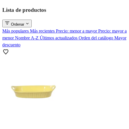
Lista de productos
Ordenar
Más populares
Más recientes
Precio: menor a mayor
Precio: mayor a
menor
Nombre A-Z
Últimos actualizados
Orden del catálogo
Mayor
descuento