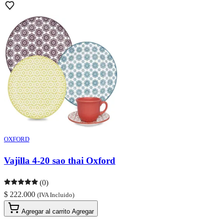
OXFORD
Vajilla 4-20 sao thai Oxford
(0)
$ 222.000
(IVA Incluido)
Agregar al carrito
Agregar