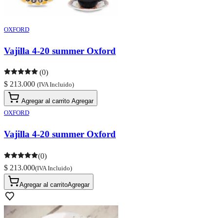
OXFORD
Vajilla 4-20 summer Oxford
(0)
$ 213.000
(IVA Incluido)
Agregar al carrito
Agregar
OXFORD
Vajilla 4-20 summer Oxford
(0)
$ 213.000
(IVA Incluido)
Agregar al carrito
Agregar