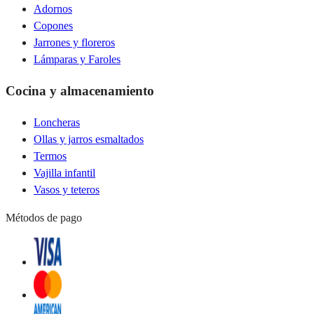
Adornos
Copones
Jarrones y floreros
Lámparas y Faroles
Cocina y almacenamiento
Loncheras
Ollas y jarros esmaltados
Termos
Vajilla infantil
Vasos y teteros
Métodos de pago