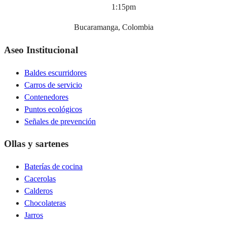
1:15pm
Bucaramanga, Colombia
Aseo Institucional
Baldes escurridores
Carros de servicio
Contenedores
Puntos ecológicos
Señales de prevención
Ollas y sartenes
Baterías de cocina
Cacerolas
Calderos
Chocolateras
Jarros