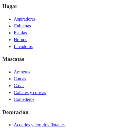
Hogar
Aspiradoras
Cubiertas
Estufas
Hornos
Lavadoras
Mascotas
Areneros
Camas
Casas
Collares y correas
Comederos
Decoración
Acuarios y terrarios flotantes