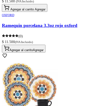
$ 11.500
(IVA Incluido)
Agregar al carrito
Agregar
OXFORD
Ramequin porcelana 3.3oz rojo oxford
(0)
$ 11.500
(IVA Incluido)
Agregar al carrito
Agregar