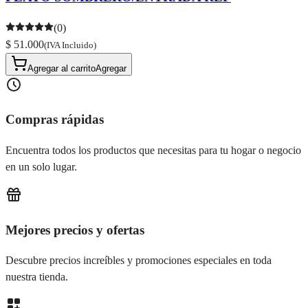
(0)
$ 51.000
(IVA Incluido)
Agregar al carrito
Agregar
Compras rápidas
Encuentra todos los productos que necesitas para tu hogar o negocio
en un solo lugar.
Mejores precios y ofertas
Descubre precios increíbles y promociones especiales en toda
nuestra tienda.