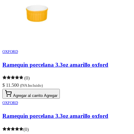
OXFORD
Ramequin porcelana 3.3oz amarillo oxford
(0)
$ 11.500
(IVA Incluido)
Agregar al carrito
Agregar
OXFORD
Ramequin porcelana 3.3oz amarillo oxford
(0)