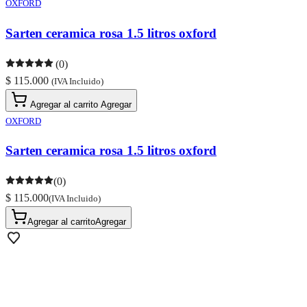
OXFORD
Sarten ceramica rosa 1.5 litros oxford
(0)
$ 115.000
(IVA Incluido)
Agregar al carrito
Agregar
OXFORD
Sarten ceramica rosa 1.5 litros oxford
(0)
$ 115.000
(IVA Incluido)
Agregar al carrito
Agregar