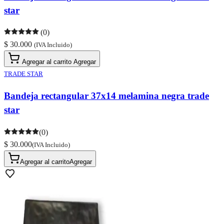
star
(0)
$ 30.000
(IVA Incluido)
Agregar al carrito
Agregar
TRADE STAR
Bandeja rectangular 37x14 melamina negra trade
star
(0)
$ 30.000
(IVA Incluido)
Agregar al carrito
Agregar