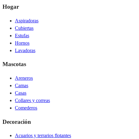
Hogar
Aspiradoras
Cubiertas
Estufas
Hornos
Lavadoras
Mascotas
Areneros
Camas
Casas
Collares y correas
Comederos
Decoración
Acuarios y terrarios flotantes