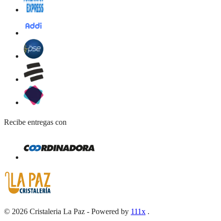
Recibe entregas con
©
2026
Cristaleria La Paz
-
Powered by
111x
.