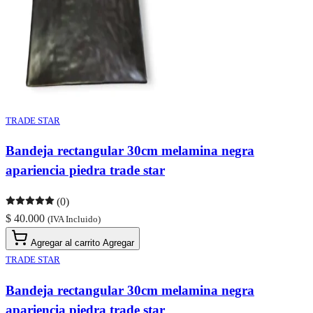
TRADE STAR
Bandeja rectangular 30cm melamina negra
apariencia piedra trade star
(0)
$ 40.000
(IVA Incluido)
Agregar al carrito
Agregar
TRADE STAR
Bandeja rectangular 30cm melamina negra
apariencia piedra trade star