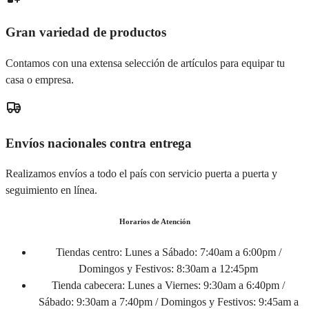
Gran variedad de productos
Contamos con una extensa selección de artículos para equipar tu
casa o empresa.
Envíos nacionales contra entrega
Realizamos envíos a todo el país con servicio puerta a puerta y
seguimiento en línea.
Horarios de Atención
Tiendas centro:
Lunes a Sábado: 7:40am a 6:00pm /
Domingos y Festivos: 8:30am a 12:45pm
Tienda cabecera:
Lunes a Viernes: 9:30am a 6:40pm /
Sábado: 9:30am a 7:40pm / Domingos y Festivos: 9:45am a