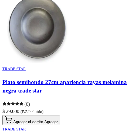
TRADE STAR
Plato semihondo 27cm apariencia rayas melamina
negra trade star
(0)
$ 29.000
(IVA Incluido)
Agregar al carrito
Agregar
TRADE STAR