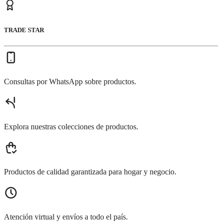
TRADE STAR
Consultas por WhatsApp sobre productos.
Explora nuestras colecciones de productos.
Productos de calidad garantizada para hogar y negocio.
Atención virtual y envíos a todo el país.