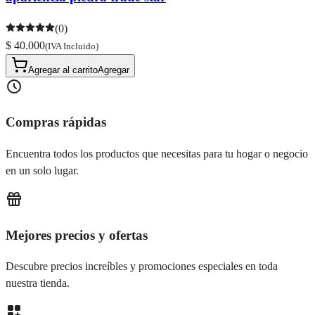
(0)
$ 40.000
(IVA Incluido)
Agregar al carrito
Agregar
Compras rápidas
Encuentra todos los productos que necesitas para tu hogar o negocio
en un solo lugar.
Mejores precios y ofertas
Descubre precios increíbles y promociones especiales en toda
nuestra tienda.