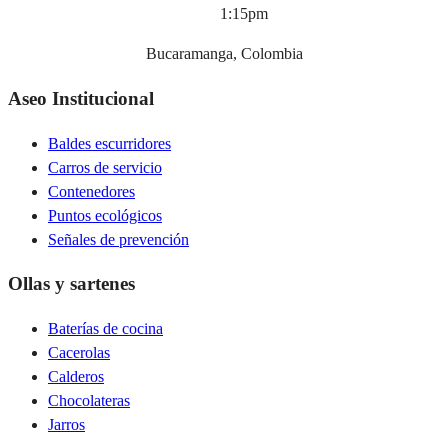
1:15pm
Bucaramanga, Colombia
Aseo Institucional
Baldes escurridores
Carros de servicio
Contenedores
Puntos ecológicos
Señales de prevención
Ollas y sartenes
Baterías de cocina
Cacerolas
Calderos
Chocolateras
Jarros