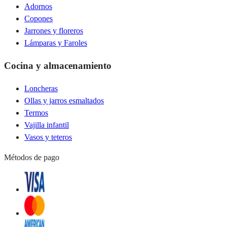
Adornos
Copones
Jarrones y floreros
Lámparas y Faroles
Cocina y almacenamiento
Loncheras
Ollas y jarros esmaltados
Termos
Vajilla infantil
Vasos y teteros
Métodos de pago