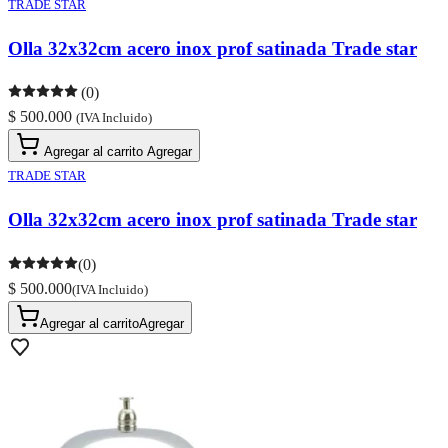
TRADE STAR
Olla 32x32cm acero inox prof satinada Trade star
(0)
$ 500.000
(IVA Incluido)
Agregar al carrito
Agregar
TRADE STAR
Olla 32x32cm acero inox prof satinada Trade star
(0)
$ 500.000
(IVA Incluido)
Agregar al carrito
Agregar