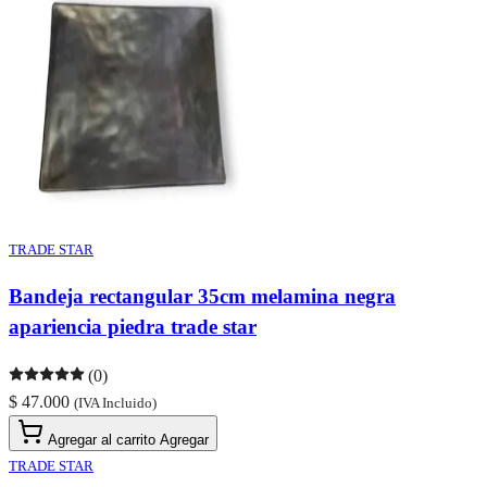
TRADE STAR
Bandeja rectangular 35cm melamina negra
apariencia piedra trade star
(0)
$ 47.000
(IVA Incluido)
Agregar al carrito
Agregar
TRADE STAR