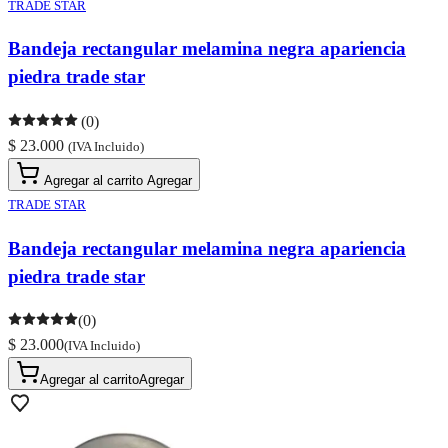
TRADE STAR
Bandeja rectangular melamina negra apariencia
piedra trade star
(0)
$ 23.000
(IVA Incluido)
Agregar al carrito
Agregar
TRADE STAR
Bandeja rectangular melamina negra apariencia
piedra trade star
(0)
$ 23.000
(IVA Incluido)
Agregar al carrito
Agregar