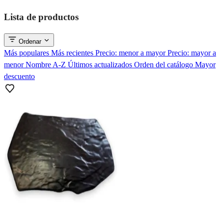
Lista de productos
Ordenar
Más populares
Más recientes
Precio: menor a mayor
Precio: mayor a
menor
Nombre A-Z
Últimos actualizados
Orden del catálogo
Mayor
descuento