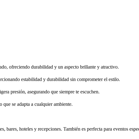
o, ofreciendo durabilidad y un aspecto brillante y atractivo.
rcionando estabilidad y durabilidad sin comprometer el estilo.
ligera presión, asegurando que siempre te escuchen.
o que se adapta a cualquier ambiente.
tes, bares, hoteles y recepciones. También es perfecta para eventos espe