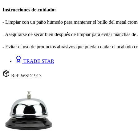
Instrucciones de cuidado:
- Limpiar con un paño húmedo para mantener el brillo del metal crom
- Asegurarse de secar bien después de limpiar para evitar manchas de
- Evitar el uso de productos abrasivos que puedan dañar el acabado 
TRADE STAR
Ref: WSD1913