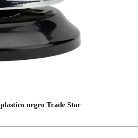
plastico negro Trade Star