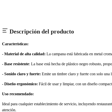
Descripción del producto
Características:
- Material de alta calidad:
La campana está fabricada en metal cromad
- Base resistente
: La base está hecha de plástico negro robusto, propo
- Sonido claro y fuerte:
Emite un timbre claro y fuerte con solo una 
- Diseño ergonómico:
Fácil de usar y limpiar, con un diseño compact
Uso recomendado:
Ideal para cualquier establecimiento de servicio, incluyendo restauran
atención.