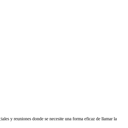
ciales y reuniones donde se necesite una forma eficaz de llamar la