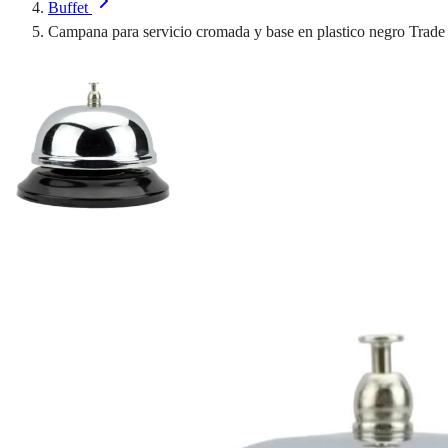
Buffet
Campana para servicio cromada y base en plastico negro Trade 