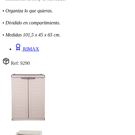
• Organiza lo que quieras.
• Dividido en compartimiento.
• Medidas 101,5 x 45 x 65 cm.
RIMAX
Ref: 9290