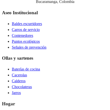
Bucaramanga, Colombia
Aseo Institucional
Baldes escurridores
Carros de servicio
Contenedores
Puntos ecológicos
Señales de prevención
Ollas y sartenes
Baterías de cocina
Cacerolas
Calderos
Chocolateras
Jarros
Hogar