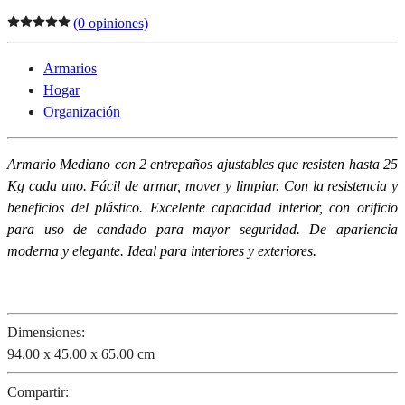
(0 opiniones)
Armarios
Hogar
Organización
Armario Mediano con 2 entrepaños ajustables que resisten hasta 25
Kg cada uno. Fácil de armar, mover y limpiar. Con la resistencia y
beneficios del plástico. Excelente capacidad interior, con orificio
para uso de candado para mayor seguridad. De apariencia
moderna y elegante. Ideal para interiores y exteriores.
Dimensiones:
94.00 x 45.00 x 65.00 cm
Compartir: