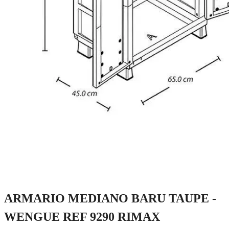
ARMARIO MEDIANO BARU TAUPE -
WENGUE REF 9290 RIMAX