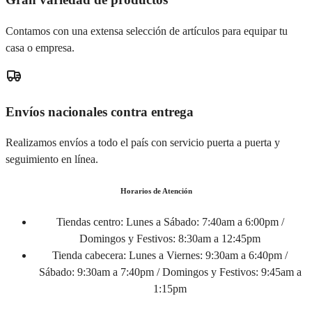
Contamos con una extensa selección de artículos para equipar tu
casa o empresa.
Envíos nacionales contra entrega
Realizamos envíos a todo el país con servicio puerta a puerta y
seguimiento en línea.
Horarios de Atención
Tiendas centro:
Lunes a Sábado: 7:40am a 6:00pm /
Domingos y Festivos: 8:30am a 12:45pm
Tienda cabecera:
Lunes a Viernes: 9:30am a 6:40pm /
Sábado: 9:30am a 7:40pm / Domingos y Festivos: 9:45am a
1:15pm