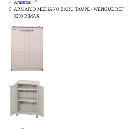
Armarios
ARMARIO MEDIANO BARU TAUPE - WENGUE REF
9290 RIMAX