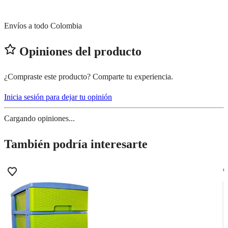
Envíos a todo Colombia
Opiniones del producto
¿Compraste este producto? Comparte tu experiencia.
Inicia sesión para dejar tu opinión
Cargando opiniones...
También podría interesarte