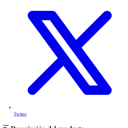
Twitter