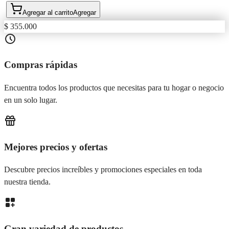
Agregar al carrito
Agregar
$ 355.000
Compras rápidas
Encuentra todos los productos que necesitas para tu hogar o negocio
en un solo lugar.
Mejores precios y ofertas
Descubre precios increíbles y promociones especiales en toda
nuestra tienda.
Gran variedad de productos