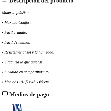
Descripción del producto
Material plástico.
• Máximo Confort.
• Fácil armado.
• Fácil de limpiar.
• Resistentes al sol y la humedad.
• Organiza lo que quieras.
• Dividido en compartimiento.
• Medidas 101,5 x 45 x 65 cm.
Medios de pago