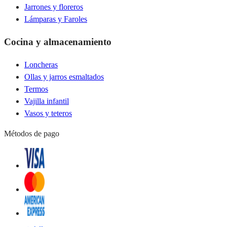
Jarrones y floreros
Lámparas y Faroles
Cocina y almacenamiento
Loncheras
Ollas y jarros esmaltados
Termos
Vajilla infantil
Vasos y teteros
Métodos de pago