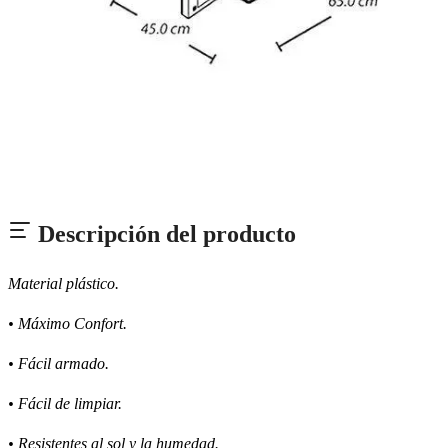
Descripción del producto
Material plástico.
• Máximo Confort.
• Fácil armado.
• Fácil de limpiar.
• Resistentes al sol y la humedad.