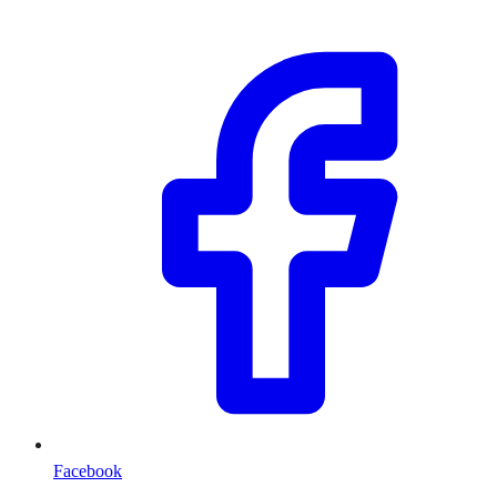
Facebook