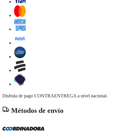
Disfruta de pago CONTRAENTREGA a nivel nacional.
Métodos de envío