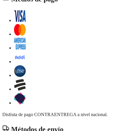
Disfruta de pago CONTRAENTREGA a nivel nacional.
Métodos de envío