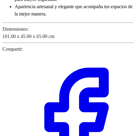
Apariencia artesanal y elegante que acompaña tus espacios de
la mejor manera.
Dimensiones:
101.00 x 45.00 x 65.00 cm
Compartir: