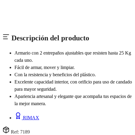
Descripción del producto
Armario con 2 entrepaños ajustables que resisten hasta 25 Kg
cada uno.
Fácil de armar, mover y limpiar.
Con la resistencia y beneficios del plástico.
Excelente capacidad interior, con orificio para uso de candado
para mayor seguridad.
Apariencia artesanal y elegante que acompaña tus espacios de
la mejor manera.
RIMAX
Ref: 7189