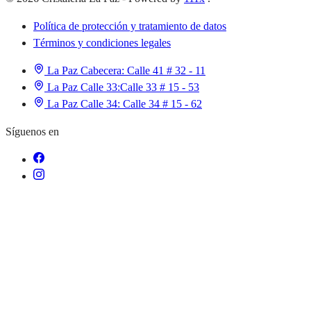
Política de protección y tratamiento de datos
Términos y condiciones legales
La Paz Cabecera:
Calle 41 # 32 - 11
La Paz Calle 33:
Calle 33 # 15 - 53
La Paz Calle 34:
Calle 34 # 15 - 62
Síguenos en