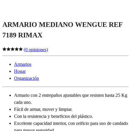
ARMARIO MEDIANO WENGUE REF
7189 RIMAX
(0 opiniones)
Armarios
Hogar
Organización
Armario con 2 entrepaños ajustables que resisten hasta 25 Kg
cada uno.
Fácil de armar, mover y limpiar.
Con la resistencia y beneficios del plástico.
Excelente capacidad interior, con orificio para uso de candado
para mayor seguridad.