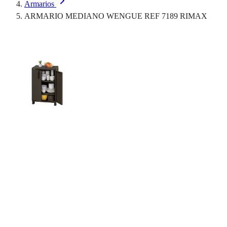
Armarios
ARMARIO MEDIANO WENGUE REF 7189 RIMAX