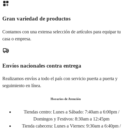
Gran variedad de productos
Contamos con una extensa selección de artículos para equipar tu
casa o empresa.
Envíos nacionales contra entrega
Realizamos envíos a todo el país con servicio puerta a puerta y
seguimiento en línea.
Horarios de Atención
Tiendas centro:
Lunes a Sábado: 7:40am a 6:00pm /
Domingos y Festivos: 8:30am a 12:45pm
Tienda cabecera:
Lunes a Viernes: 9:30am a 6:40pm /