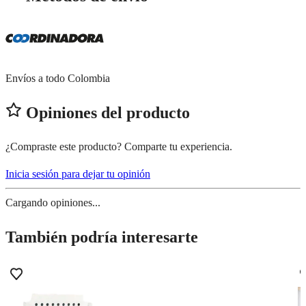
Envíos a todo Colombia
Opiniones del producto
¿Compraste este producto? Comparte tu experiencia.
Inicia sesión para dejar tu opinión
Cargando opiniones...
También podría interesarte