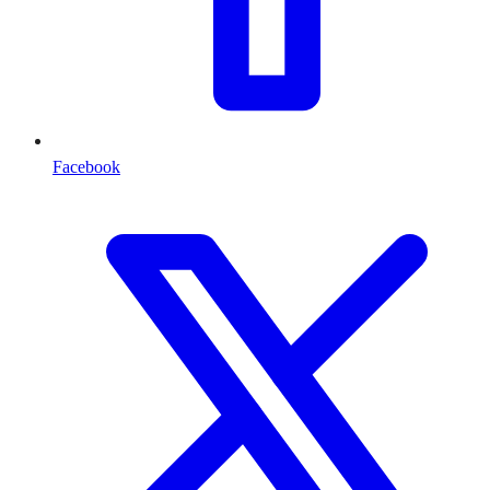
Facebook