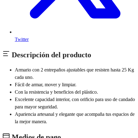
Twitter
Descripción del producto
Armario con 2 entrepaños ajustables que resisten hasta 25 Kg
cada uno.
Fácil de armar, mover y limpiar.
Con la resistencia y beneficios del plástico.
Excelente capacidad interior, con orificio para uso de candado
para mayor seguridad.
Apariencia artesanal y elegante que acompaña tus espacios de
la mejor manera.
Medios de pago