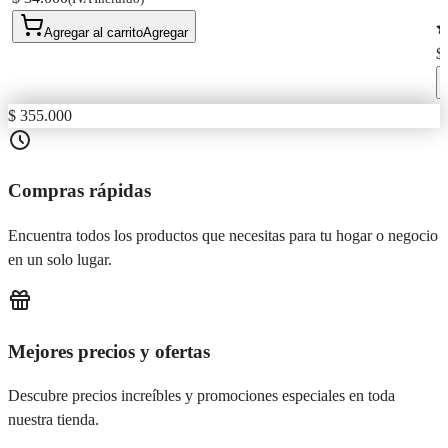
Agregar al carrito
Agregar
$
$ 355.000
Compras rápidas
Encuentra todos los productos que necesitas para tu hogar o negocio
en un solo lugar.
Mejores precios y ofertas
Descubre precios increíbles y promociones especiales en toda
nuestra tienda.