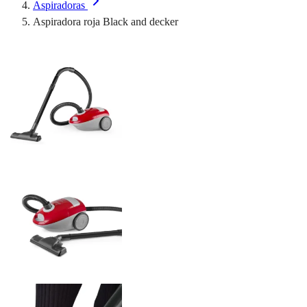
Aspiradoras
Aspiradora roja Black and decker