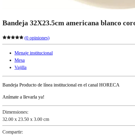
Bandeja 32X23.5cm americana blanco cor
(0 opiniones)
Menaje institucional
Mesa
Vajilla
Bandeja Producto de línea institucional en el canal HORECA
Anímate a llevarla ya!
Dimensiones:
32.00 x 23.50 x 3.00 cm
Compartir: