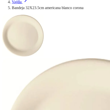
Vajilla
Bandeja 32X23.5cm americana blanco corona