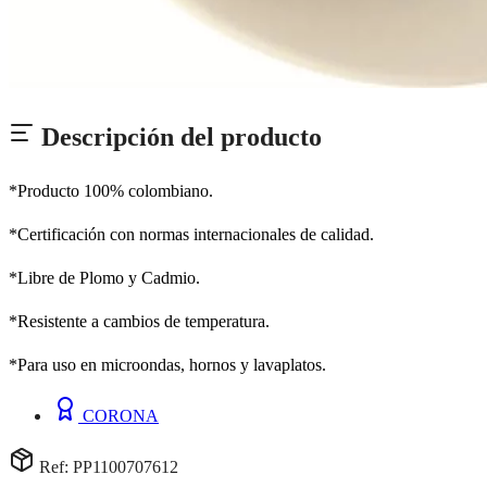
Descripción del producto
*Producto 100% colombiano.
*Certificación con normas internacionales de calidad.
*Libre de Plomo y Cadmio.
*Resistente a cambios de temperatura.
*Para uso en microondas, hornos y lavaplatos.
CORONA
Ref: PP1100707612