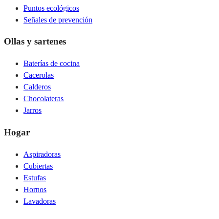
Puntos ecológicos
Señales de prevención
Ollas y sartenes
Baterías de cocina
Cacerolas
Calderos
Chocolateras
Jarros
Hogar
Aspiradoras
Cubiertas
Estufas
Hornos
Lavadoras