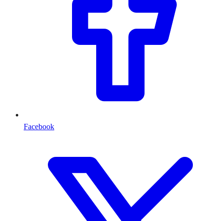
Facebook