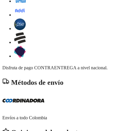
Disfruta de pago CONTRAENTREGA a nivel nacional.
Métodos de envío
Envíos a todo Colombia