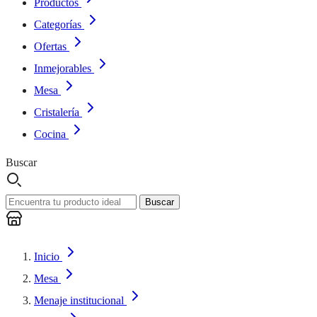
Productos
Categorías
Ofertas
Inmejorables
Mesa
Cristalería
Cocina
Buscar
Buscar
Inicio
Mesa
Menaje institucional