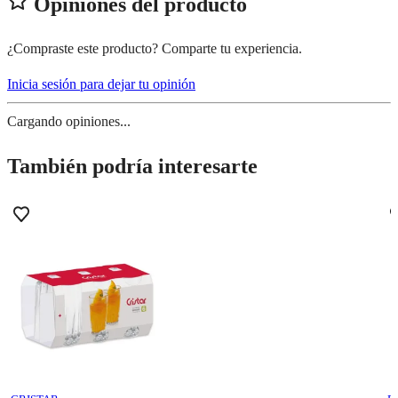
Opiniones del producto
¿Compraste este producto? Comparte tu experiencia.
Inicia sesión para dejar tu opinión
Cargando opiniones...
También podría interesarte