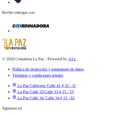
Recibe entregas con
©
2026
Cristaleria La Paz
-
Powered by
111x
.
Política de protección y tratamiento de datos
Términos y condiciones legales
La Paz Cabecera:
Calle 41 # 32 - 11
La Paz Calle 33:
Calle 33 # 15 - 53
La Paz Calle 34:
Calle 34 # 15 - 62
Síguenos en