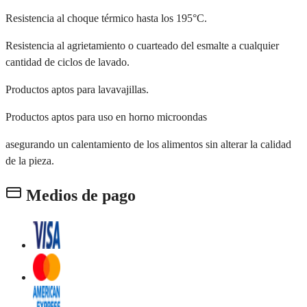
Resistencia al choque térmico hasta los 195°C.
Resistencia al agrietamiento o cuarteado del esmalte a cualquier
cantidad de ciclos de lavado.
Productos aptos para lavavajillas.
Productos aptos para uso en horno microondas
asegurando un calentamiento de los alimentos sin alterar la calidad
de la pieza.
Medios de pago