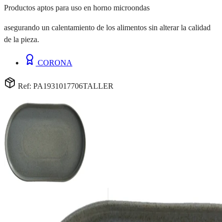
Productos aptos para uso en horno microondas
asegurando un calentamiento de los alimentos sin alterar la calidad
de la pieza.
CORONA
Ref: PA1931017706TALLER