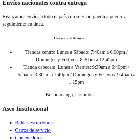
Envíos nacionales contra entrega
Realizamos envíos a todo el país con servicio puerta a puerta y
seguimiento en línea.
Horarios de Atención
Tiendas centro:
Lunes a Sábado: 7:40am a 6:00pm /
Domingos y Festivos: 8:30am a 12:45pm
Tienda cabecera:
Lunes a Viernes: 9:30am a 6:40pm /
Sábado: 9:30am a 7:40pm / Domingos y Festivos: 9:45am a
1:15pm
Bucaramanga, Colombia
Aseo Institucional
Baldes escurridores
Carros de servicio
Contenedores