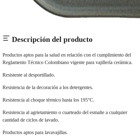
Descripción del producto
Productos aptos para la salud en relación con el cumplimiento del
Reglamento Técnico Colombiano vigente para vajillería cerámica.
Resistente al desportillado.
Resistencia de la decoración a los detergentes.
Resistencia al choque térmico hasta los 195°C.
Resistencia al agrietamiento o cuarteado del esmalte a cualquier
cantidad de ciclos de lavado.
Productos aptos para lavavajillas.