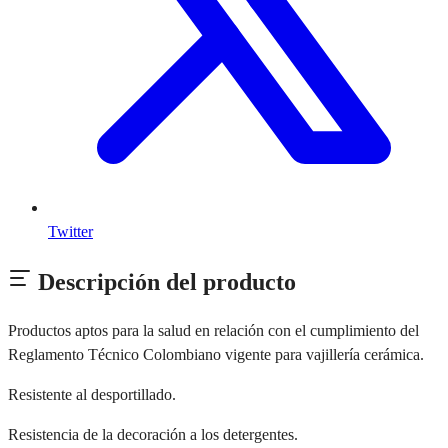
Twitter
Descripción del producto
Productos aptos para la salud en relación con el cumplimiento del
Reglamento Técnico Colombiano vigente para vajillería cerámica.
Resistente al desportillado.
Resistencia de la decoración a los detergentes.