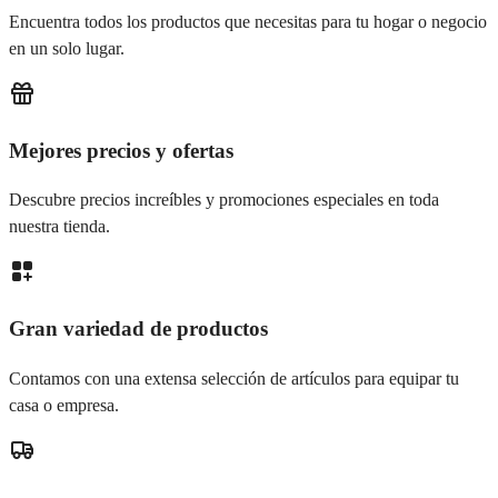
Encuentra todos los productos que necesitas para tu hogar o negocio
en un solo lugar.
Mejores precios y ofertas
Descubre precios increíbles y promociones especiales en toda
nuestra tienda.
Gran variedad de productos
Contamos con una extensa selección de artículos para equipar tu
casa o empresa.