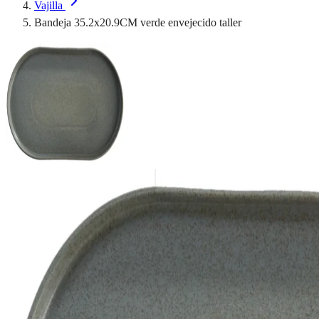
Vajilla
Bandeja 35.2x20.9CM verde envejecido taller