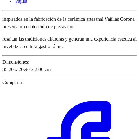
Vajilla
inspirados en la fabricación de la cerámica artesanal Vajillas Corona
presenta una colección de piezas que
resaltan las tradiciones alfareras y generan una experiencia estética al
nivel de la cultura gastronómica
Dimensiones:
35.20 x 20.90 x 2.00 cm
Compartir: