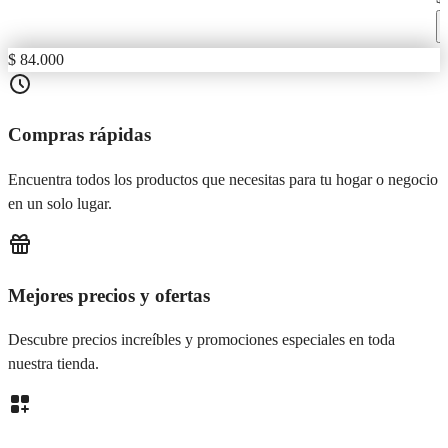
$ 84.000
Compras rápidas
Encuentra todos los productos que necesitas para tu hogar o negocio
en un solo lugar.
Mejores precios y ofertas
Descubre precios increíbles y promociones especiales en toda
nuestra tienda.