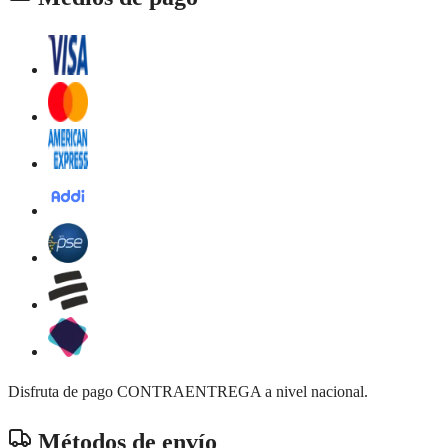
Disfruta de pago CONTRAENTREGA a nivel nacional.
Métodos de envío