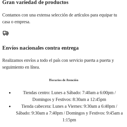
Gran variedad de productos
Contamos con una extensa selección de artículos para equipar tu
casa o empresa.
Envíos nacionales contra entrega
Realizamos envíos a todo el país con servicio puerta a puerta y
seguimiento en línea.
Horarios de Atención
Tiendas centro:
Lunes a Sábado: 7:40am a 6:00pm /
Domingos y Festivos: 8:30am a 12:45pm
Tienda cabecera:
Lunes a Viernes: 9:30am a 6:40pm /
Sábado: 9:30am a 7:40pm / Domingos y Festivos: 9:45am a
1:15pm