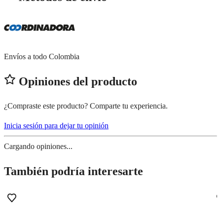
Envíos a todo Colombia
Opiniones del producto
¿Compraste este producto? Comparte tu experiencia.
Inicia sesión para dejar tu opinión
Cargando opiniones...
También podría interesarte