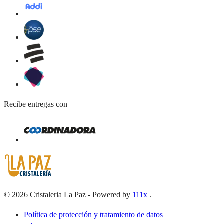
Recibe entregas con
©
2026
Cristaleria La Paz
-
Powered by
111x
.
Política de protección y tratamiento de datos