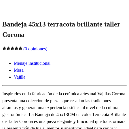
Bandeja 45x13 terracota brillante taller
Corona
(0 opiniones)
Menaje institucional
Mesa
Vajilla
Inspirados en la fabricación de la cerámica artesanal Vajillas Corona
presenta una colección de piezas que resaltan las tradiciones
alfareras y generan una experiencia estética al nivel de la cultura
gastronómica. La Bandeja de 45x13CM en color Terracota Brillante
de Taller Corona es una pieza elegante y funcional que transformará
la presentación de tus alimentos y aperitivos. Ideal para servir y