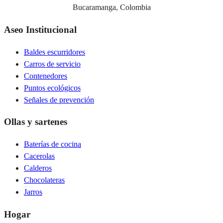
Bucaramanga, Colombia
Aseo Institucional
Baldes escurridores
Carros de servicio
Contenedores
Puntos ecológicos
Señales de prevención
Ollas y sartenes
Baterías de cocina
Cacerolas
Calderos
Chocolateras
Jarros
Hogar