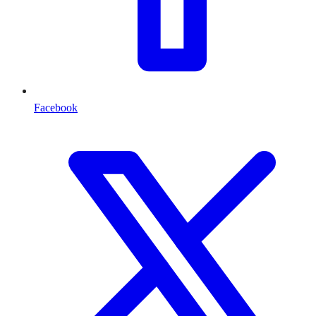
Facebook