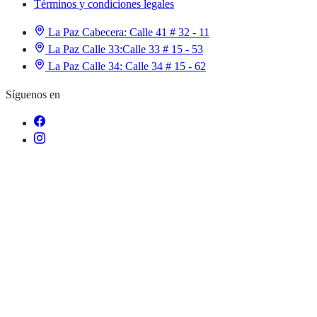
Términos y condiciones legales
La Paz Cabecera:
Calle 41 # 32 - 11
La Paz Calle 33:
Calle 33 # 15 - 53
La Paz Calle 34:
Calle 34 # 15 - 62
Síguenos en