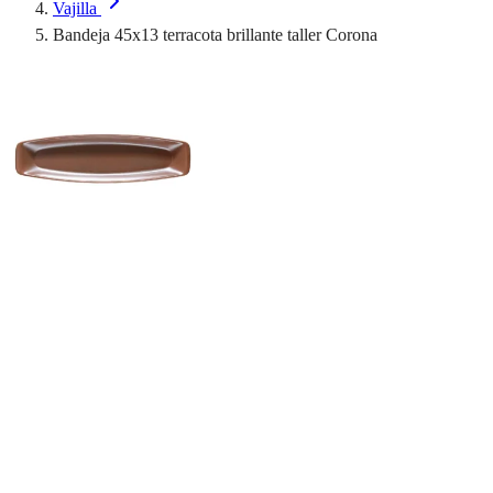
Vajilla
Bandeja 45x13 terracota brillante taller Corona