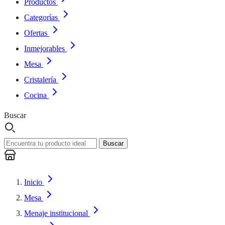
Productos
Categorías
Ofertas
Inmejorables
Mesa
Cristalería
Cocina
Buscar
Buscar
Inicio
Mesa
Menaje institucional