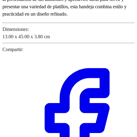
presentar una variedad de platillos, esta bandeja combina estilo y
practicidad en un diseño refinado.
Dimensiones:
13.00 x 45.00 x 3.80 cm
Compartir: