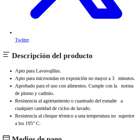
Twitter
Descripción del producto
A
pto para Lavavajillas.
Apto para microondas en exposición no mayor a 3 minutos.
Aprobado para el uso con alimentos. Cumple con la norma
de plomo y cadmio.
Resistencia al agrietamiento o cuarteado del esmalte a
cualquier cantidad de ciclos de lavado.
Resistencia al choque térmico a una temperatura no superior
a los 195° C.
Medios de pago