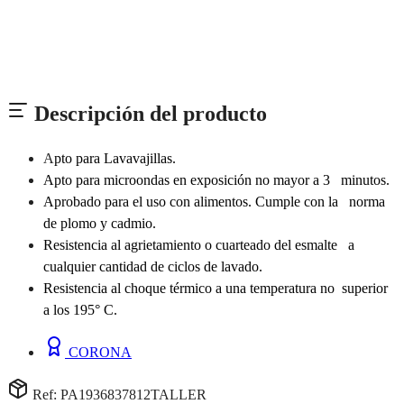
Descripción del producto
A
pto para Lavavajillas.
Apto para microondas en exposición no mayor a 3 minutos.
Aprobado para el uso con alimentos. Cumple con la norma
de plomo y cadmio.
Resistencia al agrietamiento o cuarteado del esmalte a
cualquier cantidad de ciclos de lavado.
Resistencia al choque térmico a una temperatura no superior
a los 195° C.
CORONA
Ref: PA1936837812TALLER