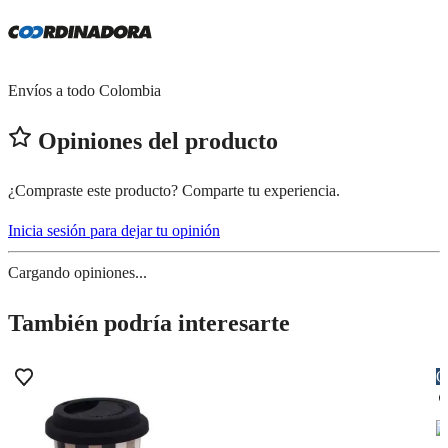
Envíos a todo Colombia
Opiniones del producto
¿Compraste este producto? Comparte tu experiencia.
Inicia sesión para dejar tu opinión
Cargando opiniones...
También podría interesarte
O