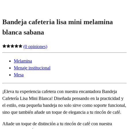
Bandeja cafeteria lisa mini melamina
blanca sabana
(0 opiniones)
Melamina
Menaje institucional
Mesa
¡Eleva tu experiencia cafetera con nuestra encantadora Bandeja
Cafetería Lisa Mini Blanca! Diseñada pensando en la practicidad y
el estilo, esta pequeña bandeja no solo sirve como soporte funcional,
sino que también añade un toque de elegancia a tu rincón de café.
Añade un toque de distinción a tu rincón de café con nuestra