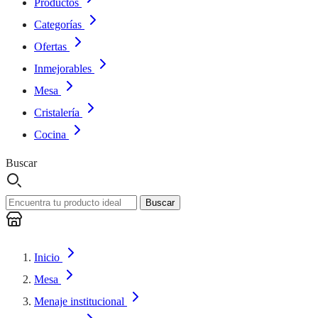
Productos
Categorías
Ofertas
Inmejorables
Mesa
Cristalería
Cocina
Buscar
Buscar
Inicio
Mesa
Menaje institucional