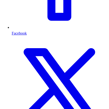
Facebook