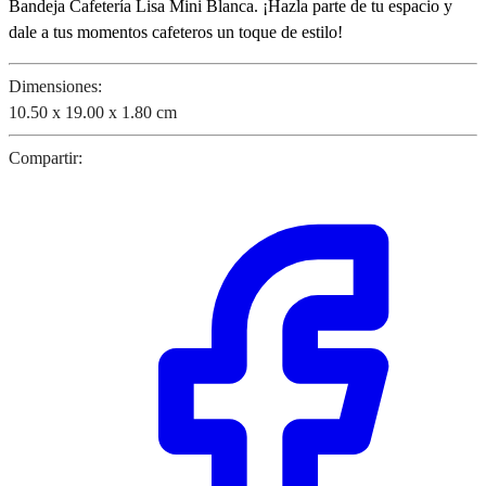
Bandeja Cafetería Lisa Mini Blanca. ¡Hazla parte de tu espacio y
dale a tus momentos cafeteros un toque de estilo!
Dimensiones:
10.50 x 19.00 x 1.80 cm
Compartir: