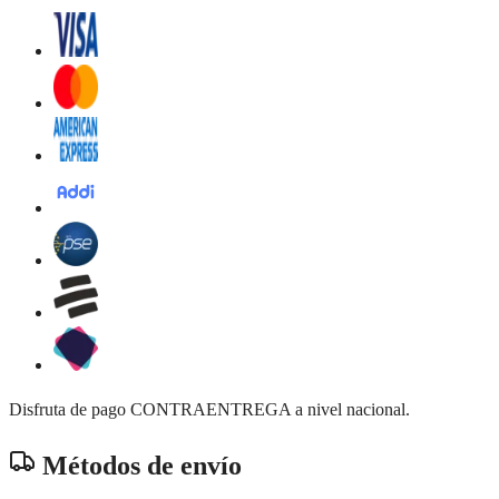
Disfruta de pago CONTRAENTREGA a nivel nacional.
Métodos de envío