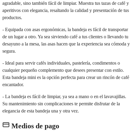
agradable, sino también fácil de limpiar. Muestra tus tazas de café y
aperitivos con elegancia, resaltando la calidad y presentación de tus
productos.
- Equipada con asas ergonómicas, la bandeja es fácil de transportar
de un lugar a otro. Ya sea sirviendo café a tus clientes o llevando tu
desayuno a la mesa, las asas hacen que la experiencia sea cómoda y
segura.
- Ideal para servir cafés individuales, pastelería, condimentos o
cualquier pequeño complemento que desees presentar con estilo.
Esta bandeja mini es la opción perfecta para crear un rincón de café
encantador.
- La bandeja es fácil de limpiar, ya sea a mano o en el lavavajillas.
Su mantenimiento sin complicaciones te permite disfrutar de la
elegancia de esta bandeja una y otra vez.
Medios de pago