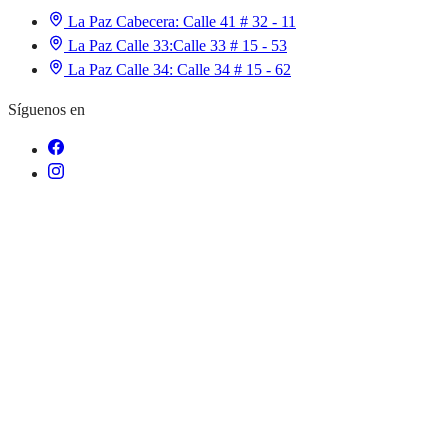
La Paz Cabecera:
Calle 41 # 32 - 11
La Paz Calle 33:
Calle 33 # 15 - 53
La Paz Calle 34:
Calle 34 # 15 - 62
Síguenos en