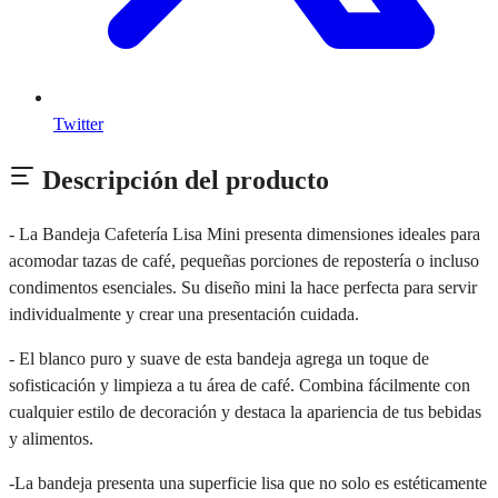
Twitter
Descripción del producto
- La Bandeja Cafetería Lisa Mini presenta dimensiones ideales para
acomodar tazas de café, pequeñas porciones de repostería o incluso
condimentos esenciales. Su diseño mini la hace perfecta para servir
individualmente y crear una presentación cuidada.
- El blanco puro y suave de esta bandeja agrega un toque de
sofisticación y limpieza a tu área de café. Combina fácilmente con
cualquier estilo de decoración y destaca la apariencia de tus bebidas
y alimentos.
-La bandeja presenta una superficie lisa que no solo es estéticamente