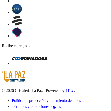
Recibe entregas con
©
2026
Cristaleria La Paz
-
Powered by
111x
.
Política de protección y tratamiento de datos
Términos y condiciones legales