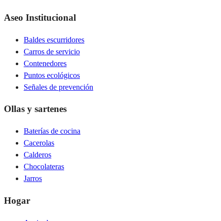
Aseo Institucional
Baldes escurridores
Carros de servicio
Contenedores
Puntos ecológicos
Señales de prevención
Ollas y sartenes
Baterías de cocina
Cacerolas
Calderos
Chocolateras
Jarros
Hogar