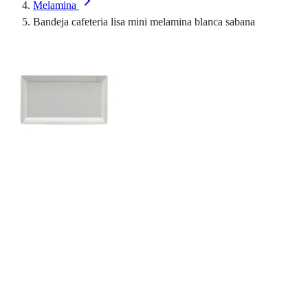
Melamina
Bandeja cafeteria lisa mini melamina blanca sabana