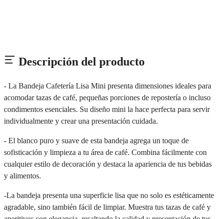
Descripción del producto
- La Bandeja Cafetería Lisa Mini presenta dimensiones ideales para
acomodar tazas de café, pequeñas porciones de repostería o incluso
condimentos esenciales. Su diseño mini la hace perfecta para servir
individualmente y crear una presentación cuidada.
- El blanco puro y suave de esta bandeja agrega un toque de
sofisticación y limpieza a tu área de café. Combina fácilmente con
cualquier estilo de decoración y destaca la apariencia de tus bebidas
y alimentos.
-La bandeja presenta una superficie lisa que no solo es estéticamente
agradable, sino también fácil de limpiar. Muestra tus tazas de café y
aperitivos con elegancia, resaltando la calidad y presentación de tus