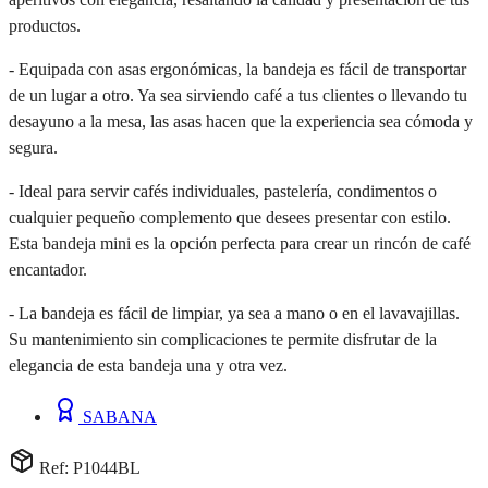
productos.
- Equipada con asas ergonómicas, la bandeja es fácil de transportar
de un lugar a otro. Ya sea sirviendo café a tus clientes o llevando tu
desayuno a la mesa, las asas hacen que la experiencia sea cómoda y
segura.
- Ideal para servir cafés individuales, pastelería, condimentos o
cualquier pequeño complemento que desees presentar con estilo.
Esta bandeja mini es la opción perfecta para crear un rincón de café
encantador.
- La bandeja es fácil de limpiar, ya sea a mano o en el lavavajillas.
Su mantenimiento sin complicaciones te permite disfrutar de la
elegancia de esta bandeja una y otra vez.
SABANA
Ref: P1044BL