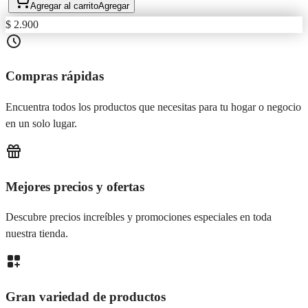
Agregar al carrito
Agregar
$ 2.900
Compras rápidas
Encuentra todos los productos que necesitas para tu hogar o negocio
en un solo lugar.
Mejores precios y ofertas
Descubre precios increíbles y promociones especiales en toda
nuestra tienda.
Gran variedad de productos