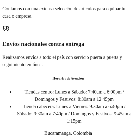
Contamos con una extensa selección de artículos para equipar tu
casa o empresa.
Envíos nacionales contra entrega
Realizamos envíos a todo el país con servicio puerta a puerta y
seguimiento en línea.
Horarios de Atención
Tiendas centro:
Lunes a Sábado: 7:40am a 6:00pm /
Domingos y Festivos: 8:30am a 12:45pm
Tienda cabecera:
Lunes a Viernes: 9:30am a 6:40pm /
Sábado: 9:30am a 7:40pm / Domingos y Festivos: 9:45am a
1:15pm
Bucaramanga, Colombia