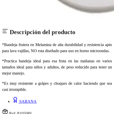
Descripción del producto
*Bandeja frutera en Melamina de alta durabilidad y resistencia apto
para lava vajillas, NO esta diseñado para uso en horno microondas.
*Practica bandeja ideal para esa fruta en las mañanas en varios
tamaños ideal para niños y adultos, de peso reducido para tener un
mejor manejo.
*Es muy resistente a golpes y choques de calor haciendo que sea
casi irrompible.
SABANA
Ref: P1050BL