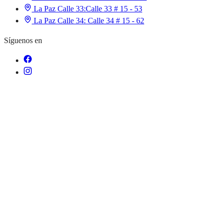
La Paz Calle 33:
Calle 33 # 15 - 53
La Paz Calle 34:
Calle 34 # 15 - 62
Síguenos en