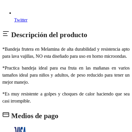
Twitter
Descripción del producto
*Bandeja frutera en Melamina de alta durabilidad y resistencia apto
para lava vajillas, NO esta diseñado para uso en horno microondas.
*Practica bandeja ideal para esa fruta en las mañanas en varios
tamaños ideal para niños y adultos, de peso reducido para tener un
mejor manejo.
*Es muy resistente a golpes y choques de calor haciendo que sea
casi irrompible.
Medios de pago