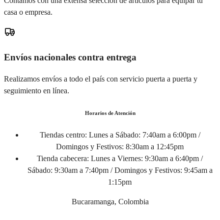
Contamos con una extensa selección de artículos para equipar tu
casa o empresa.
Envíos nacionales contra entrega
Realizamos envíos a todo el país con servicio puerta a puerta y
seguimiento en línea.
Horarios de Atención
Tiendas centro:
Lunes a Sábado: 7:40am a 6:00pm /
Domingos y Festivos: 8:30am a 12:45pm
Tienda cabecera:
Lunes a Viernes: 9:30am a 6:40pm /
Sábado: 9:30am a 7:40pm / Domingos y Festivos: 9:45am a
1:15pm
Bucaramanga, Colombia