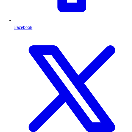
Facebook