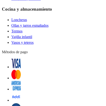
Cocina y almacenamiento
Loncheras
Ollas y jarros esmaltados
Termos
Vajilla infantil
Vasos y teteros
Métodos de pago