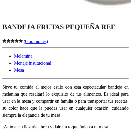
BANDEJA FRUTAS PEQUEÑA REF
(0 opiniones)
Melamina
Menaje institucional
Mesa
Sirve tu comida al mejor estilo con esta espectacular bandeja en
melanina que resaltará lo exquisito de tus alimentos. Es ideal para
usar en la mesa y compartir en familia o para transportar tus recetas,
su color hace que la puedas usar en cualquier ocasión, cuidando
siempre la elegancia de tu mesa
¡Anímate a llevarla ahora y dale un toque único a tu mesa!