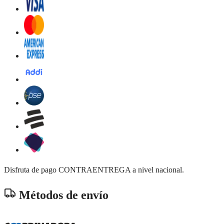
Disfruta de pago CONTRAENTREGA a nivel nacional.
Métodos de envío