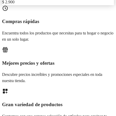
$ 2.900
Compras rápidas
Encuentra todos los productos que necesitas para tu hogar o negocio
en un solo lugar.
Mejores precios y ofertas
Descubre precios increíbles y promociones especiales en toda
nuestra tienda.
Gran variedad de productos