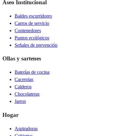
Aseo Institucional
Baldes escurridores
Carros de servicio
Contenedores
Puntos ecológicos
Señales de prevención
Ollas y sartenes
Baterías de cocina
Cacerolas
Calderos
Chocolateras
Jarros
Hogar
Aspiradoras
Cubiertas