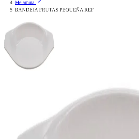
Melamina
BANDEJA FRUTAS PEQUEÑA REF