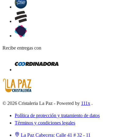
Recibe entregas con
©
2026
Cristaleria La Paz
-
Powered by
111x
.
Política de protección y tratamiento de datos
Términos y condiciones legales
La Paz Cabecera:
Calle 41 # 32 - 11