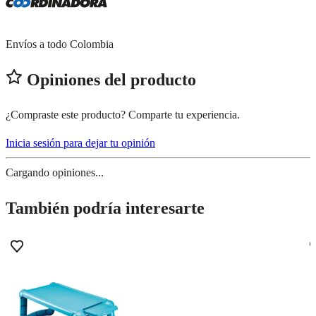
Envíos a todo Colombia
Opiniones del producto
¿Compraste este producto? Comparte tu experiencia.
Inicia sesión para dejar tu opinión
Cargando opiniones...
También podría interesarte