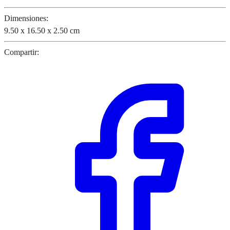
Dimensiones:
9.50 x 16.50 x 2.50 cm
Compartir: