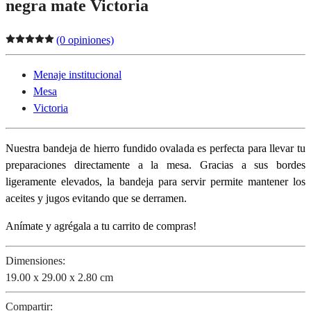
negra mate Victoria
(0 opiniones)
Menaje institucional
Mesa
Victoria
Nuestra bandeja de hierro fundido ovalada es perfecta para llevar tu
preparaciones directamente a la mesa. Gracias a sus bordes
ligeramente elevados, la bandeja para servir permite mantener los
aceites y jugos evitando que se derramen.
Anímate y agrégala a tu carrito de compras!
Dimensiones:
19.00 x 29.00 x 2.80 cm
Compartir: