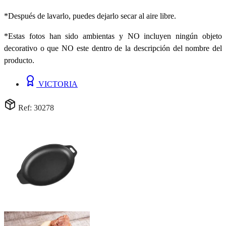
*Después de lavarlo, puedes dejarlo secar al aire libre.
*Estas fotos han sido ambientas y NO incluyen ningún objeto
decorativo o que NO este dentro de la descripción del nombre del
producto.
VICTORIA
Ref: 30278