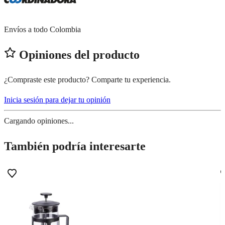
Envíos a todo Colombia
Opiniones del producto
¿Compraste este producto? Comparte tu experiencia.
Inicia sesión para dejar tu opinión
Cargando opiniones...
También podría interesarte