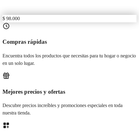
$ 98.000
Compras rápidas
Encuentra todos los productos que necesitas para tu hogar o negocio
en un solo lugar.
Mejores precios y ofertas
Descubre precios increíbles y promociones especiales en toda
nuestra tienda.