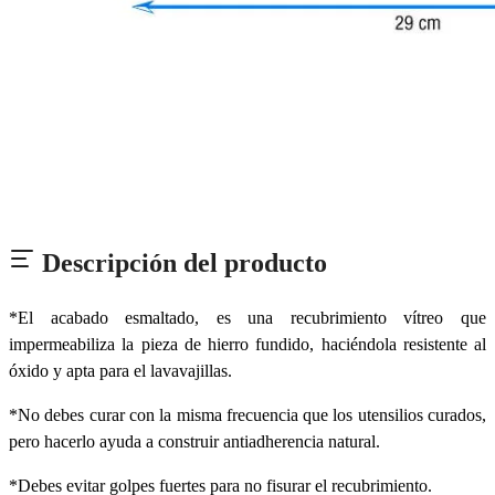
Descripción del producto
*El acabado esmaltado, es una recubrimiento vítreo que
impermeabiliza la pieza de hierro fundido, haciéndola resistente al
óxido y apta para el lavavajillas.
*No debes curar con la misma frecuencia que los utensilios curados,
pero hacerlo ayuda a construir antiadherencia natural.
*Debes evitar golpes fuertes para no fisurar el recubrimiento.