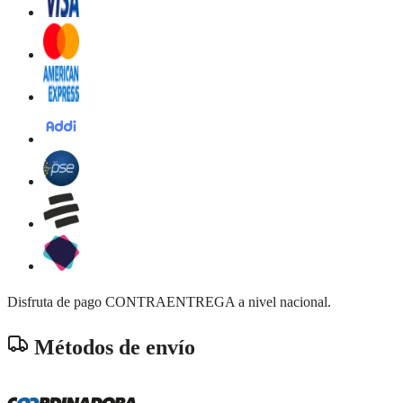
Disfruta de pago CONTRAENTREGA a nivel nacional.
Métodos de envío