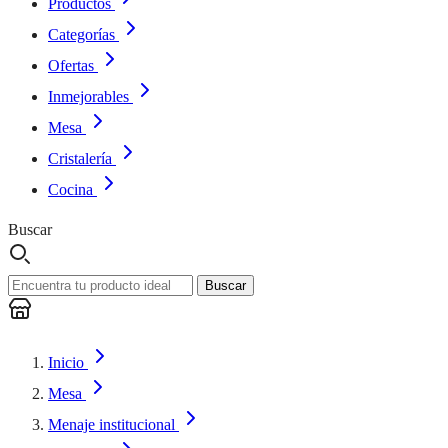
Productos
Categorías
Ofertas
Inmejorables
Mesa
Cristalería
Cocina
Buscar
Buscar
Inicio
Mesa
Menaje institucional