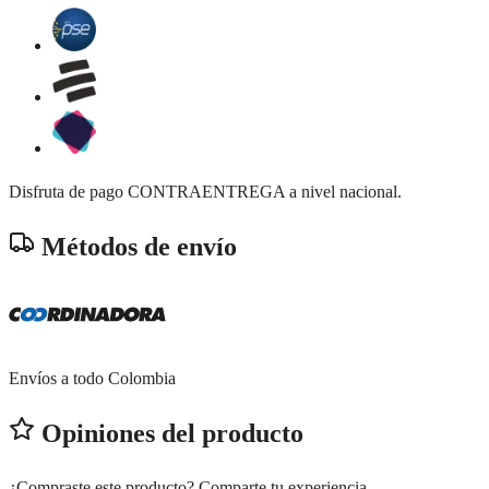
Disfruta de pago CONTRAENTREGA a nivel nacional.
Métodos de envío
Envíos a todo Colombia
Opiniones del producto
¿Compraste este producto? Comparte tu experiencia.