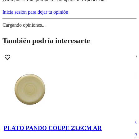
Inicia sesión para dejar tu opinión
Cargando opiniones...
También podría interesarte
C
PLATO PANDO COUPE 23.6CM AR
V