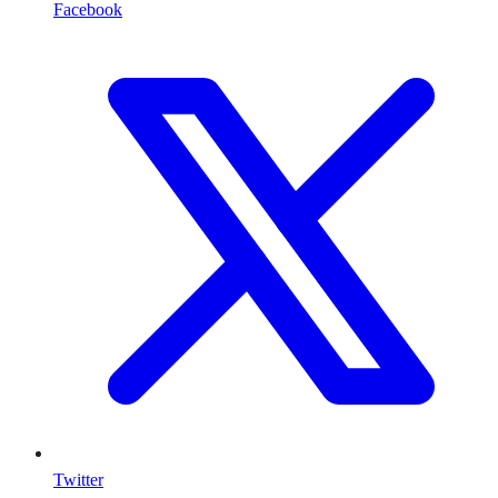
Facebook
Twitter