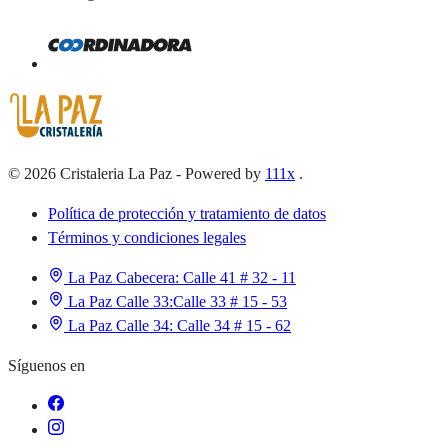
©
2026
Cristaleria La Paz
-
Powered by
111x
.
Política de protección y tratamiento de datos
Términos y condiciones legales
La Paz Cabecera:
Calle 41 # 32 - 11
La Paz Calle 33:
Calle 33 # 15 - 53
La Paz Calle 34:
Calle 34 # 15 - 62
Síguenos en