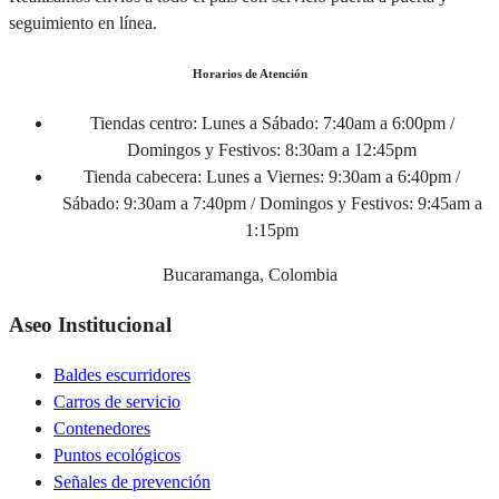
seguimiento en línea.
Horarios de Atención
Tiendas centro:
Lunes a Sábado: 7:40am a 6:00pm /
Domingos y Festivos: 8:30am a 12:45pm
Tienda cabecera:
Lunes a Viernes: 9:30am a 6:40pm /
Sábado: 9:30am a 7:40pm / Domingos y Festivos: 9:45am a
1:15pm
Bucaramanga, Colombia
Aseo Institucional
Baldes escurridores
Carros de servicio
Contenedores
Puntos ecológicos
Señales de prevención