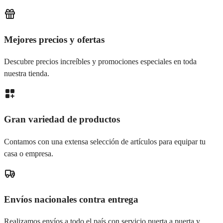
Mejores precios y ofertas
Descubre precios increíbles y promociones especiales en toda
nuestra tienda.
Gran variedad de productos
Contamos con una extensa selección de artículos para equipar tu
casa o empresa.
Envíos nacionales contra entrega
Realizamos envíos a todo el país con servicio puerta a puerta y