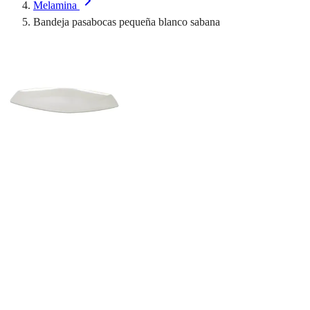
Melamina
Bandeja pasabocas pequeña blanco sabana