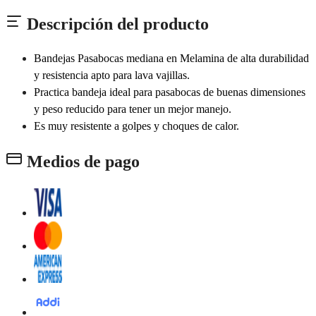
Descripción del producto
Bandejas Pasabocas mediana en Melamina de alta durabilidad
y resistencia apto para lava vajillas.
Practica bandeja ideal para pasabocas de buenas dimensiones
y peso reducido para tener un mejor manejo.
Es muy resistente a golpes y choques de calor.
Medios de pago