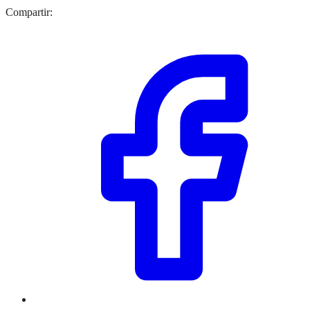
Compartir: