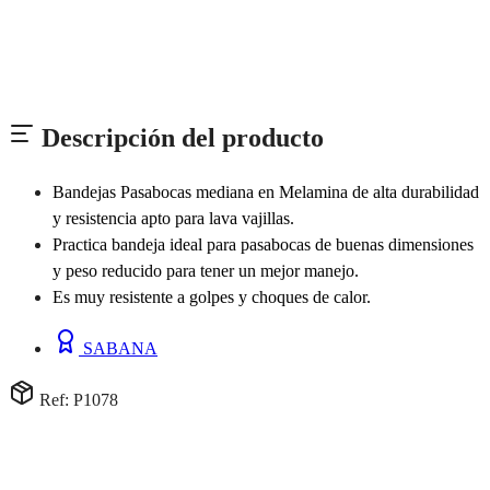
Descripción del producto
Bandejas Pasabocas mediana en Melamina de alta durabilidad
y resistencia apto para lava vajillas.
Practica bandeja ideal para pasabocas de buenas dimensiones
y peso reducido para tener un mejor manejo.
Es muy resistente a golpes y choques de calor.
SABANA
Ref: P1078