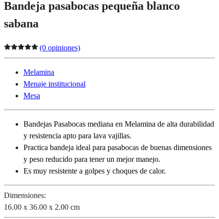
Bandeja pasabocas pequeña blanco
sabana
(0 opiniones)
Melamina
Menaje institucional
Mesa
Bandejas Pasabocas mediana en Melamina de alta durabilidad
y resistencia apto para lava vajillas.
Practica bandeja ideal para pasabocas de buenas dimensiones
y peso reducido para tener un mejor manejo.
Es muy resistente a golpes y choques de calor.
Dimensiones:
16.00 x 36.00 x 2.00 cm