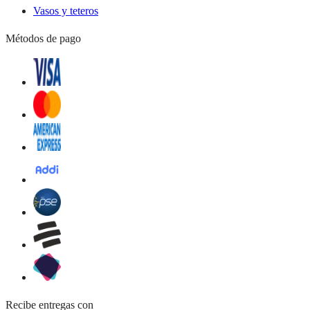
Vasos y teteros
Métodos de pago
Recibe entregas con