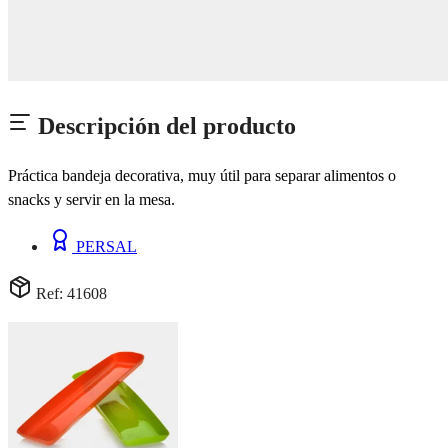
Descripción del producto
Práctica bandeja decorativa, muy útil para separar alimentos o
snacks y servir en la mesa.
PERSAL
Ref: 41608