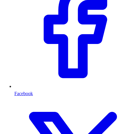
Facebook