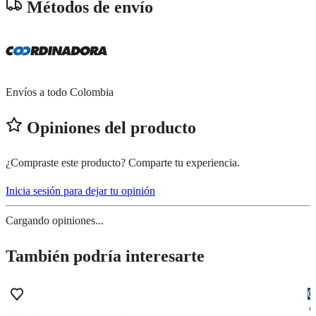
Métodos de envío
Envíos a todo Colombia
Opiniones del producto
¿Compraste este producto? Comparte tu experiencia.
Inicia sesión para dejar tu opinión
Cargando opiniones...
También podría interesarte
O