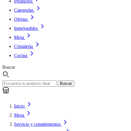
Productos
Categorías
Ofertas
Inmejorables
Mesa
Cristalería
Cocina
Buscar
Buscar
Inicio
Mesa
Servicio y complementos