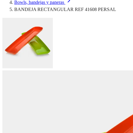
Bowls, bandejas y paneras
BANDEJA RECTANGULAR REF 41608 PERSAL