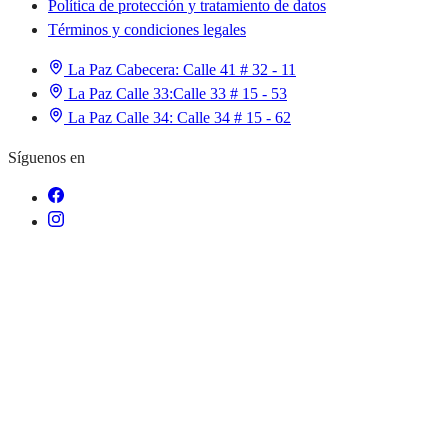
Política de protección y tratamiento de datos
Términos y condiciones legales
La Paz Cabecera:
Calle 41 # 32 - 11
La Paz Calle 33:
Calle 33 # 15 - 53
La Paz Calle 34:
Calle 34 # 15 - 62
Síguenos en