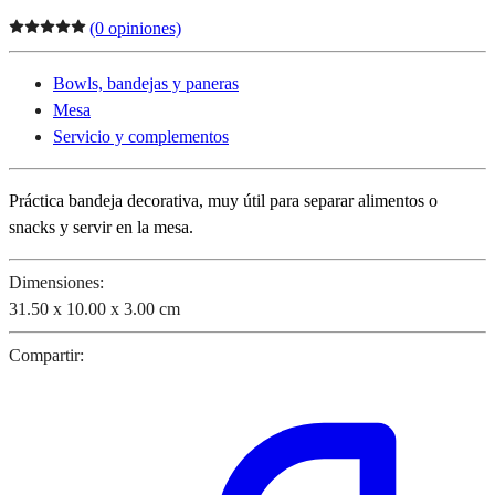
(0 opiniones)
Bowls, bandejas y paneras
Mesa
Servicio y complementos
Práctica bandeja decorativa, muy útil para separar alimentos o
snacks y servir en la mesa.
Dimensiones:
31.50 x 10.00 x 3.00 cm
Compartir: