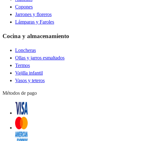
Copones
Jarrones y floreros
Lámparas y Faroles
Cocina y almacenamiento
Loncheras
Ollas y jarros esmaltados
Termos
Vajilla infantil
Vasos y teteros
Métodos de pago