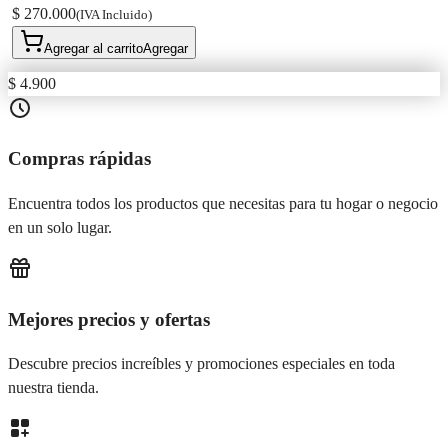
$ 270.000
(IVA Incluido)
Agregar al carrito
Agregar
$ 4.900
Compras rápidas
Encuentra todos los productos que necesitas para tu hogar o negocio
en un solo lugar.
Mejores precios y ofertas
Descubre precios increíbles y promociones especiales en toda
nuestra tienda.