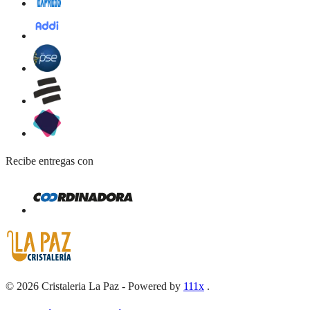
Recibe entregas con
©
2026
Cristaleria La Paz
-
Powered by
111x
.