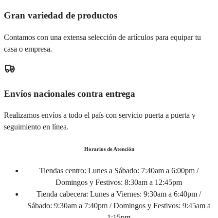
Gran variedad de productos
Contamos con una extensa selección de artículos para equipar tu
casa o empresa.
Envíos nacionales contra entrega
Realizamos envíos a todo el país con servicio puerta a puerta y
seguimiento en línea.
Horarios de Atención
Tiendas centro:
Lunes a Sábado: 7:40am a 6:00pm /
Domingos y Festivos: 8:30am a 12:45pm
Tienda cabecera:
Lunes a Viernes: 9:30am a 6:40pm /
Sábado: 9:30am a 7:40pm / Domingos y Festivos: 9:45am a
1:15pm