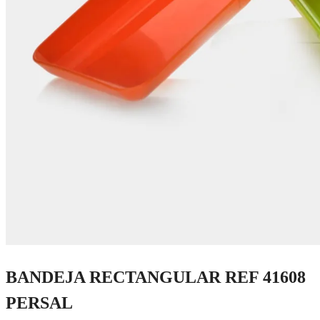
BANDEJA RECTANGULAR REF 41608
PERSAL