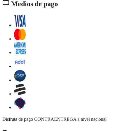
Medios de pago
Disfruta de pago CONTRAENTREGA a nivel nacional.