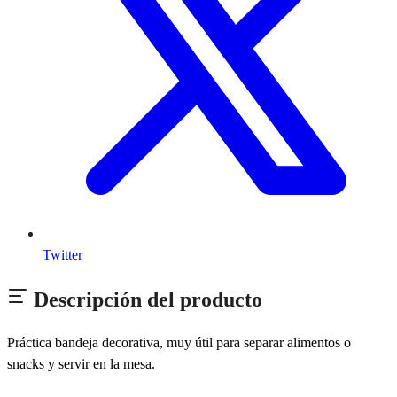
Twitter
Descripción del producto
Práctica bandeja decorativa, muy útil para separar alimentos o
snacks y servir en la mesa.