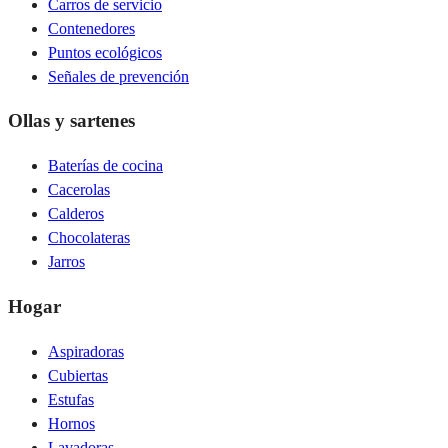
Carros de servicio
Contenedores
Puntos ecológicos
Señales de prevención
Ollas y sartenes
Baterías de cocina
Cacerolas
Calderos
Chocolateras
Jarros
Hogar
Aspiradoras
Cubiertas
Estufas
Hornos
Lavadoras