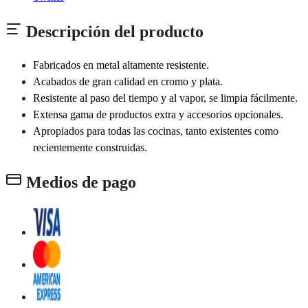
Descripción del producto
Fabricados en metal altamente resistente.
Acabados de gran calidad en cromo y plata.
Resistente al paso del tiempo y al vapor, se limpia fácilmente.
Extensa gama de productos extra y accesorios opcionales.
Apropiados para todas las cocinas, tanto existentes como
recientemente construidas.
Medios de pago