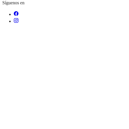
Síguenos en