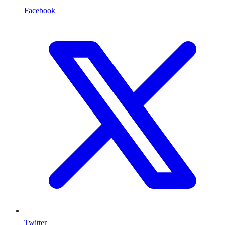
Facebook
Twitter