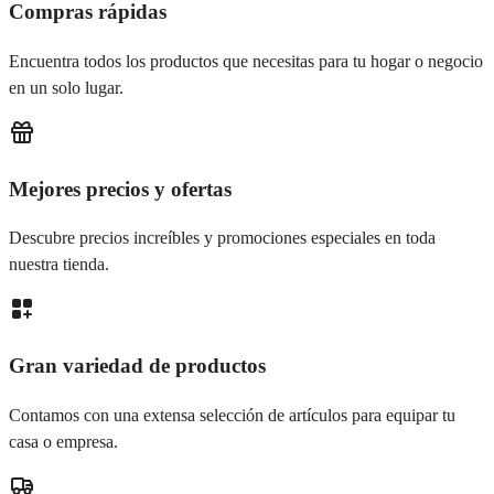
Compras rápidas
Encuentra todos los productos que necesitas para tu hogar o negocio
en un solo lugar.
Mejores precios y ofertas
Descubre precios increíbles y promociones especiales en toda
nuestra tienda.
Gran variedad de productos
Contamos con una extensa selección de artículos para equipar tu
casa o empresa.