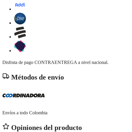
Disfruta de pago CONTRAENTREGA a nivel nacional.
Métodos de envío
Envíos a todo Colombia
Opiniones del producto