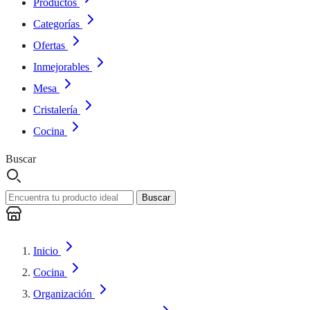
Productos
Categorías
Ofertas
Inmejorables
Mesa
Cristalería
Cocina
Buscar
Buscar
Inicio
Cocina
Organización