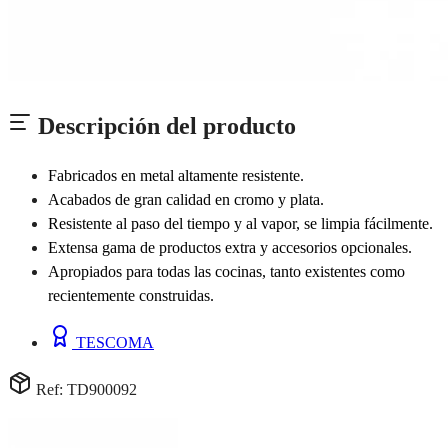
Descripción del producto
Fabricados en metal altamente resistente.
Acabados de gran calidad en cromo y plata.
Resistente al paso del tiempo y al vapor, se limpia fácilmente.
Extensa gama de productos extra y accesorios opcionales.
Apropiados para todas las cocinas, tanto existentes como
recientemente construidas.
TESCOMA
Ref: TD900092