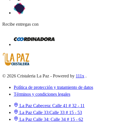
Recibe entregas con
©
2026
Cristaleria La Paz
-
Powered by
111x
.
Política de protección y tratamiento de datos
Términos y condiciones legales
La Paz Cabecera:
Calle 41 # 32 - 11
La Paz Calle 33:
Calle 33 # 15 - 53
La Paz Calle 34:
Calle 34 # 15 - 62