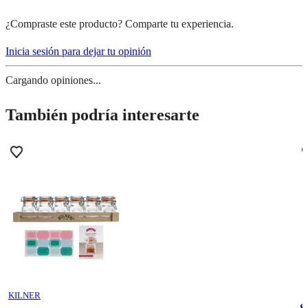
¿Compraste este producto? Comparte tu experiencia.
Inicia sesión para dejar tu opinión
Cargando opiniones...
También podría interesarte
KILNER