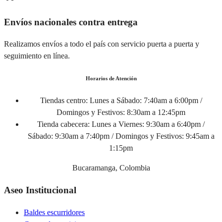
Envíos nacionales contra entrega
Realizamos envíos a todo el país con servicio puerta a puerta y
seguimiento en línea.
Horarios de Atención
Tiendas centro:
Lunes a Sábado: 7:40am a 6:00pm /
Domingos y Festivos: 8:30am a 12:45pm
Tienda cabecera:
Lunes a Viernes: 9:30am a 6:40pm /
Sábado: 9:30am a 7:40pm / Domingos y Festivos: 9:45am a
1:15pm
Bucaramanga, Colombia
Aseo Institucional
Baldes escurridores