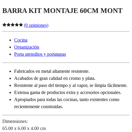
BARRA KIT MONTAJE 60CM MONT
(0 opiniones)
Cocina
Organización
Porta utensilios y portatapas
Fabricados en metal altamente resistente.
Acabados de gran calidad en cromo y plata.
Resistente al paso del tiempo y al vapor, se limpia fácilmente.
Extensa gama de productos extra y accesorios opcionales.
Apropiados para todas las cocinas, tanto existentes como
recientemente
construidas.
Dimensiones:
65.00 x 6.00 x 4.00 cm