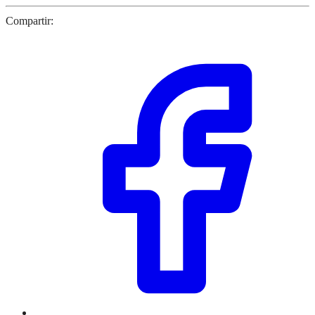
Compartir: