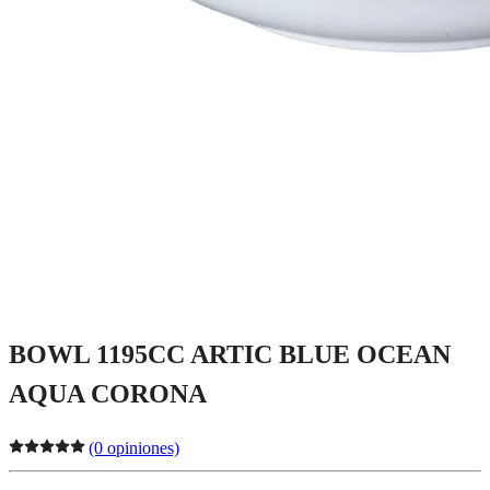
BOWL 1195CC ARTIC BLUE OCEAN
AQUA CORONA
(0 opiniones)