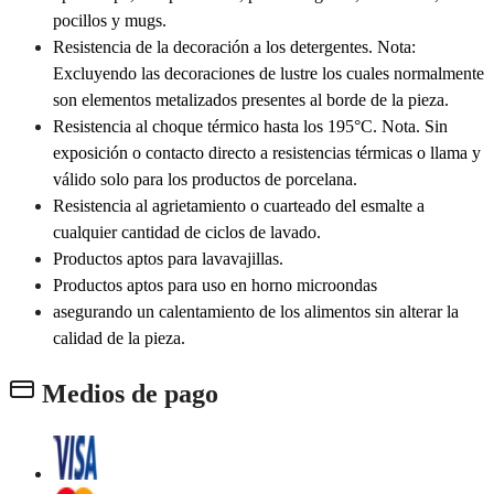
pocillos y mugs.
Resistencia de la decoración a los detergentes. Nota:
Excluyendo las decoraciones de lustre los cuales normalmente
son elementos metalizados presentes al borde de la pieza.
Resistencia al choque térmico hasta los 195°C. Nota. Sin
exposición o contacto directo a resistencias térmicas o llama y
válido solo para los productos de porcelana.
Resistencia al agrietamiento o cuarteado del esmalte a
cualquier cantidad de ciclos de lavado.
Productos aptos para lavavajillas.
Productos aptos para uso en horno microondas
asegurando un calentamiento de los alimentos sin alterar la
calidad de la pieza.
Medios de pago