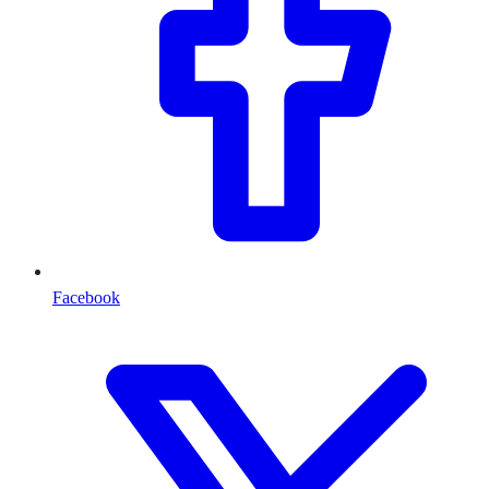
Facebook