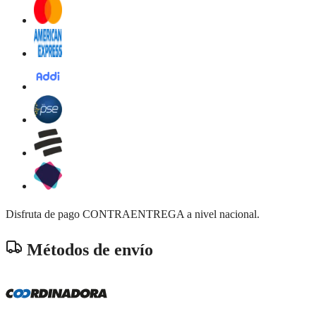
Disfruta de pago CONTRAENTREGA a nivel nacional.
Métodos de envío