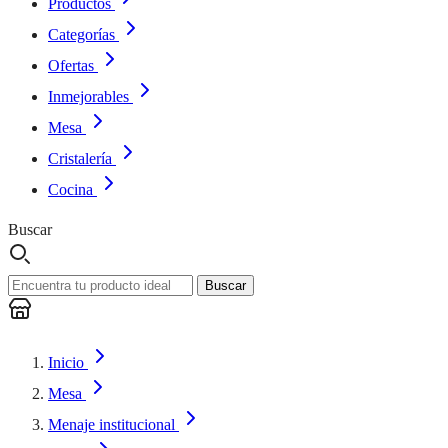
Productos
Categorías
Ofertas
Inmejorables
Mesa
Cristalería
Cocina
Buscar
Buscar
Inicio
Mesa
Menaje institucional