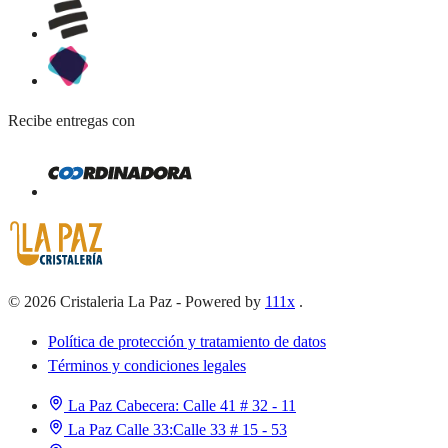
Recibe entregas con
©
2026
Cristaleria La Paz
-
Powered by
111x
.
Política de protección y tratamiento de datos
Términos y condiciones legales
La Paz Cabecera:
Calle 41 # 32 - 11
La Paz Calle 33:
Calle 33 # 15 - 53