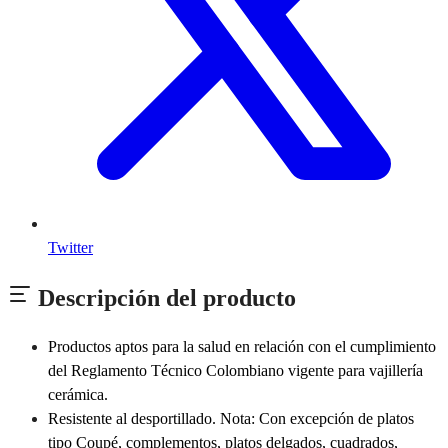
Twitter
Descripción del producto
Productos aptos para la salud en relación con el cumplimiento
del Reglamento Técnico Colombiano vigente para vajillería
cerámica.
Resistente al desportillado. Nota: Con excepción de platos
tipo Coupé, complementos, platos delgados, cuadrados,