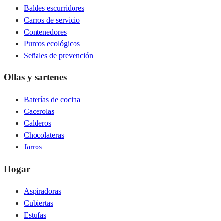
Baldes escurridores
Carros de servicio
Contenedores
Puntos ecológicos
Señales de prevención
Ollas y sartenes
Baterías de cocina
Cacerolas
Calderos
Chocolateras
Jarros
Hogar
Aspiradoras
Cubiertas
Estufas