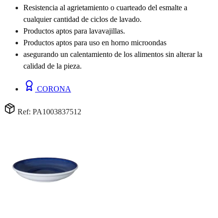
Resistencia al agrietamiento o cuarteado del esmalte a
cualquier cantidad de ciclos de lavado.
Productos aptos para lavavajillas.
Productos aptos para uso en horno microondas
asegurando un calentamiento de los alimentos sin alterar la
calidad de la pieza.
CORONA
Ref: PA1003837512