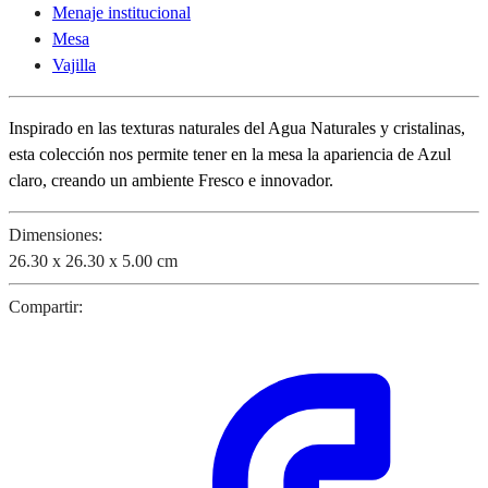
Menaje institucional
Mesa
Vajilla
Inspirado en las texturas naturales del Agua Naturales y cristalinas,
esta colección nos permite tener en la mesa la apariencia de Azul
claro, creando un ambiente Fresco e innovador.
Dimensiones:
26.30 x 26.30 x 5.00 cm
Compartir: