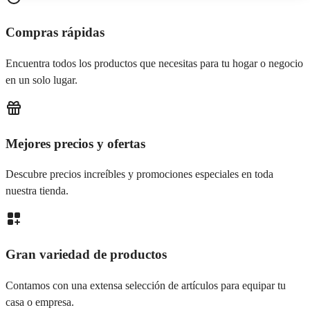
Compras rápidas
Encuentra todos los productos que necesitas para tu hogar o negocio
en un solo lugar.
Mejores precios y ofertas
Descubre precios increíbles y promociones especiales en toda
nuestra tienda.
Gran variedad de productos
Contamos con una extensa selección de artículos para equipar tu
casa o empresa.