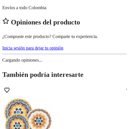
Envíos a todo Colombia
Opiniones del producto
¿Compraste este producto? Comparte tu experiencia.
Inicia sesión para dejar tu opinión
Cargando opiniones...
También podría interesarte