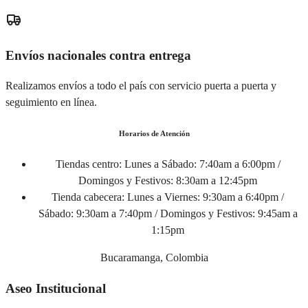
Envíos nacionales contra entrega
Realizamos envíos a todo el país con servicio puerta a puerta y
seguimiento en línea.
Horarios de Atención
Tiendas centro:
Lunes a Sábado: 7:40am a 6:00pm /
Domingos y Festivos: 8:30am a 12:45pm
Tienda cabecera:
Lunes a Viernes: 9:30am a 6:40pm /
Sábado: 9:30am a 7:40pm / Domingos y Festivos: 9:45am a
1:15pm
Bucaramanga, Colombia
Aseo Institucional