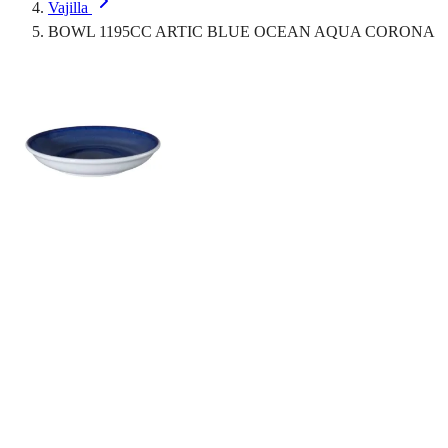
Vajilla
BOWL 1195CC ARTIC BLUE OCEAN AQUA CORONA