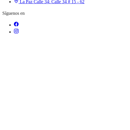
La Paz Calle 34:
Calle 34 # 15 - 62
Síguenos en