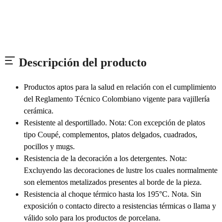
Descripción del producto
Productos aptos para la salud en relación con el cumplimiento
del Reglamento Técnico Colombiano vigente para vajillería
cerámica.
Resistente al desportillado. Nota: Con excepción de platos
tipo Coupé, complementos, platos delgados, cuadrados,
pocillos y mugs.
Resistencia de la decoración a los detergentes. Nota:
Excluyendo las decoraciones de lustre los cuales normalmente
son elementos metalizados presentes al borde de la pieza.
Resistencia al choque térmico hasta los 195°C. Nota. Sin
exposición o contacto directo a resistencias térmicas o llama y
válido solo para los productos de porcelana.