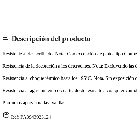
Descripción del producto
Resistente al desportillado. Nota: Con excepción de platos tipo Coup
Resistencia de la decoración a los detergentes. Nota: Excluyendo las 
Resistencia al choque térmico hasta los 195°C. Nota. Sin exposición o 
Resistencia al agrietamiento o cuarteado del esmalte a cualquier canti
Productos aptos para lavavajillas.
Ref: PA3943923124