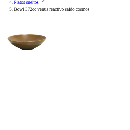
Platos sueltos
Bowl 372cc venus reactivo saldo cosmos