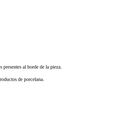
 presentes al borde de la pieza.
productos de porcelana.