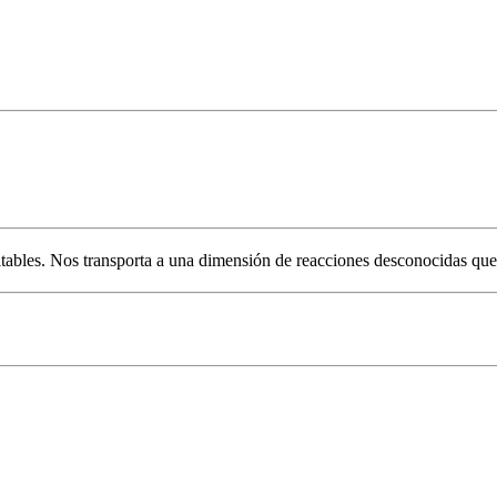
altables. Nos transporta a una dimensión de reacciones desconocidas qu