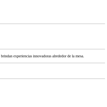
e brindan experiencias innovadoras alrededor de la mesa.