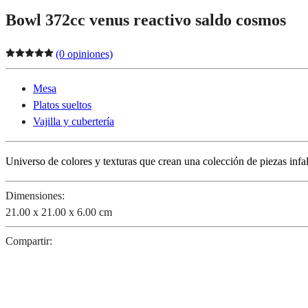
Bowl 372cc venus reactivo saldo cosmos
(0 opiniones)
Mesa
Platos sueltos
Vajilla y cubertería
Universo de colores y texturas que crean una colección de piezas inf
Dimensiones:
21.00 x 21.00 x 6.00 cm
Compartir: