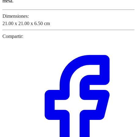
mesa.
Dimensiones:
21.00 x 21.00 x 6.50 cm
Compartir: