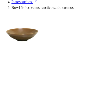
Platos sueltos
Bowl 544cc venus reactivo saldo cosmos