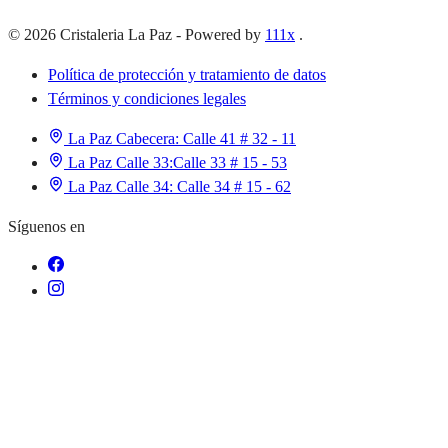
©
2026
Cristaleria La Paz
-
Powered by
111x
.
Política de protección y tratamiento de datos
Términos y condiciones legales
La Paz Cabecera:
Calle 41 # 32 - 11
La Paz Calle 33:
Calle 33 # 15 - 53
La Paz Calle 34:
Calle 34 # 15 - 62
Síguenos en