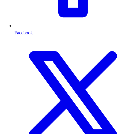
Facebook