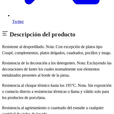
Twitter
Descripción del producto
Resistente al desportillado. Nota: Con excepción de platos tipo
Coupé, complementos, platos delgados, cuadrados, pocillos y mugs.
Resistencia de la decoración a los detergentes. Nota: Excluyendo las
decoraciones de lustre los cuales normalmente son elementos
metalizados presentes al borde de la pieza.
Resistencia al choque térmico hasta los 195°C. Nota. Sin exposición
o contacto directo a resistencias térmicas o llama y válido solo para
los productos de porcelana.
Resistencia al agrietamiento o cuarteado del esmalte a cualquier
cantidad de ciclos de lavado.