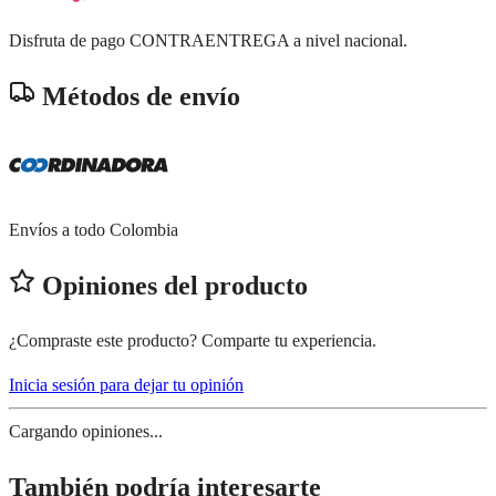
Disfruta de pago CONTRAENTREGA a nivel nacional.
Métodos de envío
Envíos a todo Colombia
Opiniones del producto
¿Compraste este producto? Comparte tu experiencia.
Inicia sesión para dejar tu opinión
Cargando opiniones...
También podría interesarte