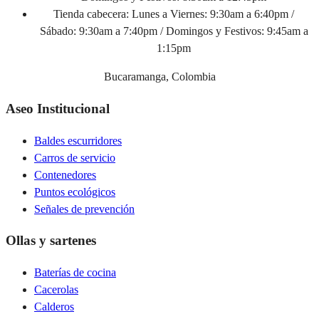
Tienda cabecera:
Lunes a Viernes: 9:30am a 6:40pm /
Sábado: 9:30am a 7:40pm / Domingos y Festivos: 9:45am a
1:15pm
Bucaramanga, Colombia
Aseo Institucional
Baldes escurridores
Carros de servicio
Contenedores
Puntos ecológicos
Señales de prevención
Ollas y sartenes
Baterías de cocina
Cacerolas
Calderos