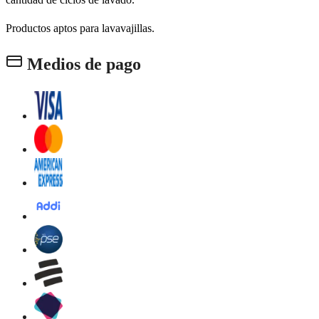
Productos aptos para lavavajillas.
Medios de pago