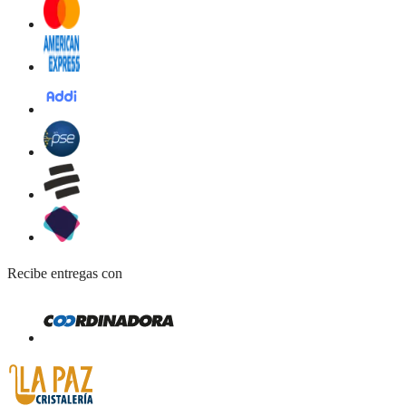
Recibe entregas con