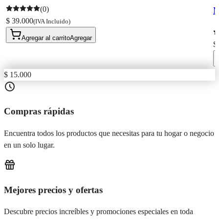
(0)
M
$ 39.000
(IVA Incluido)
Agregar al carrito
Agregar
$
$ 15.000
Compras rápidas
Encuentra todos los productos que necesitas para tu hogar o negocio
en un solo lugar.
Mejores precios y ofertas
Descubre precios increíbles y promociones especiales en toda