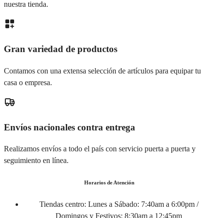
nuestra tienda.
Gran variedad de productos
Contamos con una extensa selección de artículos para equipar tu
casa o empresa.
Envíos nacionales contra entrega
Realizamos envíos a todo el país con servicio puerta a puerta y
seguimiento en línea.
Horarios de Atención
Tiendas centro:
Lunes a Sábado: 7:40am a 6:00pm /
Domingos y Festivos: 8:30am a 12:45pm