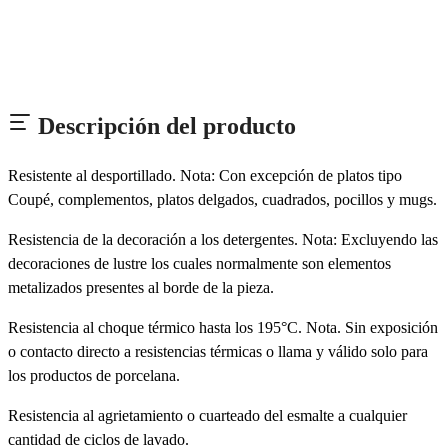
Descripción del producto
Resistente al desportillado. Nota: Con excepción de platos tipo
Coupé, complementos, platos delgados, cuadrados, pocillos y mugs.
Resistencia de la decoración a los detergentes. Nota: Excluyendo las
decoraciones de lustre los cuales normalmente son elementos
metalizados presentes al borde de la pieza.
Resistencia al choque térmico hasta los 195°C. Nota. Sin exposición
o contacto directo a resistencias térmicas o llama y válido solo para
los productos de porcelana.
Resistencia al agrietamiento o cuarteado del esmalte a cualquier
cantidad de ciclos de lavado.