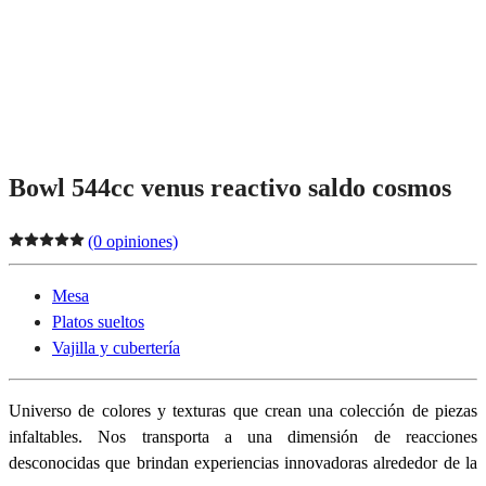
Bowl 544cc venus reactivo saldo cosmos
(0 opiniones)
Mesa
Platos sueltos
Vajilla y cubertería
Universo de colores y texturas que crean una colección de piezas
infaltables. Nos transporta a una dimensión de reacciones
desconocidas que brindan experiencias innovadoras alrededor de la