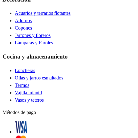
Acuarios y terrarios flotantes
Adornos
Copones
Jarrones y floreros
Lámparas y Faroles
Cocina y almacenamiento
Loncheras
Ollas y jarros esmaltados
Termos
Vajilla infantil
Vasos y teteros
Métodos de pago