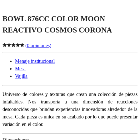
BOWL 876CC COLOR MOON
REACTIVO COSMOS CORONA
(0 opiniones)
Menaje institucional
Mesa
Vajilla
Universo de colores y texturas que crean una colección de piezas
infaltables. Nos transporta a una dimensión de reacciones
desconocidas que brindan experiencias innovadoras alrededor de la
mesa. Cada pieza es única en su acabado por lo que puede presentar
variación en el color.
Dimensiones: