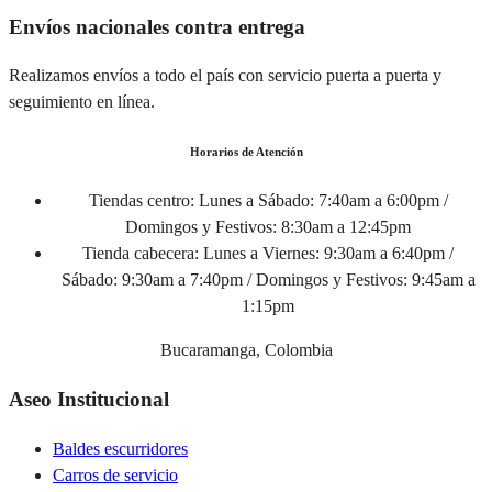
Envíos nacionales contra entrega
Realizamos envíos a todo el país con servicio puerta a puerta y
seguimiento en línea.
Horarios de Atención
Tiendas centro:
Lunes a Sábado: 7:40am a 6:00pm /
Domingos y Festivos: 8:30am a 12:45pm
Tienda cabecera:
Lunes a Viernes: 9:30am a 6:40pm /
Sábado: 9:30am a 7:40pm / Domingos y Festivos: 9:45am a
1:15pm
Bucaramanga, Colombia
Aseo Institucional
Baldes escurridores
Carros de servicio