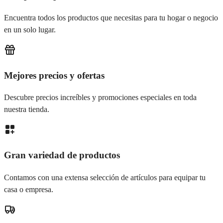
Encuentra todos los productos que necesitas para tu hogar o negocio
en un solo lugar.
Mejores precios y ofertas
Descubre precios increíbles y promociones especiales en toda
nuestra tienda.
Gran variedad de productos
Contamos con una extensa selección de artículos para equipar tu
casa o empresa.