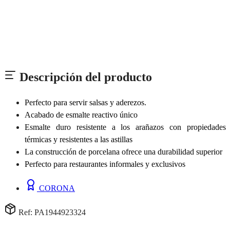
Descripción del producto
Perfecto para servir salsas y aderezos.
Acabado de esmalte reactivo único
Esmalte duro resistente a los arañazos con propiedades
térmicas y resistentes a las astillas
La construcción de porcelana ofrece una durabilidad superior
Perfecto para restaurantes informales y exclusivos
CORONA
Ref: PA1944923324