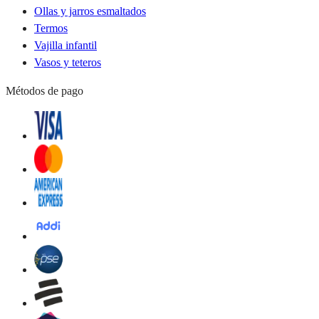
Ollas y jarros esmaltados
Termos
Vajilla infantil
Vasos y teteros
Métodos de pago