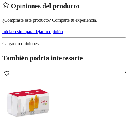
Opiniones del producto
¿Compraste este producto? Comparte tu experiencia.
Inicia sesión para dejar tu opinión
Cargando opiniones...
También podría interesarte