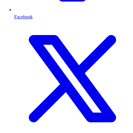
Facebook