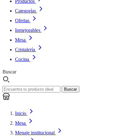
Productos
Categorías
Ofertas
Inmejorables
Mesa
Cristalería
Cocina
Buscar
Buscar
Inicio
Mesa
Menaje institucional