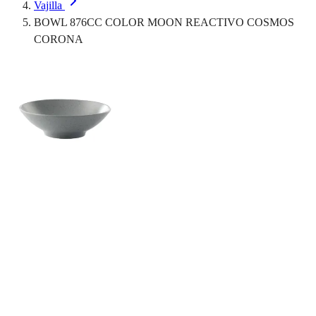
Vajilla
BOWL 876CC COLOR MOON REACTIVO COSMOS
CORONA