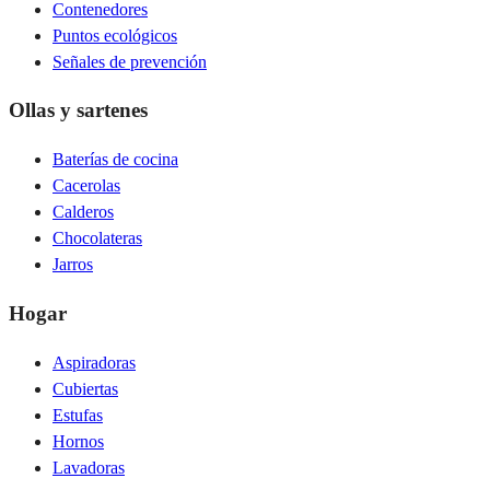
Contenedores
Puntos ecológicos
Señales de prevención
Ollas y sartenes
Baterías de cocina
Cacerolas
Calderos
Chocolateras
Jarros
Hogar
Aspiradoras
Cubiertas
Estufas
Hornos
Lavadoras