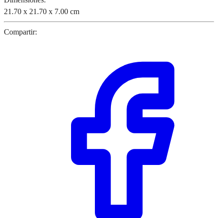
21.70 x 21.70 x 7.00 cm
Compartir: