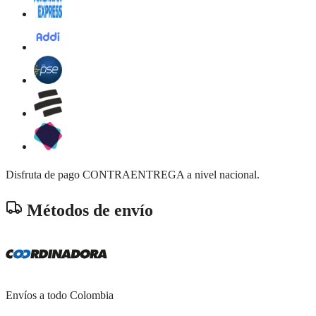
Disfruta de pago CONTRAENTREGA a nivel nacional.
Métodos de envío
Envíos a todo Colombia