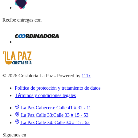
Recibe entregas con
©
2026
Cristaleria La Paz
-
Powered by
111x
.
Política de protección y tratamiento de datos
Términos y condiciones legales
La Paz Cabecera:
Calle 41 # 32 - 11
La Paz Calle 33:
Calle 33 # 15 - 53
La Paz Calle 34:
Calle 34 # 15 - 62
Síguenos en