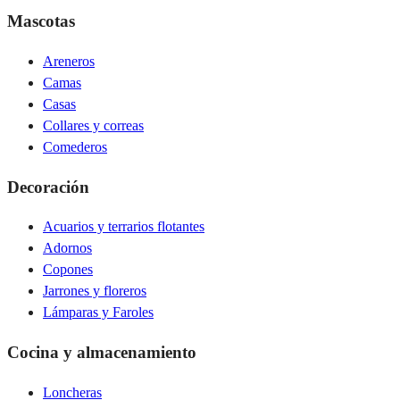
Mascotas
Areneros
Camas
Casas
Collares y correas
Comederos
Decoración
Acuarios y terrarios flotantes
Adornos
Copones
Jarrones y floreros
Lámparas y Faroles
Cocina y almacenamiento
Loncheras