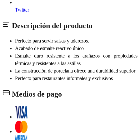
Twitter
Descripción del producto
Perfecto para servir salsas y aderezos.
Acabado de esmalte reactivo único
Esmalte duro resistente a los arañazos con propiedades
térmicas y resistentes a las astillas
La construcción de porcelana ofrece una durabilidad superior
Perfecto para restaurantes informales y exclusivos
Medios de pago