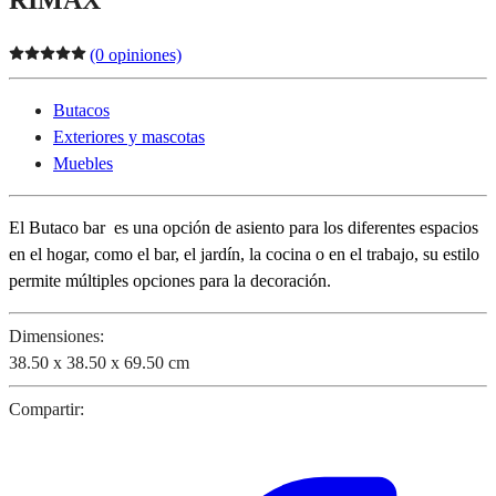
(0 opiniones)
Butacos
Exteriores y mascotas
Muebles
El Butaco bar es una opción de asiento para los diferentes espacios
en el hogar, como el bar, el jardín, la cocina o en el trabajo, su estilo
permite múltiples opciones para la decoración.
Dimensiones:
38.50 x 38.50 x 69.50 cm
Compartir: