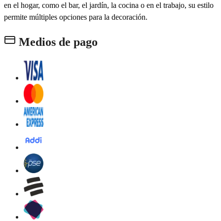
en el hogar, como el bar, el jardín, la cocina o en el trabajo, su estilo
permite múltiples opciones para la decoración.
Medios de pago