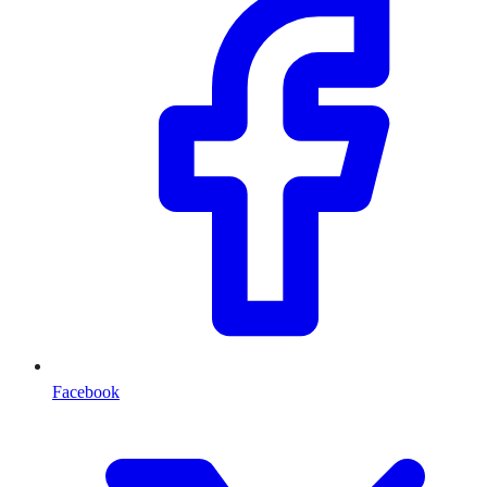
Facebook