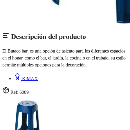
Descripción del producto
El Butaco bar es una opción de asiento para los diferentes espacios
en el hogar, como el bar, el jardín, la cocina o en el trabajo, su estilo
permite múltiples opciones para la decoración.
RIMAX
Ref: 6089