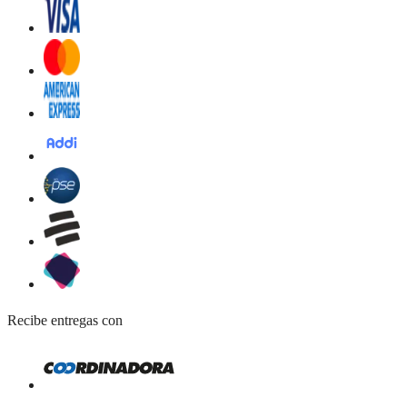
Recibe entregas con