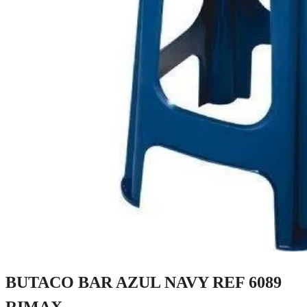
BUTACO BAR AZUL NAVY REF 6089
RIMAX