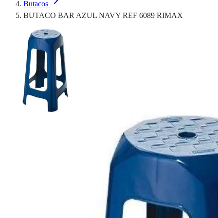
Butacos
BUTACO BAR AZUL NAVY REF 6089 RIMAX