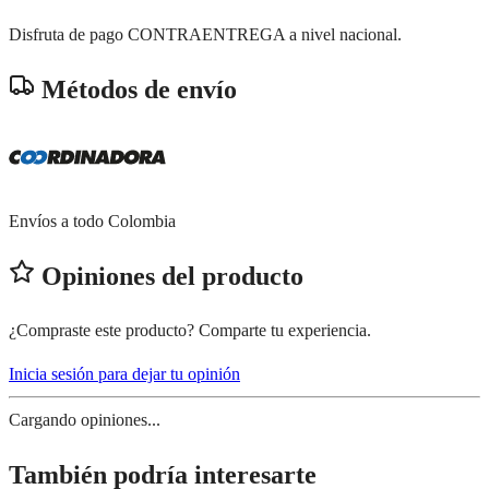
Disfruta de pago CONTRAENTREGA a nivel nacional.
Métodos de envío
Envíos a todo Colombia
Opiniones del producto
¿Compraste este producto? Comparte tu experiencia.
Inicia sesión para dejar tu opinión
Cargando opiniones...
También podría interesarte