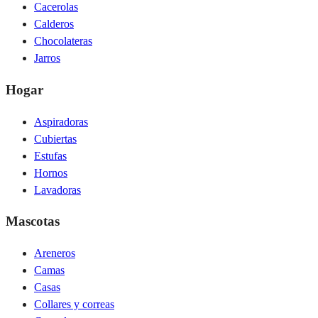
Cacerolas
Calderos
Chocolateras
Jarros
Hogar
Aspiradoras
Cubiertas
Estufas
Hornos
Lavadoras
Mascotas
Areneros
Camas
Casas
Collares y correas