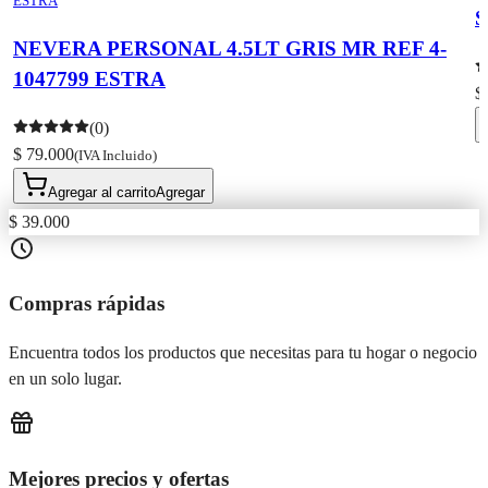
ESTRA
S
NEVERA PERSONAL 4.5LT GRIS MR REF 4-
1047799 ESTRA
$
(0)
$ 79.000
(IVA Incluido)
Agregar al carrito
Agregar
$ 39.000
Compras rápidas
Encuentra todos los productos que necesitas para tu hogar o negocio
en un solo lugar.
Mejores precios y ofertas