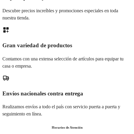
Descubre precios increíbles y promociones especiales en toda
nuestra tienda.
Gran variedad de productos
Contamos con una extensa selección de artículos para equipar tu
casa o empresa.
Envíos nacionales contra entrega
Realizamos envíos a todo el país con servicio puerta a puerta y
seguimiento en línea.
Horarios de Atención