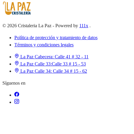
©
2026
Cristaleria La Paz
-
Powered by
111x
.
Política de protección y tratamiento de datos
Términos y condiciones legales
La Paz Cabecera:
Calle 41 # 32 - 11
La Paz Calle 33:
Calle 33 # 15 - 53
La Paz Calle 34:
Calle 34 # 15 - 62
Síguenos en