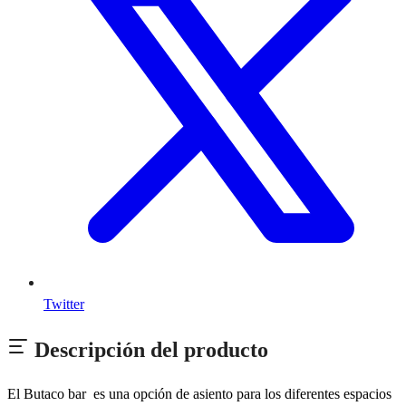
Twitter
Descripción del producto
El Butaco bar es una opción de asiento para los diferentes espacios