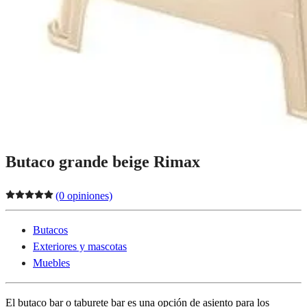
Butaco grande beige Rimax
(0 opiniones)
Butacos
Exteriores y mascotas
Muebles
El butaco bar o taburete bar es una opción de asiento para los