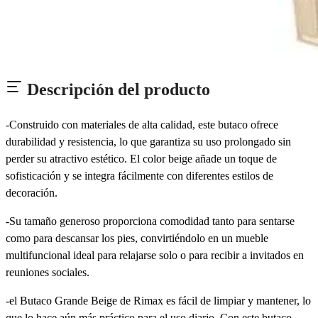
Descripción del producto
-Construido con materiales de alta calidad, este butaco ofrece
durabilidad y resistencia, lo que garantiza su uso prolongado sin
perder su atractivo estético. El color beige añade un toque de
sofisticación y se integra fácilmente con diferentes estilos de
decoración.
-Su tamaño generoso proporciona comodidad tanto para sentarse
como para descansar los pies, convirtiéndolo en un mueble
multifuncional ideal para relajarse solo o para recibir a invitados en
reuniones sociales.
-el Butaco Grande Beige de Rimax es fácil de limpiar y mantener, lo
que lo hace aún más práctico para el uso diario. Con este butaco,