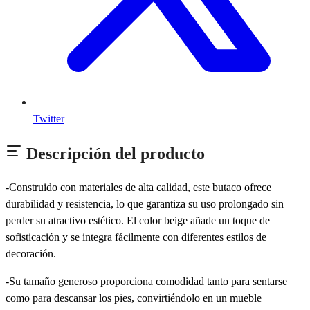
Twitter
Descripción del producto
-Construido con materiales de alta calidad, este butaco ofrece
durabilidad y resistencia, lo que garantiza su uso prolongado sin
perder su atractivo estético. El color beige añade un toque de
sofisticación y se integra fácilmente con diferentes estilos de
decoración.
-Su tamaño generoso proporciona comodidad tanto para sentarse
como para descansar los pies, convirtiéndolo en un mueble