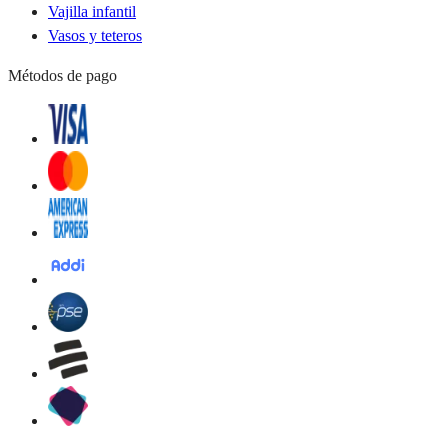
Vajilla infantil
Vasos y teteros
Métodos de pago