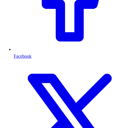
Facebook