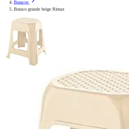
Butacos
Butaco grande beige Rimax