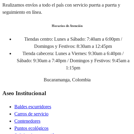
Realizamos envíos a todo el país con servicio puerta a puerta y
seguimiento en línea.
Horarios de Atención
Tiendas centro:
Lunes a Sábado: 7:40am a 6:00pm /
Domingos y Festivos: 8:30am a 12:45pm
Tienda cabecera:
Lunes a Viernes: 9:30am a 6:40pm /
Sábado: 9:30am a 7:40pm / Domingos y Festivos: 9:45am a
1:15pm
Bucaramanga, Colombia
Aseo Institucional
Baldes escurridores
Carros de servicio
Contenedores
Puntos ecológicos