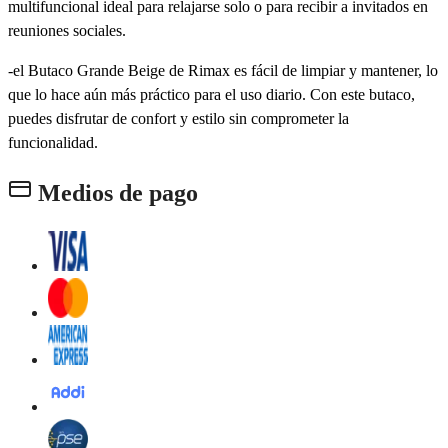
multifuncional ideal para relajarse solo o para recibir a invitados en
reuniones sociales.
-el Butaco Grande Beige de Rimax es fácil de limpiar y mantener, lo
que lo hace aún más práctico para el uso diario. Con este butaco,
puedes disfrutar de confort y estilo sin comprometer la
funcionalidad.
Medios de pago