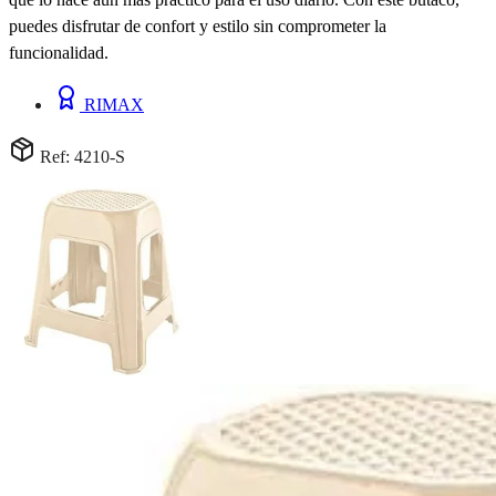
puedes disfrutar de confort y estilo sin comprometer la
funcionalidad.
RIMAX
Ref: 4210-S