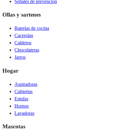
Señales de prevención
Ollas y sartenes
Baterías de cocina
Cacerolas
Calderos
Chocolateras
Jarros
Hogar
Aspiradoras
Cubiertas
Estufas
Hornos
Lavadoras
Mascotas