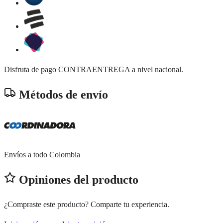
Disfruta de pago CONTRAENTREGA a nivel nacional.
Métodos de envío
Envíos a todo Colombia
Opiniones del producto
¿Compraste este producto? Comparte tu experiencia.