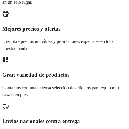
en un solo lugar.
Mejores precios y ofertas
Descubre precios increíbles y promociones especiales en toda
nuestra tienda.
Gran variedad de productos
Contamos con una extensa selección de artículos para equipar tu
casa o empresa.
Envíos nacionales contra entrega