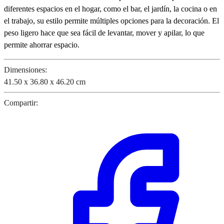
diferentes espacios en el hogar, como el bar, el jardín, la cocina o en
el trabajo, su estilo permite múltiples opciones para la decoración. El
peso ligero hace que sea fácil de levantar, mover y apilar, lo que
permite ahorrar espacio.
Dimensiones:
41.50 x 36.80 x 46.20 cm
Compartir: