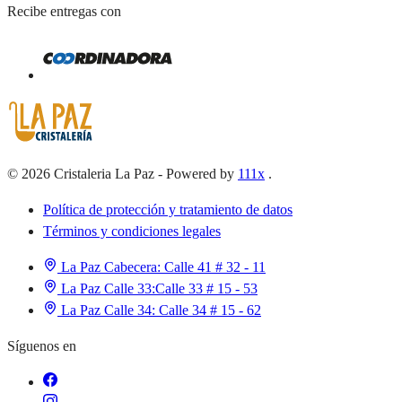
Recibe entregas con
©
2026
Cristaleria La Paz
-
Powered by
111x
.
Política de protección y tratamiento de datos
Términos y condiciones legales
La Paz Cabecera:
Calle 41 # 32 - 11
La Paz Calle 33:
Calle 33 # 15 - 53
La Paz Calle 34:
Calle 34 # 15 - 62
Síguenos en