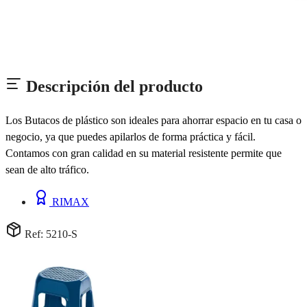
Descripción del producto
Los Butacos de plástico son ideales para ahorrar espacio en tu casa o
negocio, ya que puedes apilarlos de forma práctica y fácil.
Contamos con gran calidad en su material resistente permite que
sean de alto tráfico.
RIMAX
Ref: 5210-S