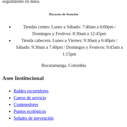
seguimiento en línea.
Horarios de Atención
Tiendas centro:
Lunes a Sábado: 7:40am a 6:00pm /
Domingos y Festivos: 8:30am a 12:45pm
Tienda cabecera:
Lunes a Viernes: 9:30am a 6:40pm /
Sábado: 9:30am a 7:40pm / Domingos y Festivos: 9:45am a
1:15pm
Bucaramanga, Colombia
Aseo Institucional
Baldes escurridores
Carros de servicio
Contenedores
Puntos ecológicos
Señales de prevención