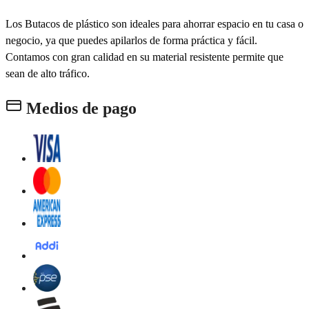
Los Butacos de plástico son ideales para ahorrar espacio en tu casa o
negocio, ya que puedes apilarlos de forma práctica y fácil.
Contamos con gran calidad en su material resistente permite que
sean de alto tráfico.
Medios de pago