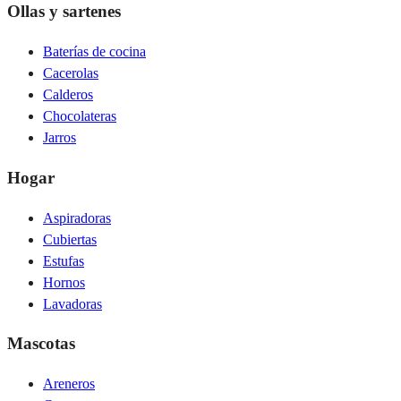
Ollas y sartenes
Baterías de cocina
Cacerolas
Calderos
Chocolateras
Jarros
Hogar
Aspiradoras
Cubiertas
Estufas
Hornos
Lavadoras
Mascotas
Areneros