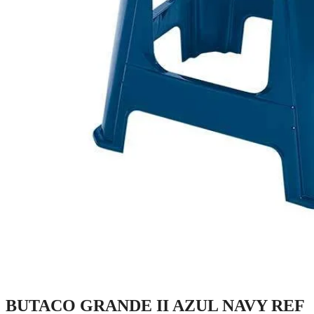
BUTACO GRANDE II AZUL NAVY REF