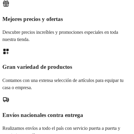
Mejores precios y ofertas
Descubre precios increíbles y promociones especiales en toda
nuestra tienda.
Gran variedad de productos
Contamos con una extensa selección de artículos para equipar tu
casa o empresa.
Envíos nacionales contra entrega
Realizamos envíos a todo el país con servicio puerta a puerta y