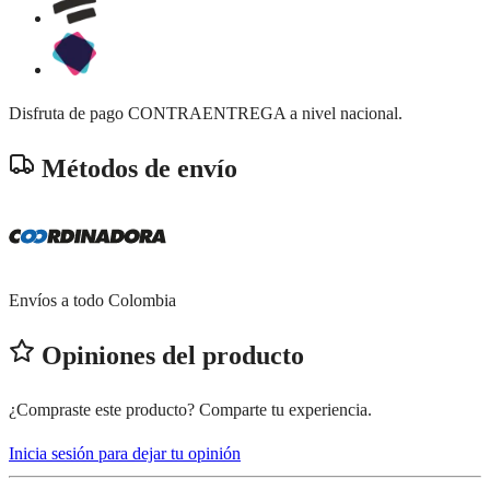
Disfruta de pago CONTRAENTREGA a nivel nacional.
Métodos de envío
Envíos a todo Colombia
Opiniones del producto
¿Compraste este producto? Comparte tu experiencia.
Inicia sesión para dejar tu opinión