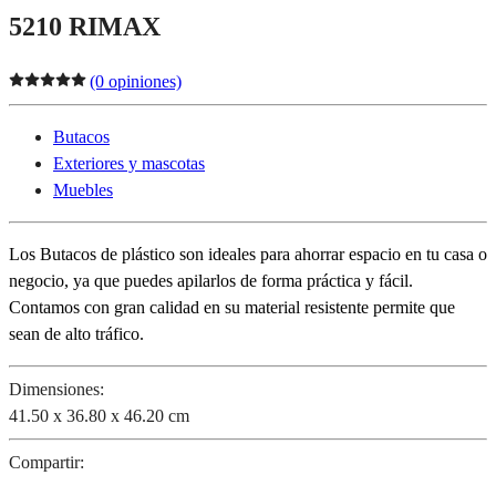
5210 RIMAX
(0 opiniones)
Butacos
Exteriores y mascotas
Muebles
Los Butacos de plástico son ideales para ahorrar espacio en tu casa o
negocio, ya que puedes apilarlos de forma práctica y fácil.
Contamos con gran calidad en su material resistente permite que
sean de alto tráfico.
Dimensiones:
41.50 x 36.80 x 46.20 cm
Compartir: