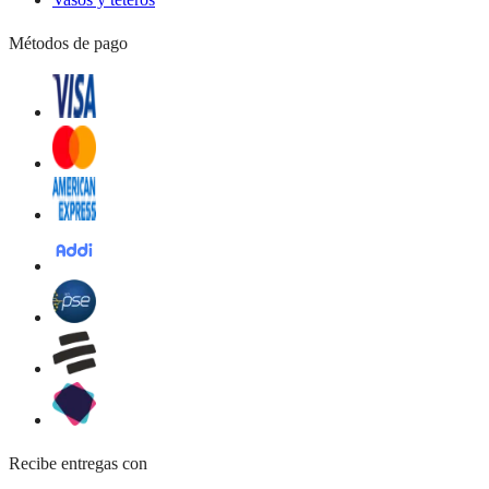
Métodos de pago
Recibe entregas con