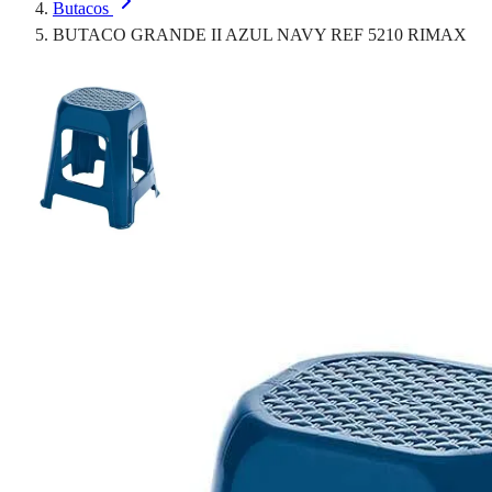
Butacos
BUTACO GRANDE II AZUL NAVY REF 5210 RIMAX