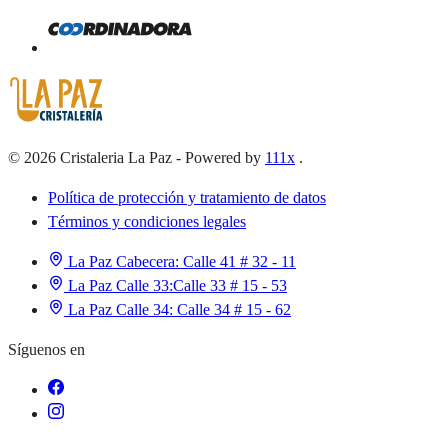
©
2026
Cristaleria La Paz
-
Powered by
111x
.
Política de protección y tratamiento de datos
Términos y condiciones legales
La Paz Cabecera:
Calle 41 # 32 - 11
La Paz Calle 33:
Calle 33 # 15 - 53
La Paz Calle 34:
Calle 34 # 15 - 62
Síguenos en