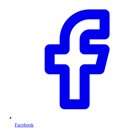
Facebook