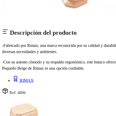
Descripción del producto
-Fabricado por Rimax, una marca reconocida por su calidad y durabilida
diversas necesidades y ambientes.
-Con su asiento cómodo y su respaldo ergonómico, este butaco ofrece 
Pequeño Beige de Rimax es una opción confiable.
RIMAX
Ref: 4806