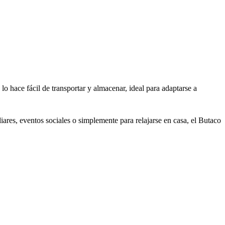
o hace fácil de transportar y almacenar, ideal para adaptarse a
res, eventos sociales o simplemente para relajarse en casa, el Butaco