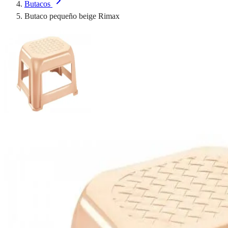
Butacos
Butaco pequeño beige Rimax