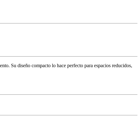
ento. Su diseño compacto lo hace perfecto para espacios reducidos,