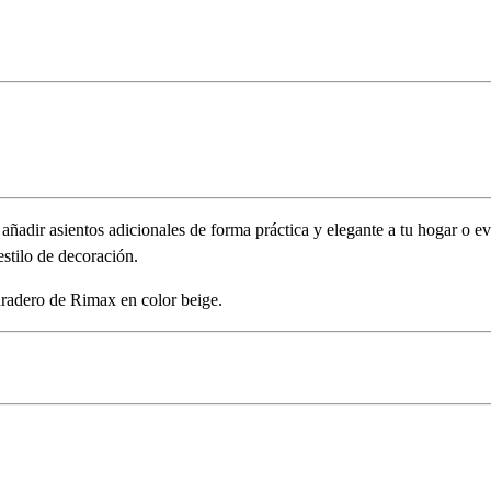
adir asientos adicionales de forma práctica y elegante a tu hogar o ev
estilo de decoración.
duradero de Rimax en color beige.