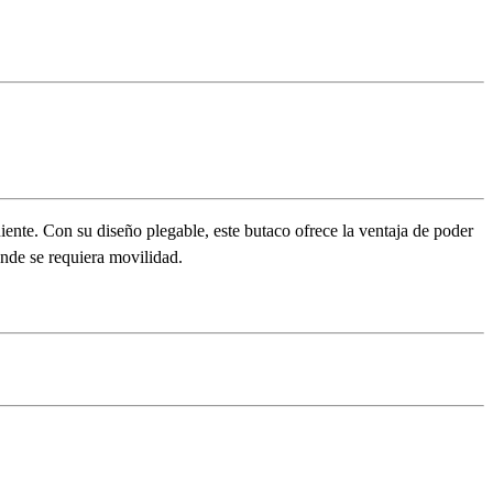
ente. Con su diseño plegable, este butaco ofrece la ventaja de poder
nde se requiera movilidad.