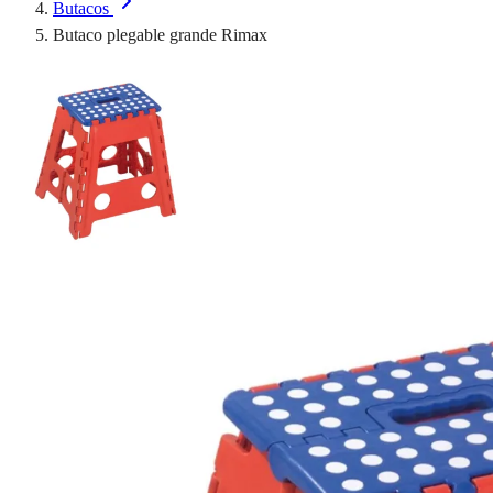
Butacos
Butaco plegable grande Rimax