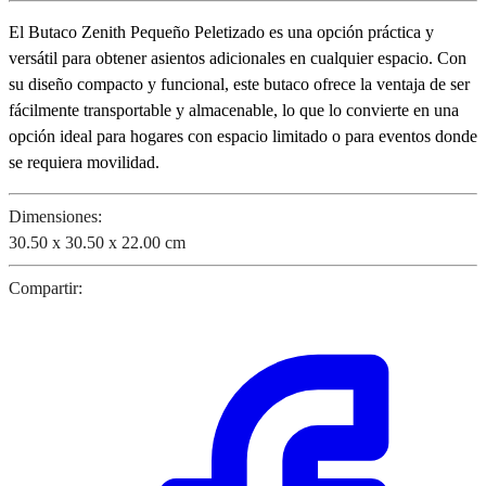
El Butaco Zenith Pequeño Peletizado es una opción práctica y
versátil para obtener asientos adicionales en cualquier espacio. Con
su diseño compacto y funcional, este butaco ofrece la ventaja de ser
fácilmente transportable y almacenable, lo que lo convierte en una
opción ideal para hogares con espacio limitado o para eventos donde
se requiera movilidad.
Dimensiones:
30.50 x 30.50 x 22.00 cm
Compartir: