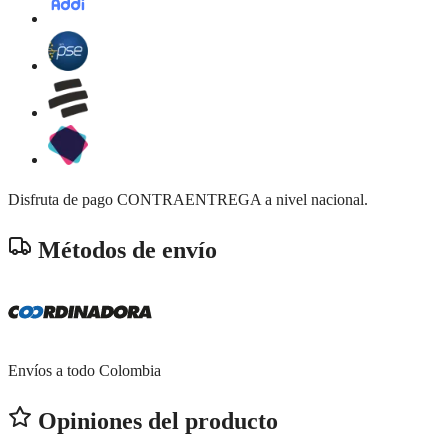
Disfruta de pago CONTRAENTREGA a nivel nacional.
Métodos de envío
Envíos a todo Colombia
Opiniones del producto