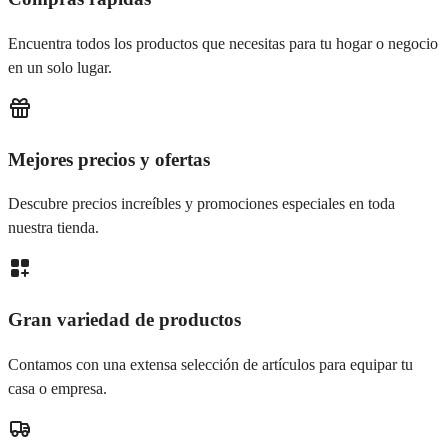
Encuentra todos los productos que necesitas para tu hogar o negocio
en un solo lugar.
Mejores precios y ofertas
Descubre precios increíbles y promociones especiales en toda
nuestra tienda.
Gran variedad de productos
Contamos con una extensa selección de artículos para equipar tu
casa o empresa.