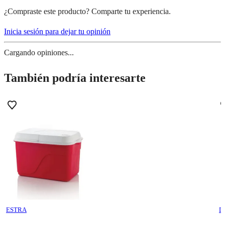
¿Compraste este producto? Comparte tu experiencia.
Inicia sesión para dejar tu opinión
Cargando opiniones...
También podría interesarte
ESTRA
D