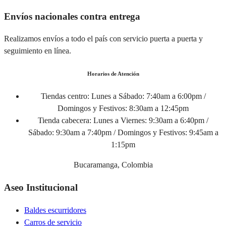
Envíos nacionales contra entrega
Realizamos envíos a todo el país con servicio puerta a puerta y
seguimiento en línea.
Horarios de Atención
Tiendas centro:
Lunes a Sábado: 7:40am a 6:00pm /
Domingos y Festivos: 8:30am a 12:45pm
Tienda cabecera:
Lunes a Viernes: 9:30am a 6:40pm /
Sábado: 9:30am a 7:40pm / Domingos y Festivos: 9:45am a
1:15pm
Bucaramanga, Colombia
Aseo Institucional
Baldes escurridores
Carros de servicio