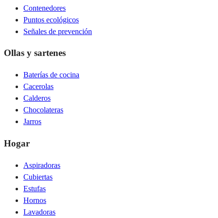
Contenedores
Puntos ecológicos
Señales de prevención
Ollas y sartenes
Baterías de cocina
Cacerolas
Calderos
Chocolateras
Jarros
Hogar
Aspiradoras
Cubiertas
Estufas
Hornos
Lavadoras