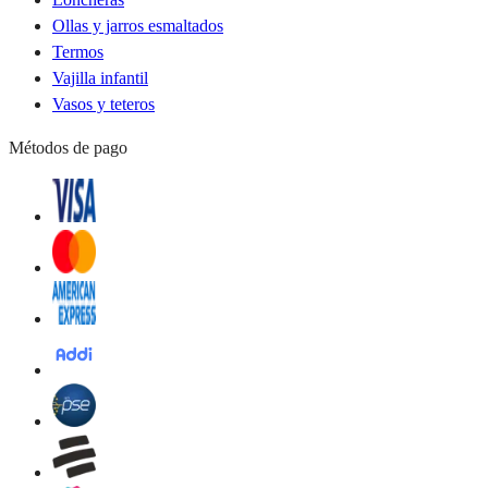
Ollas y jarros esmaltados
Termos
Vajilla infantil
Vasos y teteros
Métodos de pago