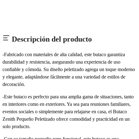
Descripción del producto
-Fabricado con materiales de alta calidad, este butaco garantiza
durabilidad y resistencia, asegurando una experiencia de uso
confiable y cómoda. Su diseño peletizado agrega un toque moderno
y elegante, adaptándose fácilmente a una variedad de estilos de
decoración.
-Este butaco es perfecto para una amplia gama de situaciones, tanto
en interiores como en exteriores. Ya sea para reuniones familiares,
eventos sociales o simplemente para relajarse en casa, el Butaco
Zenith Pequeño Peletizado ofrece comodidad y practicidad en un
solo producto.
-Con su tamaño pequeño pero funcional, este butaco es una