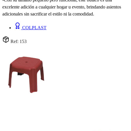
excelente adición a cualquier hogar u evento, brindando asientos
adicionales sin sacrificar el estilo ni la comodidad.
COLPLAST
Ref: 153