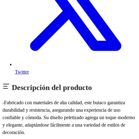
Twitter
Descripción del producto
-Fabricado con materiales de alta calidad, este butaco garantiza
durabilidad y resistencia, asegurando una experiencia de uso
confiable y cómoda. Su diseño peletizado agrega un toque moderno
y elegante, adaptándose fácilmente a una variedad de estilos de
decoración.