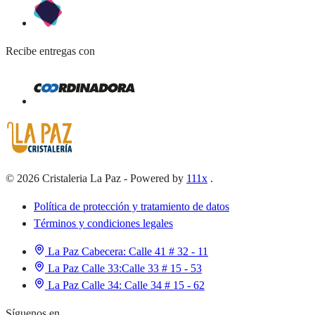
Recibe entregas con
©
2026
Cristaleria La Paz
-
Powered by
111x
.
Política de protección y tratamiento de datos
Términos y condiciones legales
La Paz Cabecera:
Calle 41 # 32 - 11
La Paz Calle 33:
Calle 33 # 15 - 53
La Paz Calle 34:
Calle 34 # 15 - 62
Síguenos en