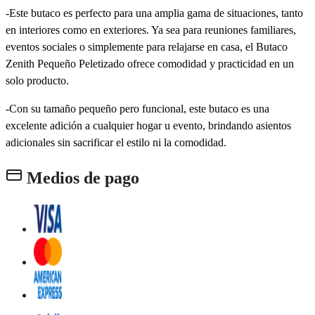
-Este butaco es perfecto para una amplia gama de situaciones, tanto
en interiores como en exteriores. Ya sea para reuniones familiares,
eventos sociales o simplemente para relajarse en casa, el Butaco
Zenith Pequeño Peletizado ofrece comodidad y practicidad en un
solo producto.
-Con su tamaño pequeño pero funcional, este butaco es una
excelente adición a cualquier hogar u evento, brindando asientos
adicionales sin sacrificar el estilo ni la comodidad.
Medios de pago