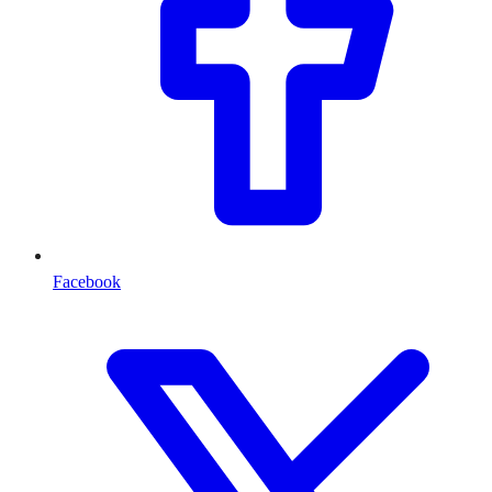
Facebook