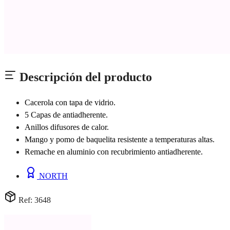
Descripción del producto
Cacerola con tapa de vidrio.
5 Capas de antiadherente.
Anillos difusores de calor.
Mango y pomo de baquelita resistente a temperaturas altas.
Remache en aluminio con recubrimiento antiadherente.
NORTH
Ref: 3648