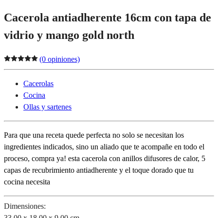
Cacerola antiadherente 16cm con tapa de
vidrio y mango gold north
(0 opiniones)
Cacerolas
Cocina
Ollas y sartenes
Para que una receta quede perfecta no solo se necesitan los
ingredientes indicados, sino un aliado que te acompañe en todo el
proceso, compra ya! esta cacerola con anillos difusores de calor, 5
capas de recubrimiento antiadherente y el toque dorado que tu
cocina necesita
Dimensiones:
33.00 x 18.00 x 9.00 cm