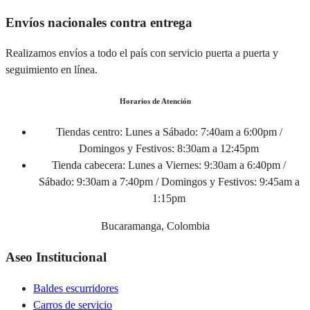
Envíos nacionales contra entrega
Realizamos envíos a todo el país con servicio puerta a puerta y
seguimiento en línea.
Horarios de Atención
Tiendas centro:
Lunes a Sábado: 7:40am a 6:00pm /
Domingos y Festivos: 8:30am a 12:45pm
Tienda cabecera:
Lunes a Viernes: 9:30am a 6:40pm /
Sábado: 9:30am a 7:40pm / Domingos y Festivos: 9:45am a
1:15pm
Bucaramanga, Colombia
Aseo Institucional
Baldes escurridores
Carros de servicio