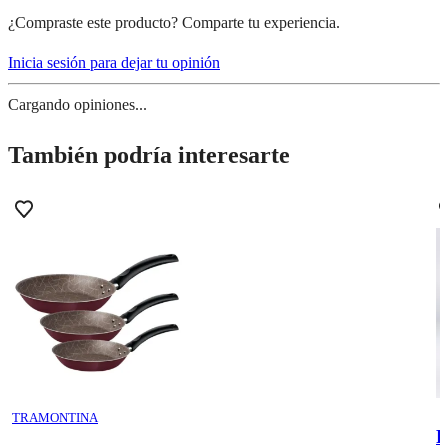
¿Compraste este producto? Comparte tu experiencia.
Inicia sesión para dejar tu opinión
Cargando opiniones...
También podría interesarte
TRAMONTINA
R