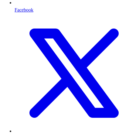
Facebook