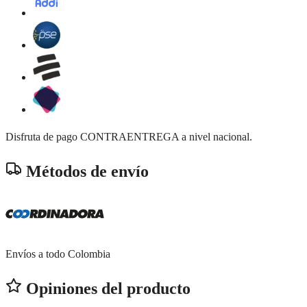
Disfruta de pago CONTRAENTREGA a nivel nacional.
Métodos de envío
Envíos a todo Colombia
Opiniones del producto