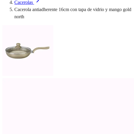
Cacerolas
Cacerola antiadherente 16cm con tapa de vidrio y mango gold
north