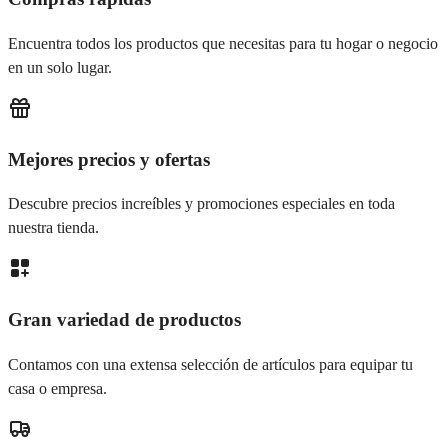
Encuentra todos los productos que necesitas para tu hogar o negocio
en un solo lugar.
Mejores precios y ofertas
Descubre precios increíbles y promociones especiales en toda
nuestra tienda.
Gran variedad de productos
Contamos con una extensa selección de artículos para equipar tu
casa o empresa.