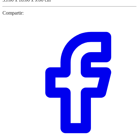
Compartir: