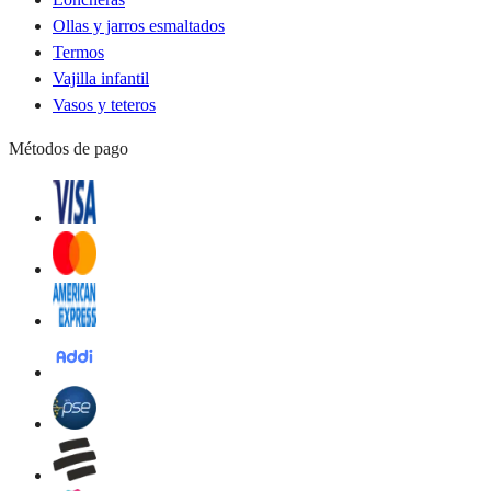
Ollas y jarros esmaltados
Termos
Vajilla infantil
Vasos y teteros
Métodos de pago