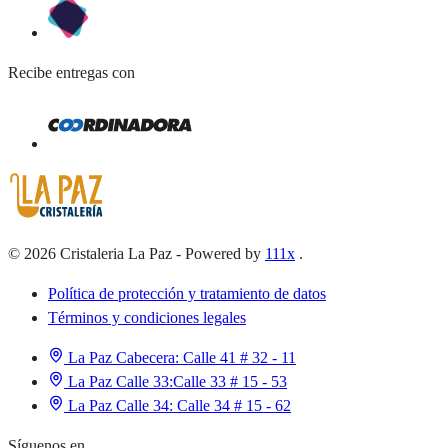
Recibe entregas con
©
2026
Cristaleria La Paz
-
Powered by
111x
.
Política de protección y tratamiento de datos
Términos y condiciones legales
La Paz Cabecera:
Calle 41 # 32 - 11
La Paz Calle 33:
Calle 33 # 15 - 53
La Paz Calle 34:
Calle 34 # 15 - 62
Síguenos en