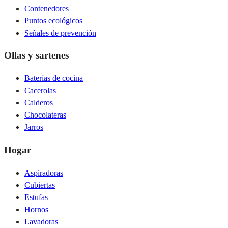
Contenedores
Puntos ecológicos
Señales de prevención
Ollas y sartenes
Baterías de cocina
Cacerolas
Calderos
Chocolateras
Jarros
Hogar
Aspiradoras
Cubiertas
Estufas
Hornos
Lavadoras