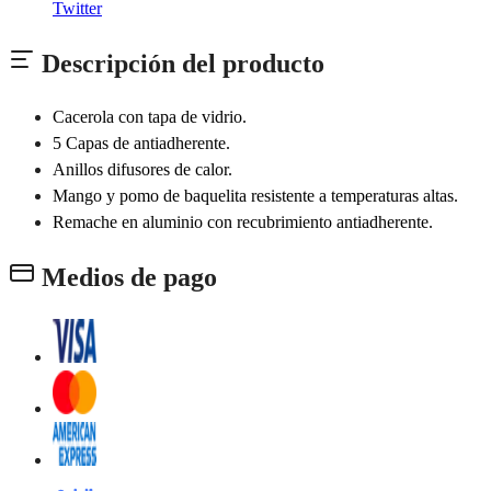
Twitter
Descripción del producto
Cacerola con tapa de vidrio.
5 Capas de antiadherente.
Anillos difusores de calor.
Mango y pomo de baquelita resistente a temperaturas altas.
Remache en aluminio con recubrimiento antiadherente.
Medios de pago