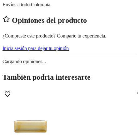
Envíos a todo Colombia
Opiniones del producto
¿Compraste este producto? Comparte tu experiencia.
Inicia sesión para dejar tu opinión
Cargando opiniones...
También podría interesarte