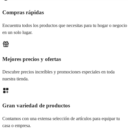
Compras rápidas
Encuentra todos los productos que necesitas para tu hogar o negocio
en un solo lugar.
Mejores precios y ofertas
Descubre precios increíbles y promociones especiales en toda
nuestra tienda.
Gran variedad de productos
Contamos con una extensa selección de artículos para equipar tu
casa o empresa.