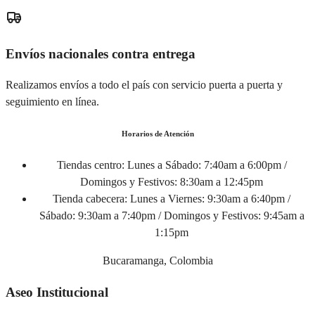
Envíos nacionales contra entrega
Realizamos envíos a todo el país con servicio puerta a puerta y
seguimiento en línea.
Horarios de Atención
Tiendas centro:
Lunes a Sábado: 7:40am a 6:00pm /
Domingos y Festivos: 8:30am a 12:45pm
Tienda cabecera:
Lunes a Viernes: 9:30am a 6:40pm /
Sábado: 9:30am a 7:40pm / Domingos y Festivos: 9:45am a
1:15pm
Bucaramanga, Colombia
Aseo Institucional