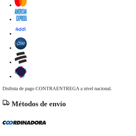
Disfruta de pago CONTRAENTREGA a nivel nacional.
Métodos de envío