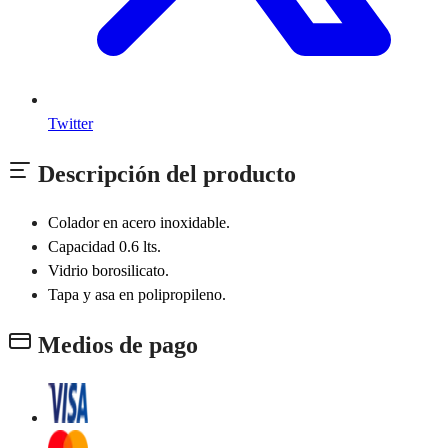
Twitter
Descripción del producto
Colador en acero inoxidable.
Capacidad 0.6 lts.
Vidrio borosilicato.
Tapa y asa en polipropileno.
Medios de pago