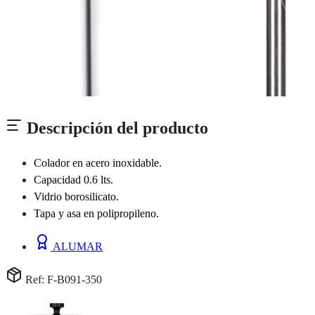
Descripción del producto
Colador en acero inoxidable.
Capacidad 0.6 lts.
Vidrio borosilicato.
Tapa y asa en polipropileno.
ALUMAR
Ref: F-B091-350