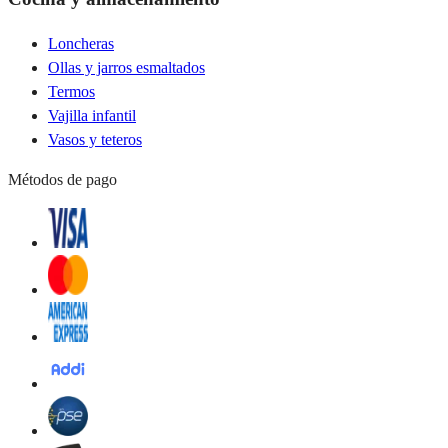
Loncheras
Ollas y jarros esmaltados
Termos
Vajilla infantil
Vasos y teteros
Métodos de pago