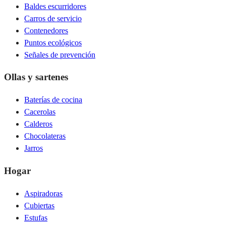
Baldes escurridores
Carros de servicio
Contenedores
Puntos ecológicos
Señales de prevención
Ollas y sartenes
Baterías de cocina
Cacerolas
Calderos
Chocolateras
Jarros
Hogar
Aspiradoras
Cubiertas
Estufas