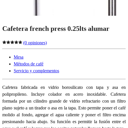
Cafetera french press 0.25lts alumar
(0 opiniones)
Mesa
Métodos de café
Servicio y complementos
Cafetera fabricada en vidrio borosilicato con tapa y asa en
polipropileno. Incluye colador en acero inoxidable. Cafetera
formada por un cilindro grande de vidrio refractario con un filtro
plano sujeto a un tirador o asa en la tapa. Esto permite poner el café
molido al fondo, agregar el agua caliente y poner el filtro encima
presionando hacia abajo. Su función es permitir la fusión entre el