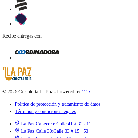
Recibe entregas con
©
2026
Cristaleria La Paz
-
Powered by
111x
.
Política de protección y tratamiento de datos
Términos y condiciones legales
La Paz Cabecera:
Calle 41 # 32 - 11
La Paz Calle 33:
Calle 33 # 15 - 53