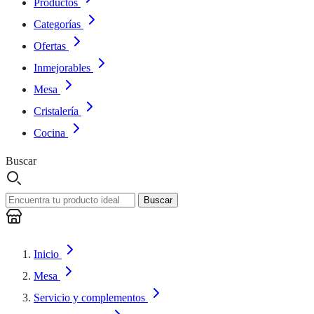
Productos
Categorías
Ofertas
Inmejorables
Mesa
Cristalería
Cocina
Buscar
Buscar
Inicio
Mesa
Servicio y complementos