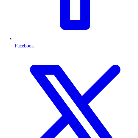
Facebook