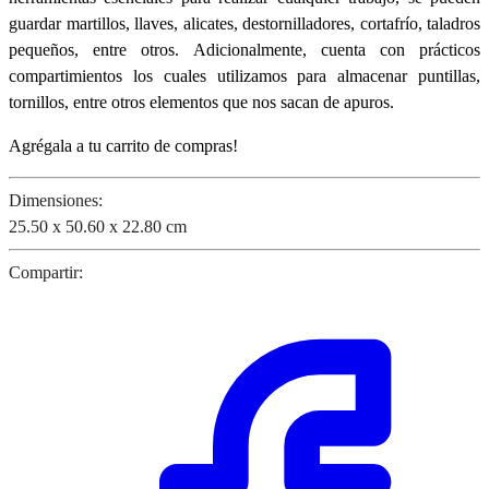
guardar martillos, llaves, alicates, destornilladores, cortafrío, taladros
pequeños, entre otros. Adicionalmente, cuenta con prácticos
compartimientos los cuales utilizamos para almacenar puntillas,
tornillos, entre otros elementos que nos sacan de apuros.
Agrégala a tu carrito de compras!
Dimensiones:
25.50 x 50.60 x 22.80 cm
Compartir: