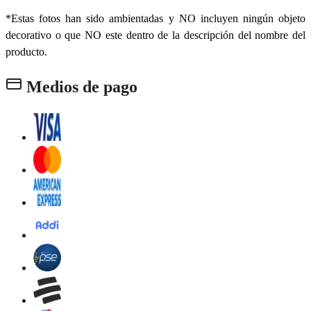
*Estas fotos han sido ambientadas y NO incluyen ningún objeto
decorativo o que NO este dentro de la descripción del nombre del
producto.
Medios de pago