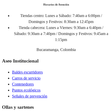
Horarios de Atención
Tiendas centro:
Lunes a Sábado: 7:40am a 6:00pm /
Domingos y Festivos: 8:30am a 12:45pm
Tienda cabecera:
Lunes a Viernes: 9:30am a 6:40pm /
Sábado: 9:30am a 7:40pm / Domingos y Festivos: 9:45am a
1:15pm
Bucaramanga, Colombia
Aseo Institucional
Baldes escurridores
Carros de servicio
Contenedores
Puntos ecológicos
Señales de prevención
Ollas y sartenes