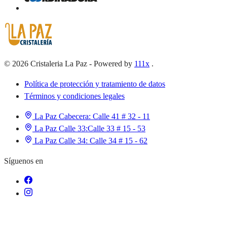
©
2026
Cristaleria La Paz
-
Powered by
111x
.
Política de protección y tratamiento de datos
Términos y condiciones legales
La Paz Cabecera:
Calle 41 # 32 - 11
La Paz Calle 33:
Calle 33 # 15 - 53
La Paz Calle 34:
Calle 34 # 15 - 62
Síguenos en