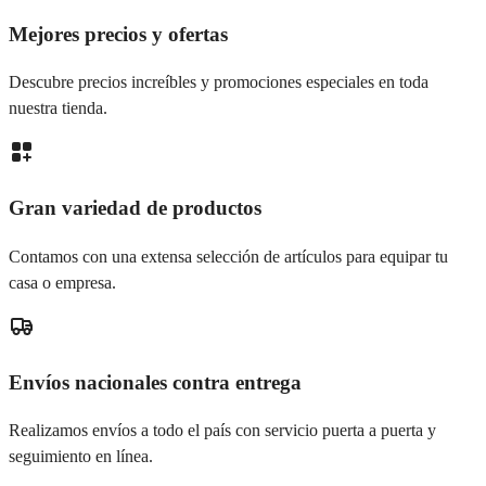
Mejores precios y ofertas
Descubre precios increíbles y promociones especiales en toda
nuestra tienda.
Gran variedad de productos
Contamos con una extensa selección de artículos para equipar tu
casa o empresa.
Envíos nacionales contra entrega
Realizamos envíos a todo el país con servicio puerta a puerta y
seguimiento en línea.