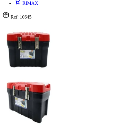
RIMAX
Ref: 10645