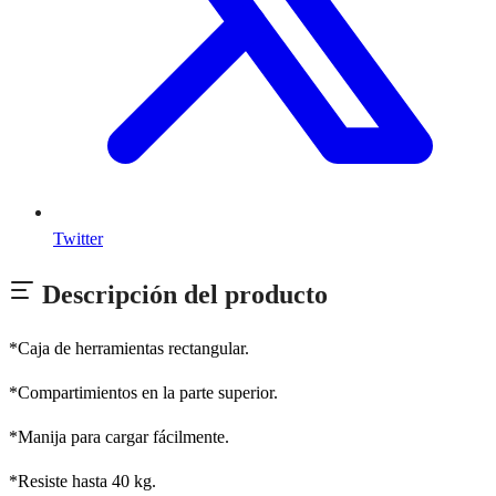
Twitter
Descripción del producto
*Caja de herramientas rectangular.
*Compartimientos en la parte superior.
*Manija para cargar fácilmente.
*Resiste hasta 40 kg.