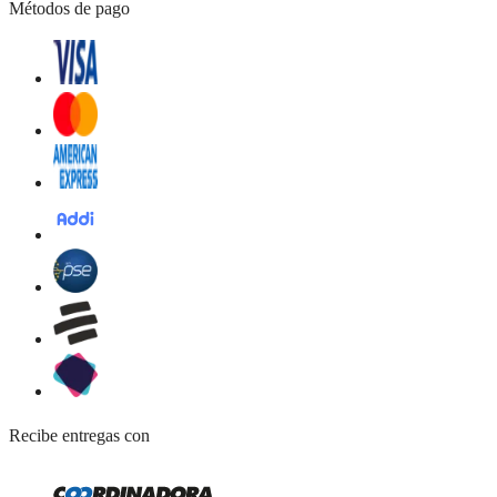
Métodos de pago
Recibe entregas con