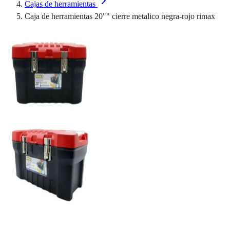
Cajas de herramientas
Caja de herramientas 20"" cierre metalico negra-rojo rimax