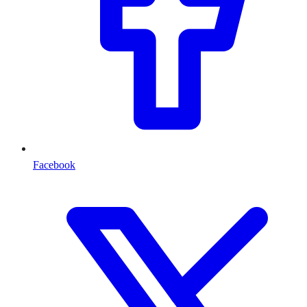
Facebook