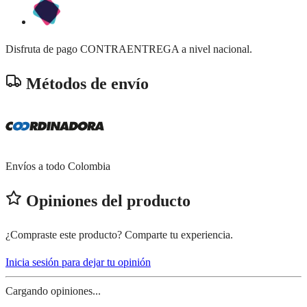
Disfruta de pago CONTRAENTREGA a nivel nacional.
Métodos de envío
Envíos a todo Colombia
Opiniones del producto
¿Compraste este producto? Comparte tu experiencia.
Inicia sesión para dejar tu opinión
Cargando opiniones...