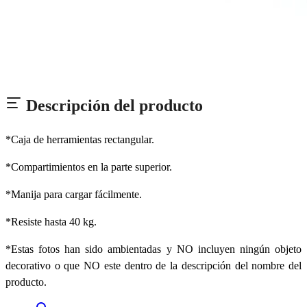
Descripción del producto
*Caja de herramientas rectangular.
*Compartimientos en la parte superior.
*Manija para cargar fácilmente.
*Resiste hasta 40 kg.
*Estas fotos han sido ambientadas y NO incluyen ningún objeto
decorativo o que NO este dentro de la descripción del nombre del
producto.