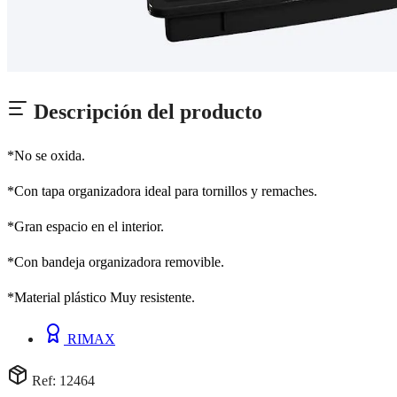
Descripción del producto
*No se oxida.
*Con tapa organizadora ideal para tornillos y remaches.
*Gran espacio en el interior.
*Con bandeja organizadora removible.
*Material plástico Muy resistente.
RIMAX
Ref: 12464