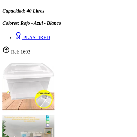
Capacidad: 40 Litros
Colores: Rojo - Azul - Blanco
PLASTIRED
Ref: 1693