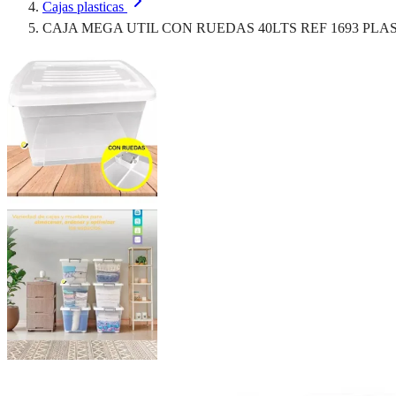
Cajas plasticas
CAJA MEGA UTIL CON RUEDAS 40LTS REF 1693 PLA