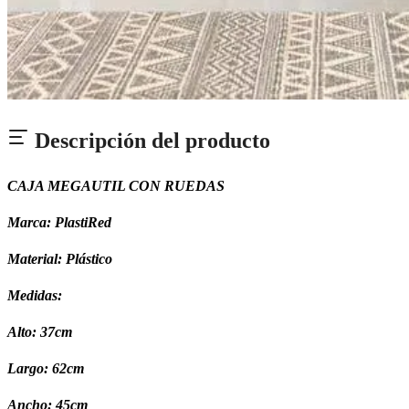
Descripción del producto
CAJA MEGAUTIL CON RUEDAS
Marca: PlastiRed
Material: Plástico
Medidas:
Alto: 37cm
Largo: 62cm
Ancho: 45cm