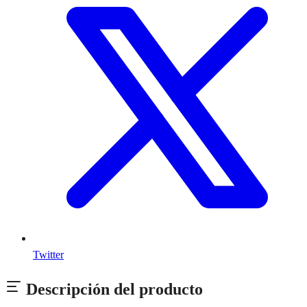
Twitter
Descripción del producto