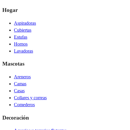
Hogar
Aspiradoras
Cubiertas
Estufas
Hornos
Lavadoras
Mascotas
Areneros
Camas
Casas
Collares y correas
Comederos
Decoración