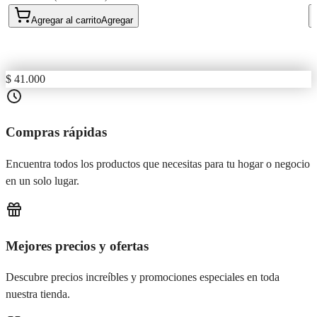
Agregar al carrito
Agregar
$ 41.000
Compras rápidas
Encuentra todos los productos que necesitas para tu hogar o negocio
en un solo lugar.
Mejores precios y ofertas
Descubre precios increíbles y promociones especiales en toda
nuestra tienda.