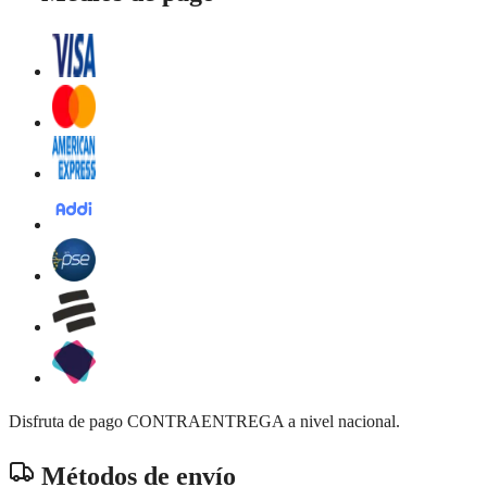
Disfruta de pago CONTRAENTREGA a nivel nacional.
Métodos de envío