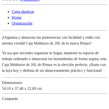
Cajas plasticas
Hogar
Organización
¡Organiza y almacena tus pertenencias con facilidad y estilo con
nuestra versátil Caja Multiusos de 20L de la marca Rimax!
Ya sea que necesites organizar tu hogar, mantener tu espacio de
trabajo ordenado o almacenar tus herramientas de forma segura, esta
Caja Multiusos de 20L de Rimax es la elección perfecta. ¡Hazte con
la tuya hoy y disfruta de un almacenamiento práctico y funcional!
Dimensiones:
54.10 x 37.40 x 22.00 cm
Compartir: