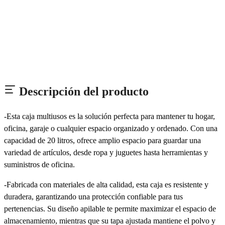
Descripción del producto
-Esta caja multiusos es la solución perfecta para mantener tu hogar,
oficina, garaje o cualquier espacio organizado y ordenado. Con una
capacidad de 20 litros, ofrece amplio espacio para guardar una
variedad de artículos, desde ropa y juguetes hasta herramientas y
suministros de oficina.
-Fabricada con materiales de alta calidad, esta caja es resistente y
duradera, garantizando una protección confiable para tus
pertenencias. Su diseño apilable te permite maximizar el espacio de
almacenamiento, mientras que su tapa ajustada mantiene el polvo y