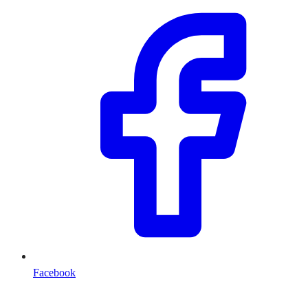
Facebook