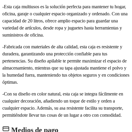
-Esta caja multiusos es la solución perfecta para mantener tu hogar,
oficina, garaje o cualquier espacio organizado y ordenado. Con una
capacidad de 20 litros, ofrece amplio espacio para guardar una
variedad de artículos, desde ropa y juguetes hasta herramientas y
suministros de oficina.
-Fabricada con materiales de alta calidad, esta caja es resistente y
duradera, garantizando una protección confiable para tus
pertenencias. Su diseño apilable te permite maximizar el espacio de
almacenamiento, mientras que su tapa ajustada mantiene el polvo y
la humedad fuera, manteniendo tus objetos seguros y en condiciones
óptimas.
-Con su diseño en color natural, esta caja se integra fácilmente en
cualquier decoración, añadiendo un toque de estilo y orden a
cualquier espacio. Además, su asa resistente facilita su transporte,
permitiéndote llevar tus cosas de un lugar a otro con comodidad.
Medios de pago