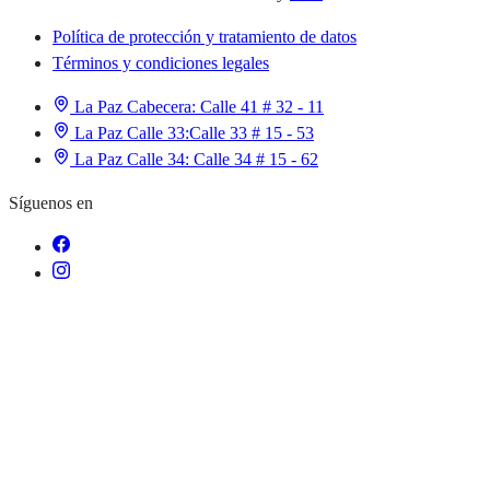
Política de protección y tratamiento de datos
Términos y condiciones legales
La Paz Cabecera:
Calle 41 # 32 - 11
La Paz Calle 33:
Calle 33 # 15 - 53
La Paz Calle 34:
Calle 34 # 15 - 62
Síguenos en