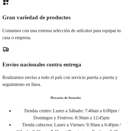
Gran variedad de productos
Contamos con una extensa selección de artículos para equipar tu
casa o empresa.
Envíos nacionales contra entrega
Realizamos envíos a todo el país con servicio puerta a puerta y
seguimiento en línea.
Horarios de Atención
Tiendas centro:
Lunes a Sábado: 7:40am a 6:00pm /
Domingos y Festivos: 8:30am a 12:45pm
Tienda cabecera:
Lunes a Viernes: 9:30am a 6:40pm /