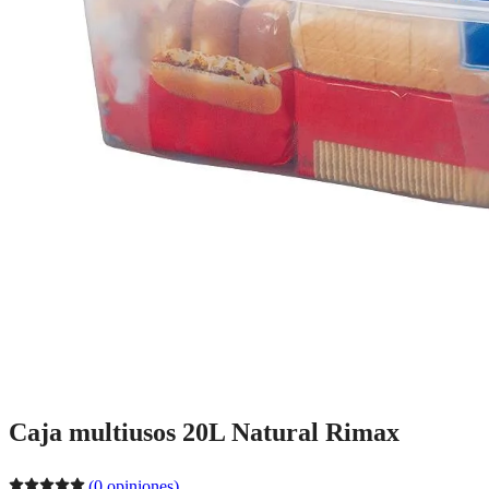
Caja multiusos 20L Natural Rimax
(0 opiniones)