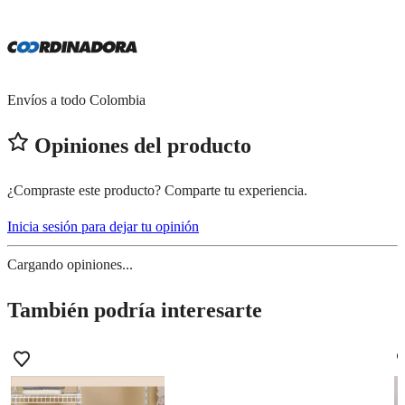
Envíos a todo Colombia
Opiniones del producto
¿Compraste este producto? Comparte tu experiencia.
Inicia sesión para dejar tu opinión
Cargando opiniones...
También podría interesarte