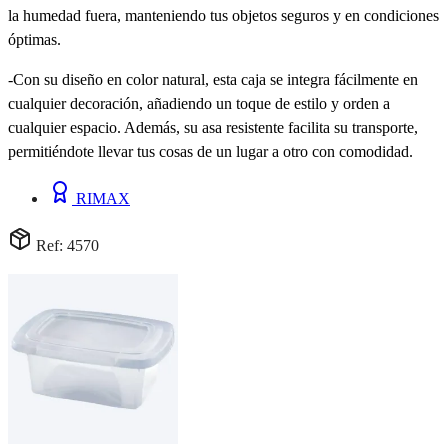
la humedad fuera, manteniendo tus objetos seguros y en condiciones
óptimas.
-Con su diseño en color natural, esta caja se integra fácilmente en
cualquier decoración, añadiendo un toque de estilo y orden a
cualquier espacio. Además, su asa resistente facilita su transporte,
permitiéndote llevar tus cosas de un lugar a otro con comodidad.
RIMAX
Ref: 4570