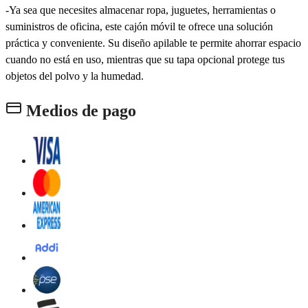
-Ya sea que necesites almacenar ropa, juguetes, herramientas o
suministros de oficina, este cajón móvil te ofrece una solución
práctica y conveniente. Su diseño apilable te permite ahorrar espacio
cuando no está en uso, mientras que su tapa opcional protege tus
objetos del polvo y la humedad.
Medios de pago