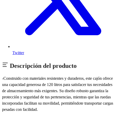
Twitter
Descripción del producto
-Construido con materiales resistentes y duraderos, este cajón ofrece
una capacidad generosa de 120 litros para satisfacer tus necesidades
de almacenamiento más exigentes. Su diseño robusto garantiza la
protección y seguridad de tus pertenencias, mientras que las ruedas
incorporadas facilitan su movilidad, permitiéndote transportar cargas
pesadas con facilidad.