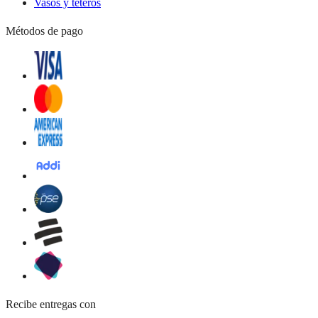
Vasos y teteros
Métodos de pago
Recibe entregas con