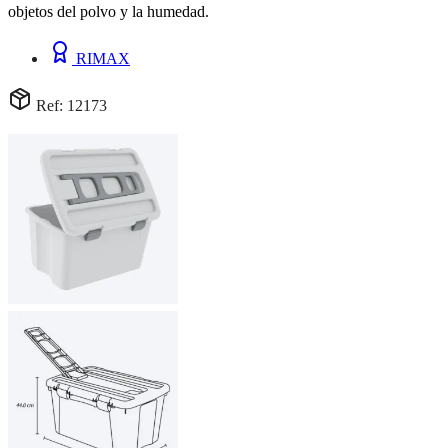
objetos del polvo y la humedad.
RIMAX
Ref: 12173