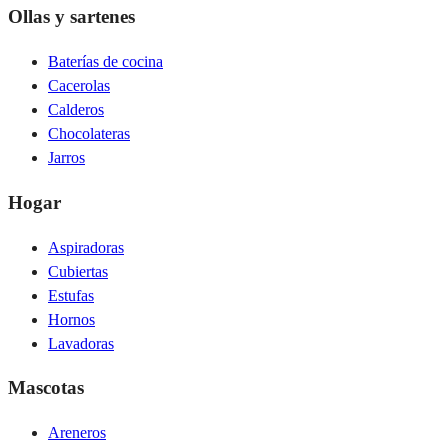
Ollas y sartenes
Baterías de cocina
Cacerolas
Calderos
Chocolateras
Jarros
Hogar
Aspiradoras
Cubiertas
Estufas
Hornos
Lavadoras
Mascotas
Areneros