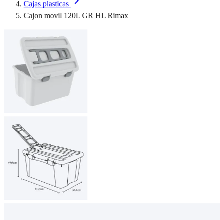
Cajas plasticas
Cajon movil 120L GR HL Rimax