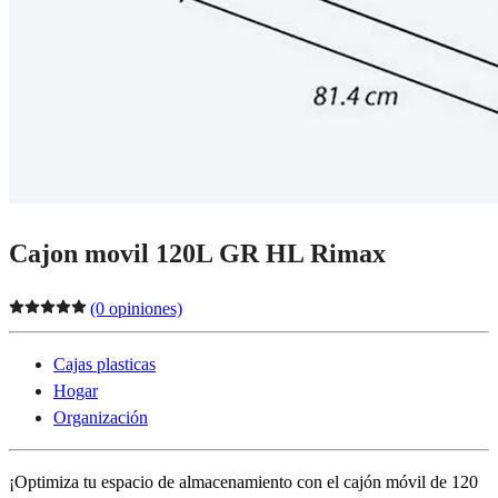
Cajon movil 120L GR HL Rimax
(0 opiniones)
Cajas plasticas
Hogar
Organización
¡Optimiza tu espacio de almacenamiento con el cajón móvil de 120