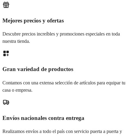
Mejores precios y ofertas
Descubre precios increíbles y promociones especiales en toda
nuestra tienda.
Gran variedad de productos
Contamos con una extensa selección de artículos para equipar tu
casa o empresa.
Envíos nacionales contra entrega
Realizamos envíos a todo el país con servicio puerta a puerta y