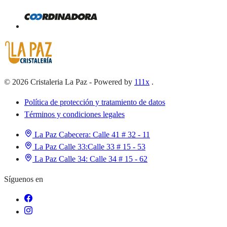
©
2026
Cristaleria La Paz
-
Powered by
111x
.
Política de protección y tratamiento de datos
Términos y condiciones legales
La Paz Cabecera:
Calle 41 # 32 - 11
La Paz Calle 33:
Calle 33 # 15 - 53
La Paz Calle 34:
Calle 34 # 15 - 62
Síguenos en