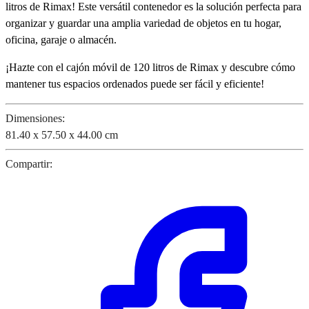
litros de Rimax! Este versátil contenedor es la solución perfecta para
organizar y guardar una amplia variedad de objetos en tu hogar,
oficina, garaje o almacén.
¡Hazte con el cajón móvil de 120 litros de Rimax y descubre cómo
mantener tus espacios ordenados puede ser fácil y eficiente!
Dimensiones:
81.40 x 57.50 x 44.00 cm
Compartir: