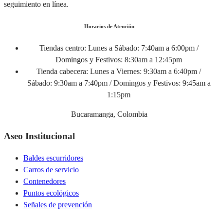
seguimiento en línea.
Horarios de Atención
Tiendas centro:
Lunes a Sábado: 7:40am a 6:00pm /
Domingos y Festivos: 8:30am a 12:45pm
Tienda cabecera:
Lunes a Viernes: 9:30am a 6:40pm /
Sábado: 9:30am a 7:40pm / Domingos y Festivos: 9:45am a
1:15pm
Bucaramanga, Colombia
Aseo Institucional
Baldes escurridores
Carros de servicio
Contenedores
Puntos ecológicos
Señales de prevención