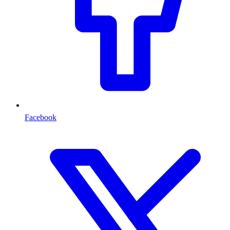
Facebook