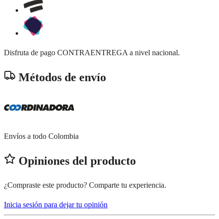
Disfruta de pago CONTRAENTREGA a nivel nacional.
Métodos de envío
Envíos a todo Colombia
Opiniones del producto
¿Compraste este producto? Comparte tu experiencia.
Inicia sesión para dejar tu opinión