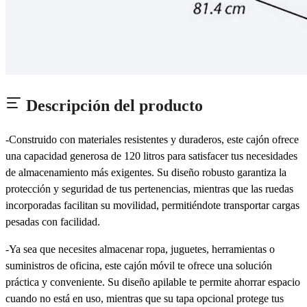
Descripción del producto
-Construido con materiales resistentes y duraderos, este cajón ofrece
una capacidad generosa de 120 litros para satisfacer tus necesidades
de almacenamiento más exigentes. Su diseño robusto garantiza la
protección y seguridad de tus pertenencias, mientras que las ruedas
incorporadas facilitan su movilidad, permitiéndote transportar cargas
pesadas con facilidad.
-Ya sea que necesites almacenar ropa, juguetes, herramientas o
suministros de oficina, este cajón móvil te ofrece una solución
práctica y conveniente. Su diseño apilable te permite ahorrar espacio
cuando no está en uso, mientras que su tapa opcional protege tus