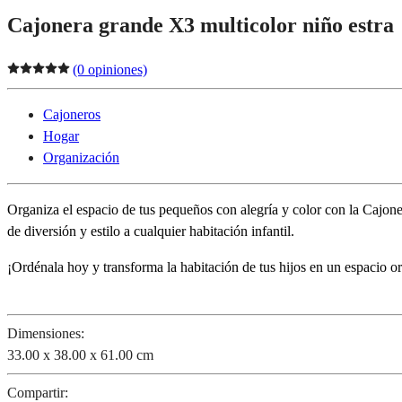
Cajonera grande X3 multicolor niño estra
(0 opiniones)
Cajoneros
Hogar
Organización
Organiza el espacio de tus pequeños con alegría y color con la Cajon
de diversión y estilo a cualquier habitación infantil.
¡Ordénala hoy y transforma la habitación de tu
Dimensiones:
33.00 x 38.00 x 61.00 cm
Compartir: