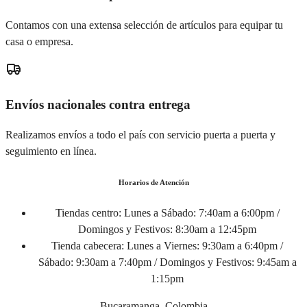
Contamos con una extensa selección de artículos para equipar tu
casa o empresa.
Envíos nacionales contra entrega
Realizamos envíos a todo el país con servicio puerta a puerta y
seguimiento en línea.
Horarios de Atención
Tiendas centro:
Lunes a Sábado: 7:40am a 6:00pm /
Domingos y Festivos: 8:30am a 12:45pm
Tienda cabecera:
Lunes a Viernes: 9:30am a 6:40pm /
Sábado: 9:30am a 7:40pm / Domingos y Festivos: 9:45am a
1:15pm
Bucaramanga, Colombia