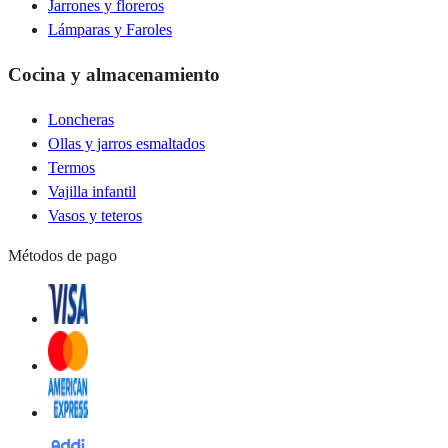
Jarrones y floreros
Lámparas y Faroles
Cocina y almacenamiento
Loncheras
Ollas y jarros esmaltados
Termos
Vajilla infantil
Vasos y teteros
Métodos de pago