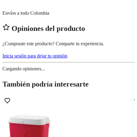
Envíos a todo Colombia
Opiniones del producto
¿Compraste este producto? Comparte tu experiencia.
Inicia sesión para dejar tu opinión
Cargando opiniones...
También podría interesarte