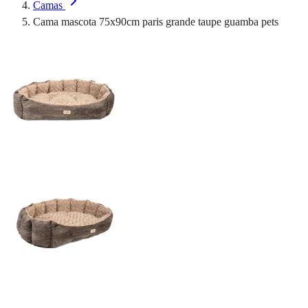
Camas
Cama mascota 75x90cm paris grande taupe guamba pets