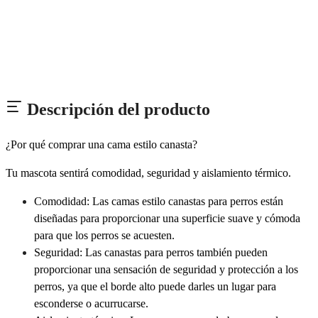
Descripción del producto
¿Por qué comprar una cama estilo canasta?
Tu mascota sentirá ​​comodidad, seguridad y aislamiento térmico.
Comodidad: Las camas estilo canastas para perros están
diseñadas para proporcionar una superficie suave y cómoda
para que los perros se acuesten.
Seguridad: Las canastas para perros también pueden
proporcionar una sensación de seguridad y protección a los
perros, ya que el borde alto puede darles un lugar para
esconderse o acurrucarse.