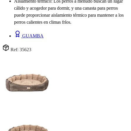
Aislamiento térmico: Los perros a menudo buscan un lugar
cálido y acogedor para dormir, y una canasta para perros
puede proporcionar aislamiento térmico para mantener a los
perros calientes en climas fríos.
GUAMBA
Ref: 35623