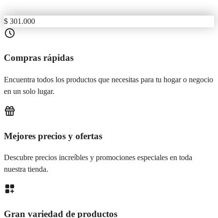
$ 301.000
Compras rápidas
Encuentra todos los productos que necesitas para tu hogar o negocio
en un solo lugar.
Mejores precios y ofertas
Descubre precios increíbles y promociones especiales en toda
nuestra tienda.
Gran variedad de productos