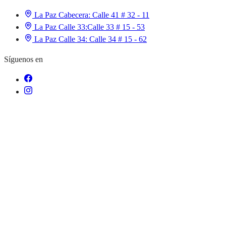
La Paz Cabecera:
Calle 41 # 32 - 11
La Paz Calle 33:
Calle 33 # 15 - 53
La Paz Calle 34:
Calle 34 # 15 - 62
Síguenos en