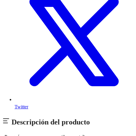
Twitter
Descripción del producto