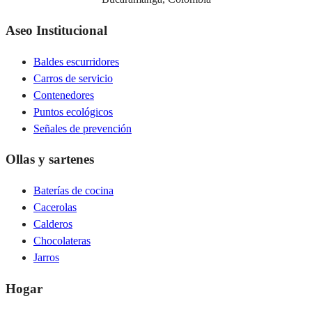
Aseo Institucional
Baldes escurridores
Carros de servicio
Contenedores
Puntos ecológicos
Señales de prevención
Ollas y sartenes
Baterías de cocina
Cacerolas
Calderos
Chocolateras
Jarros
Hogar