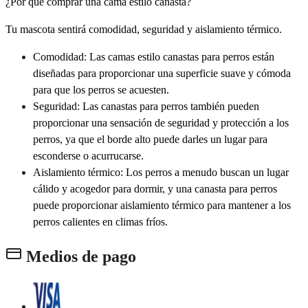
¿Por qué comprar una cama estilo canasta?
Tu mascota sentirá ​​comodidad, seguridad y aislamiento térmico.
Comodidad: Las camas estilo canastas para perros están
diseñadas para proporcionar una superficie suave y cómoda
para que los perros se acuesten.
Seguridad: Las canastas para perros también pueden
proporcionar una sensación de seguridad y protección a los
perros, ya que el borde alto puede darles un lugar para
esconderse o acurrucarse.
Aislamiento térmico: Los perros a menudo buscan un lugar
cálido y acogedor para dormir, y una canasta para perros
puede proporcionar aislamiento térmico para mantener a los
perros calientes en climas fríos.
Medios de pago