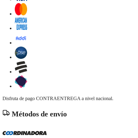
Disfruta de pago CONTRAENTREGA a nivel nacional.
Métodos de envío