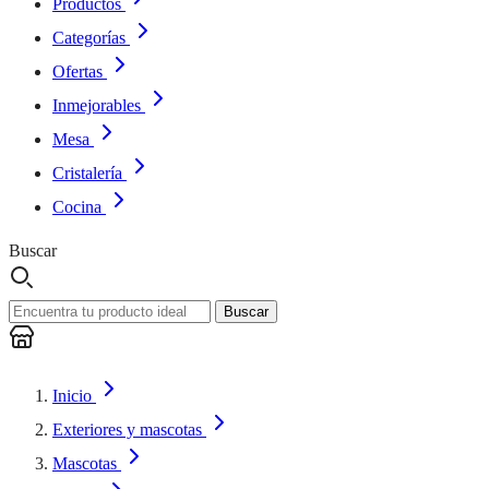
Productos
Categorías
Ofertas
Inmejorables
Mesa
Cristalería
Cocina
Buscar
Buscar
Inicio
Exteriores y mascotas
Mascotas