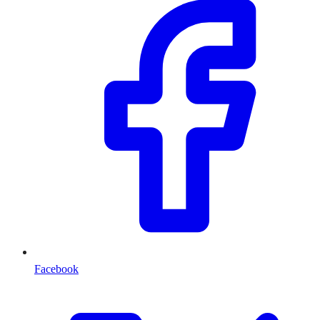
Facebook