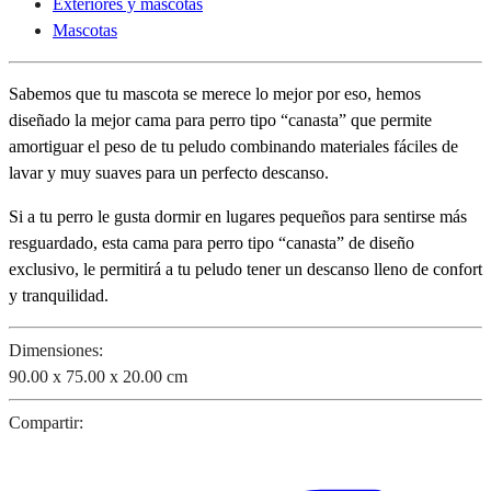
Exteriores y mascotas
Mascotas
Sabemos que tu mascota se merece lo mejor por eso, hemos
diseñado la mejor cama para perro tipo “canasta” que permite
amortiguar el peso de tu peludo combinando materiales fáciles de
lavar y muy suaves para un perfecto descanso.
Si a tu perro le gusta dormir en lugares pequeños para sentirse más
resguardado, esta cama para perro tipo “canasta” de diseño
exclusivo, le permitirá a tu peludo tener un descanso lleno de confort
y tranquilidad.
Dimensiones:
90.00 x 75.00 x 20.00 cm
Compartir: