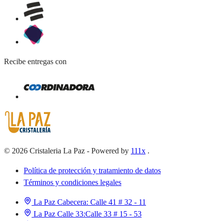
Recibe entregas con
©
2026
Cristaleria La Paz
-
Powered by
111x
.
Política de protección y tratamiento de datos
Términos y condiciones legales
La Paz Cabecera:
Calle 41 # 32 - 11
La Paz Calle 33:
Calle 33 # 15 - 53