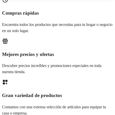
Compras rápidas
Encuentra todos los productos que necesitas para tu hogar o negocio
en un solo lugar.
Mejores precios y ofertas
Descubre precios increíbles y promociones especiales en toda
nuestra tienda.
Gran variedad de productos
Contamos con una extensa selección de artículos para equipar tu
casa o empresa.