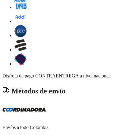
Disfruta de pago CONTRAENTREGA a nivel nacional.
Métodos de envío
Envíos a todo Colombia