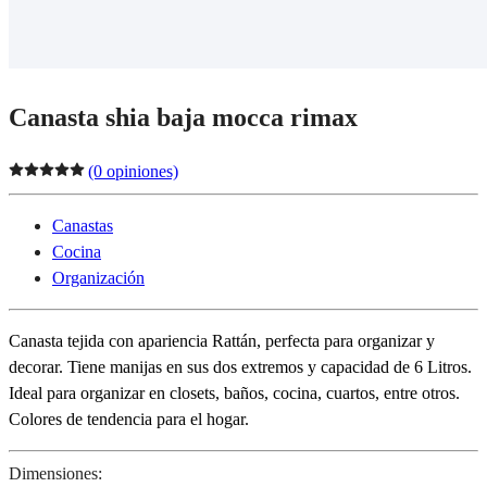
Canasta shia baja mocca rimax
(0 opiniones)
Canastas
Cocina
Organización
Canasta tejida con apariencia Rattán, perfecta para organizar y
decorar. Tiene manijas en sus dos extremos y capacidad de 6 Litros.
Ideal para organizar en closets, baños, cocina, cuartos, entre otros.
Colores de tendencia para el hogar.
Dimensiones: