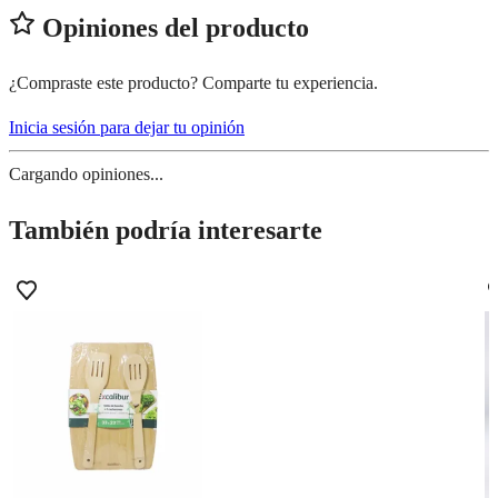
Opiniones del producto
¿Compraste este producto? Comparte tu experiencia.
Inicia sesión para dejar tu opinión
Cargando opiniones...
También podría interesarte