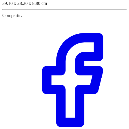
39.10 x 28.20 x 8.80 cm
Compartir: