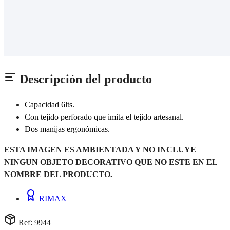
Descripción del producto
Capacidad 6lts.
Con tejido perforado que imita el tejido artesanal.
Dos manijas ergonómicas.
ESTA IMAGEN ES AMBIENTADA Y NO INCLUYE
NINGUN OBJETO DECORATIVO QUE NO ESTE EN EL
NOMBRE DEL PRODUCTO.
RIMAX
Ref: 9944