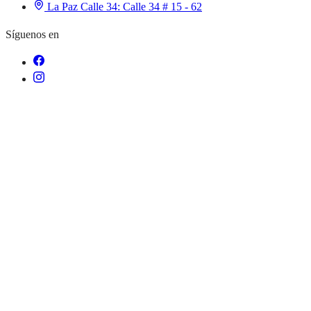
La Paz Calle 34:
Calle 34 # 15 - 62
Síguenos en