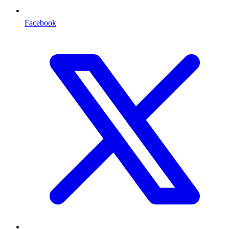
Facebook