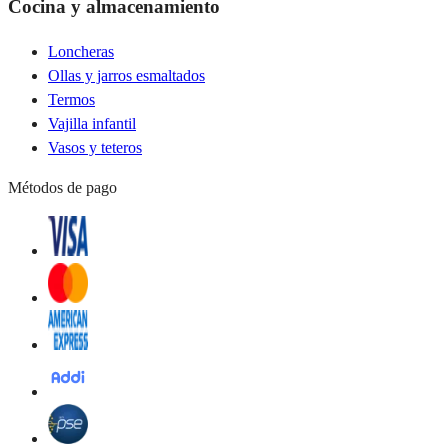
Cocina y almacenamiento
Loncheras
Ollas y jarros esmaltados
Termos
Vajilla infantil
Vasos y teteros
Métodos de pago