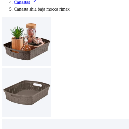
Canastas
Canasta shia baja mocca rimax