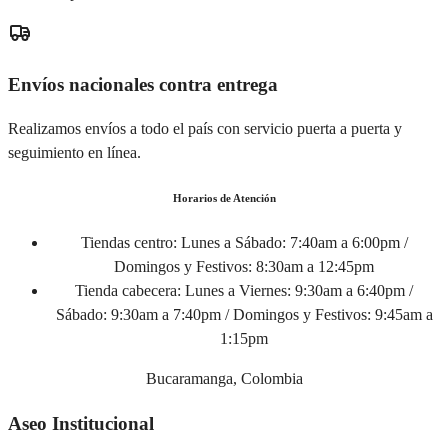
Envíos nacionales contra entrega
Realizamos envíos a todo el país con servicio puerta a puerta y
seguimiento en línea.
Horarios de Atención
Tiendas centro:
Lunes a Sábado: 7:40am a 6:00pm /
Domingos y Festivos: 8:30am a 12:45pm
Tienda cabecera:
Lunes a Viernes: 9:30am a 6:40pm /
Sábado: 9:30am a 7:40pm / Domingos y Festivos: 9:45am a
1:15pm
Bucaramanga, Colombia
Aseo Institucional