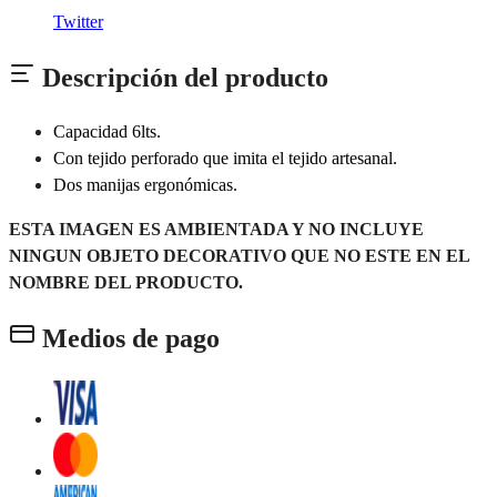
Twitter
Descripción del producto
Capacidad 6lts.
Con tejido perforado que imita el tejido artesanal.
Dos manijas ergonómicas.
ESTA IMAGEN ES AMBIENTADA Y NO INCLUYE
NINGUN OBJETO DECORATIVO QUE NO ESTE EN EL
NOMBRE DEL PRODUCTO.
Medios de pago