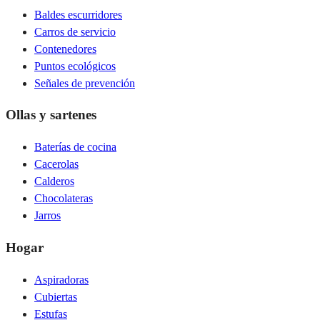
Baldes escurridores
Carros de servicio
Contenedores
Puntos ecológicos
Señales de prevención
Ollas y sartenes
Baterías de cocina
Cacerolas
Calderos
Chocolateras
Jarros
Hogar
Aspiradoras
Cubiertas
Estufas