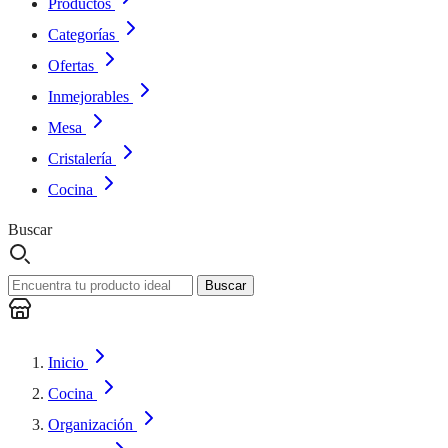
Productos
Categorías
Ofertas
Inmejorables
Mesa
Cristalería
Cocina
Buscar
Buscar
Inicio
Cocina
Organización