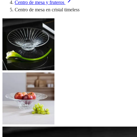
Centro de mesa y fruteros
Centro de mesa en cristal timeless