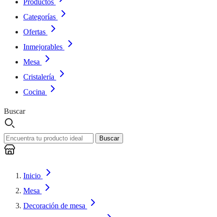
Productos
Categorías
Ofertas
Inmejorables
Mesa
Cristalería
Cocina
Buscar
Buscar
Inicio
Mesa
Decoración de mesa