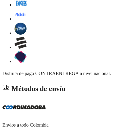
Disfruta de pago CONTRAENTREGA a nivel nacional.
Métodos de envío
Envíos a todo Colombia