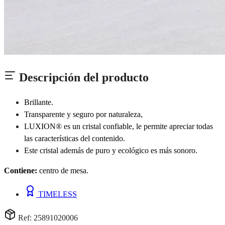
Descripción del producto
Brillante.
Transparente y seguro por naturaleza,
LUXION® es un cristal confiable, le permite apreciar todas
las características del contenido.
Este cristal además de puro y ecológico es más sonoro.
Contiene:
centro de mesa.
TIMELESS
Ref: 25891020006