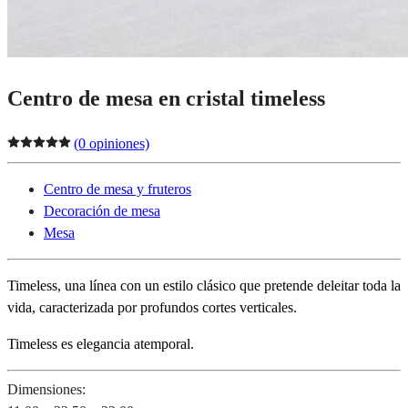
Centro de mesa en cristal timeless
(0 opiniones)
Centro de mesa y fruteros
Decoración de mesa
Mesa
Timeless, una línea con un estilo clásico que pretende deleitar toda la
vida, caracterizada por profundos cortes verticales.
Timeless es elegancia atemporal.
Dimensiones: