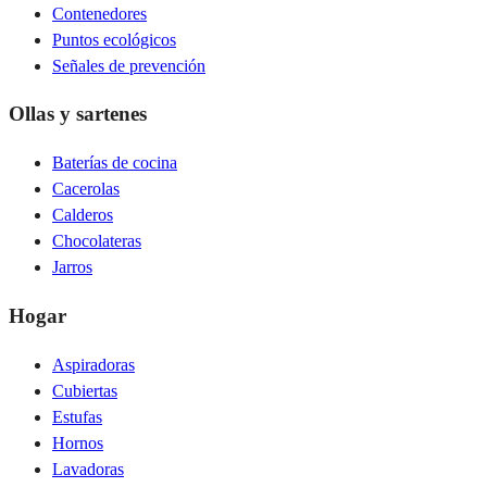
Contenedores
Puntos ecológicos
Señales de prevención
Ollas y sartenes
Baterías de cocina
Cacerolas
Calderos
Chocolateras
Jarros
Hogar
Aspiradoras
Cubiertas
Estufas
Hornos
Lavadoras