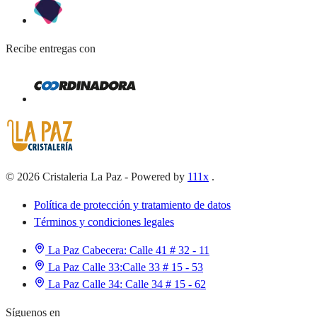
Recibe entregas con
©
2026
Cristaleria La Paz
-
Powered by
111x
.
Política de protección y tratamiento de datos
Términos y condiciones legales
La Paz Cabecera:
Calle 41 # 32 - 11
La Paz Calle 33:
Calle 33 # 15 - 53
La Paz Calle 34:
Calle 34 # 15 - 62
Síguenos en