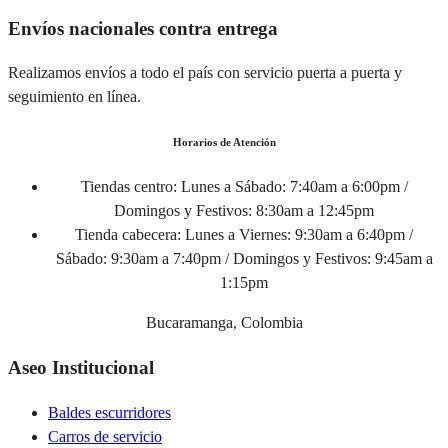
Envíos nacionales contra entrega
Realizamos envíos a todo el país con servicio puerta a puerta y
seguimiento en línea.
Horarios de Atención
Tiendas centro:
Lunes a Sábado: 7:40am a 6:00pm /
Domingos y Festivos: 8:30am a 12:45pm
Tienda cabecera:
Lunes a Viernes: 9:30am a 6:40pm /
Sábado: 9:30am a 7:40pm / Domingos y Festivos: 9:45am a
1:15pm
Bucaramanga, Colombia
Aseo Institucional
Baldes escurridores
Carros de servicio