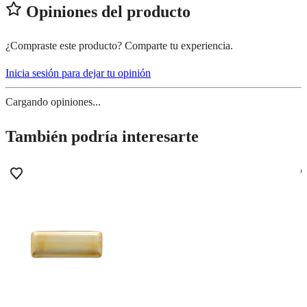
Opiniones del producto
¿Compraste este producto? Comparte tu experiencia.
Inicia sesión para dejar tu opinión
Cargando opiniones...
También podría interesarte