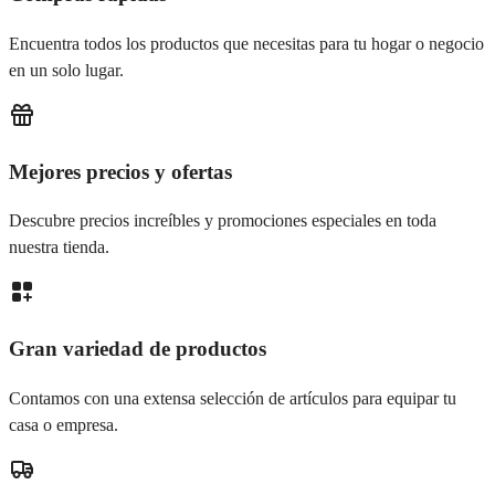
Encuentra todos los productos que necesitas para tu hogar o negocio
en un solo lugar.
Mejores precios y ofertas
Descubre precios increíbles y promociones especiales en toda
nuestra tienda.
Gran variedad de productos
Contamos con una extensa selección de artículos para equipar tu
casa o empresa.