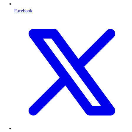
Facebook