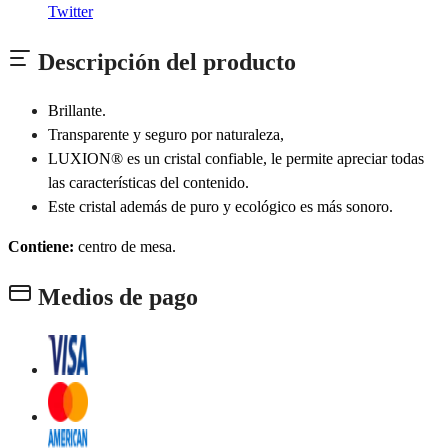
Twitter
Descripción del producto
Brillante.
Transparente y seguro por naturaleza,
LUXION® es un cristal confiable, le permite apreciar todas
las características del contenido.
Este cristal además de puro y ecológico es más sonoro.
Contiene:
centro de mesa.
Medios de pago