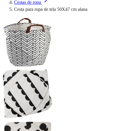
Cestas de ropa
Cesta para ropa de tela 50X47 cm alana