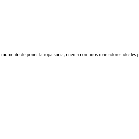
 momento de poner la ropa sucia, cuenta con unos marcadores ideales pa