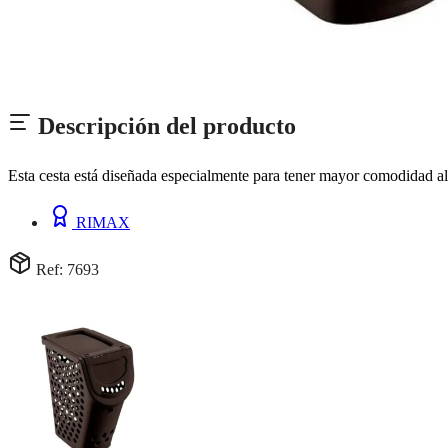
Descripción del producto
Esta cesta está diseñada especialmente para tener mayor comodidad al
RIMAX
Ref: 7693