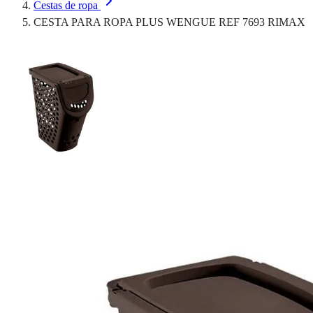
Cestas de ropa
CESTA PARA ROPA PLUS WENGUE REF 7693 RIMAX