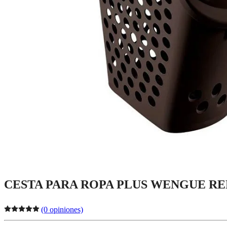
CESTA PARA ROPA PLUS WENGUE REF
(0 opiniones)