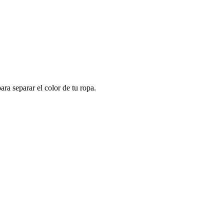
ra separar el color de tu ropa.