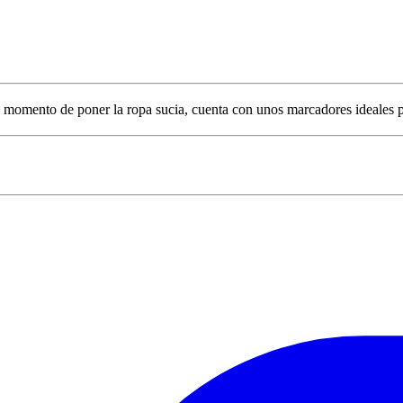
 momento de poner la ropa sucia, cuenta con unos marcadores ideales pa