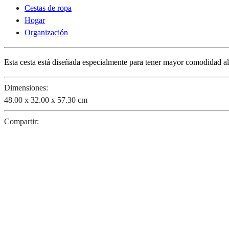
Cestas de ropa
Hogar
Organización
Esta cesta está diseñada especialmente para tener mayor comodidad al
Dimensiones:
48.00 x 32.00 x 57.30 cm
Compartir: