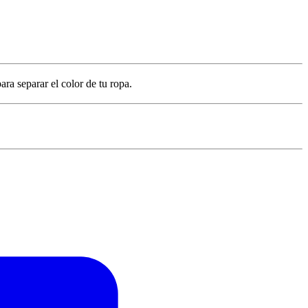
ra separar el color de tu ropa.