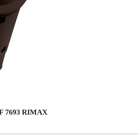
 7693 RIMAX