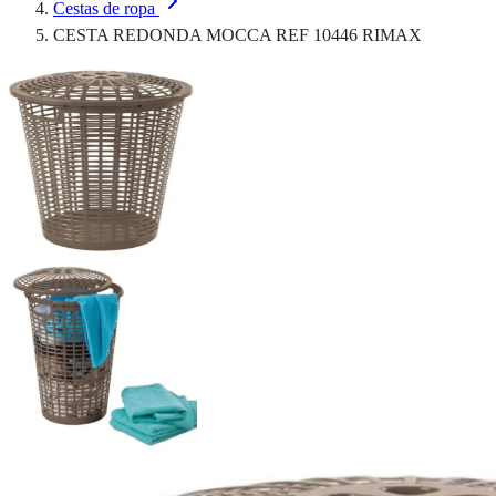
Cestas de ropa
CESTA REDONDA MOCCA REF 10446 RIMAX