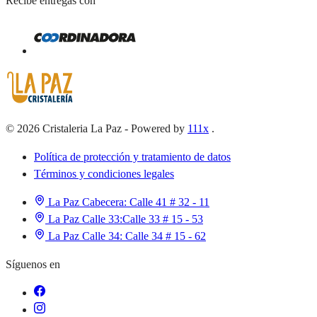
Recibe entregas con
©
2026
Cristaleria La Paz
-
Powered by
111x
.
Política de protección y tratamiento de datos
Términos y condiciones legales
La Paz Cabecera:
Calle 41 # 32 - 11
La Paz Calle 33:
Calle 33 # 15 - 53
La Paz Calle 34:
Calle 34 # 15 - 62
Síguenos en