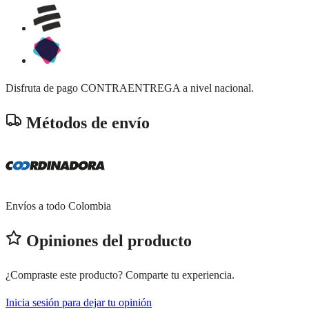
Disfruta de pago CONTRAENTREGA a nivel nacional.
Métodos de envío
Envíos a todo Colombia
Opiniones del producto
¿Compraste este producto? Comparte tu experiencia.
Inicia sesión para dejar tu opinión