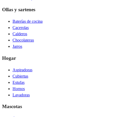
Ollas y sartenes
Baterías de cocina
Cacerolas
Calderos
Chocolateras
Jarros
Hogar
Aspiradoras
Cubiertas
Estufas
Hornos
Lavadoras
Mascotas