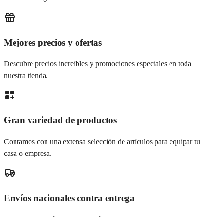
Mejores precios y ofertas
Descubre precios increíbles y promociones especiales en toda
nuestra tienda.
Gran variedad de productos
Contamos con una extensa selección de artículos para equipar tu
casa o empresa.
Envíos nacionales contra entrega