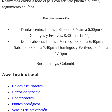
Realizamos envíos a todo el país con servicio puerta a puerta y
seguimiento en línea.
Horarios de Atención
Tiendas centro:
Lunes a Sábado: 7:40am a 6:00pm /
Domingos y Festivos: 8:30am a 12:45pm
Tienda cabecera:
Lunes a Viernes: 9:30am a 6:40pm /
Sábado: 9:30am a 7:40pm / Domingos y Festivos: 9:45am a
1:15pm
Bucaramanga, Colombia
Aseo Institucional
Baldes escurridores
Carros de servicio
Contenedores
Puntos ecológicos
Señales de prevención