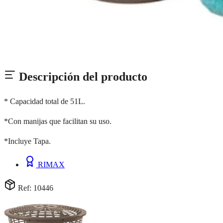
Descripción del producto
* Capacidad total de 51L.
*Con manijas que facilitan su uso.
*Incluye Tapa.
RIMAX
Ref: 10446