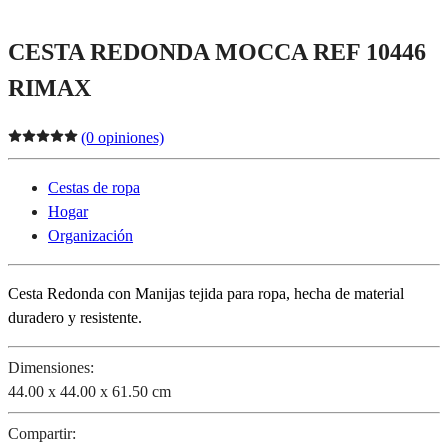
CESTA REDONDA MOCCA REF 10446
RIMAX
(0 opiniones)
Cestas de ropa
Hogar
Organización
Cesta Redonda con Manijas tejida para ropa, hecha de material
duradero y resistente.
Dimensiones:
44.00 x 44.00 x 61.50 cm
Compartir: