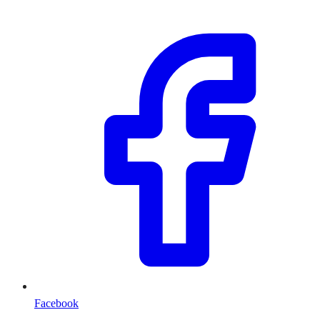
Facebook