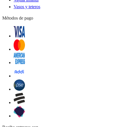
Vasos y teteros
Métodos de pago