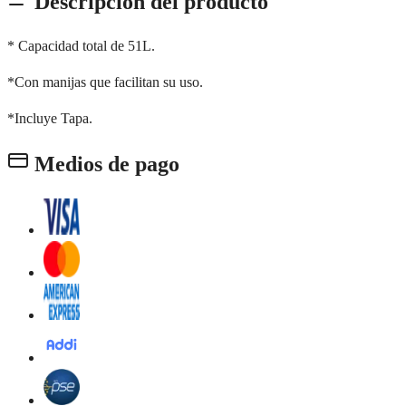
Descripción del producto
* Capacidad total de 51L.
*Con manijas que facilitan su uso.
*Incluye Tapa.
Medios de pago