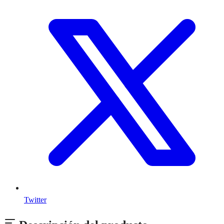
Twitter