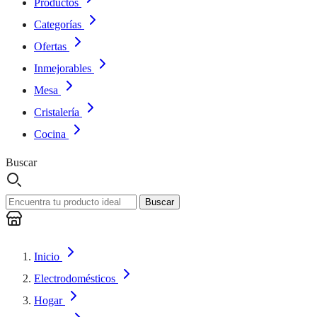
Productos
Categorías
Ofertas
Inmejorables
Mesa
Cristalería
Cocina
Buscar
Buscar
Inicio
Electrodomésticos
Hogar