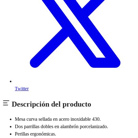
Twitter
Descripción del producto
Mesa curva sellada en acero inoxidable 430.
Dos parrillas dobles en alambrón porcelanizado.
Perillas ergonómicas.