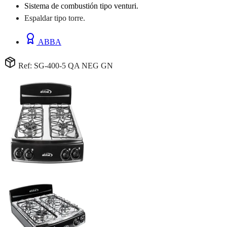
Sistema de combustión tipo venturi.
Espaldar tipo torre.
ABBA
Ref: SG-400-5 QA NEG GN