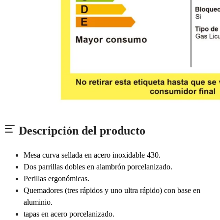
Descripción del producto
Mesa curva sellada en acero inoxidable 430.
Dos parrillas dobles en alambrón porcelanizado.
Perillas ergonómicas.
Quemadores (tres rápidos y uno ultra rápido) con base en
aluminio.
tapas en acero porcelanizado.