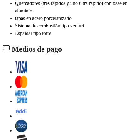
Quemadores (tres rápidos y uno ultra rápido) con base en
aluminio.
tapas en acero porcelanizado.
Sistema de combustión tipo venturi.
Espaldar tipo torre.
Medios de pago