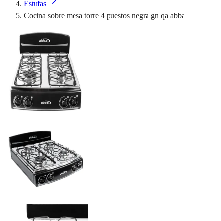
Estufas
Cocina sobre mesa torre 4 puestos negra gn qa abba