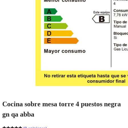
Cocina sobre mesa torre 4 puestos negra
gn qa abba