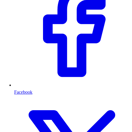
Facebook