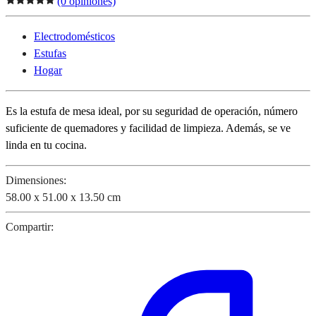
(0 opiniones)
Electrodomésticos
Estufas
Hogar
Es la estufa de mesa ideal, por su seguridad de operación, número
suficiente de quemadores y facilidad de limpieza. Además, se ve
linda en tu cocina.
Dimensiones:
58.00 x 51.00 x 13.50 cm
Compartir: